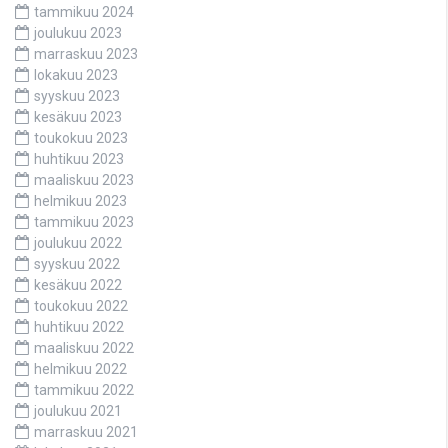
tammikuu 2024
joulukuu 2023
marraskuu 2023
lokakuu 2023
syyskuu 2023
kesäkuu 2023
toukokuu 2023
huhtikuu 2023
maaliskuu 2023
helmikuu 2023
tammikuu 2023
joulukuu 2022
syyskuu 2022
kesäkuu 2022
toukokuu 2022
huhtikuu 2022
maaliskuu 2022
helmikuu 2022
tammikuu 2022
joulukuu 2021
marraskuu 2021