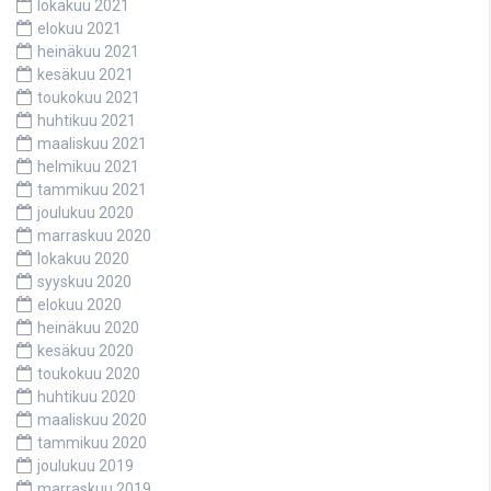
lokakuu 2021
elokuu 2021
heinäkuu 2021
kesäkuu 2021
toukokuu 2021
huhtikuu 2021
maaliskuu 2021
helmikuu 2021
tammikuu 2021
joulukuu 2020
marraskuu 2020
lokakuu 2020
syyskuu 2020
elokuu 2020
heinäkuu 2020
kesäkuu 2020
toukokuu 2020
huhtikuu 2020
maaliskuu 2020
tammikuu 2020
joulukuu 2019
marraskuu 2019