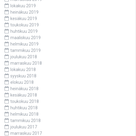
lokakuu 2019
heinäkuu 2019
kesäkuu 2019
toukokuu 2019
huhtikuu 2019
maaliskuu 2019
helmikuu 2019
tammikuu 2019
joulukuu 2018
marraskuu 2018
lokakuu 2018
syyskuu 2018
elokuu 2018
heinäkuu 2018
kesäkuu 2018
toukokuu 2018
huhtikuu 2018
helmikuu 2018
tammikuu 2018
joulukuu 2017
marraskuu 2017