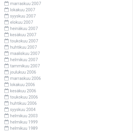
marraskuu 2007
lokakuu 2007
syyskuu 2007
elokuu 2007
heinäkuu 2007
kesäkuu 2007
toukokuu 2007
huhtikuu 2007
maaliskuu 2007
helmikuu 2007
tammikuu 2007
joulukuu 2006
marraskuu 2006
lokakuu 2006
kesäkuu 2006
toukokuu 2006
huhtikuu 2006
syyskuu 2004
helmikuu 2003
helmikuu 1999
helmikuu 1989