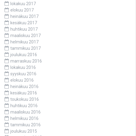
lokakuu 2017
elokuu 2017
heinäkuu 2017
kesäkuu 2017
huhtikuu 2017
maaliskuu 2017
helmikuu 2017
tammikuu 2017
joulukuu 2016
marraskuu 2016
lokakuu 2016
syyskuu 2016
elokuu 2016
heinäkuu 2016
kesäkuu 2016
toukokuu 2016
huhtikuu 2016
maaliskuu 2016
helmikuu 2016
tammikuu 2016
joulukuu 2015