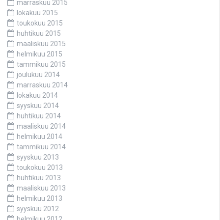
marraskuu 2015
lokakuu 2015
toukokuu 2015
huhtikuu 2015
maaliskuu 2015
helmikuu 2015
tammikuu 2015
joulukuu 2014
marraskuu 2014
lokakuu 2014
syyskuu 2014
huhtikuu 2014
maaliskuu 2014
helmikuu 2014
tammikuu 2014
syyskuu 2013
toukokuu 2013
huhtikuu 2013
maaliskuu 2013
helmikuu 2013
syyskuu 2012
helmikuu 2012