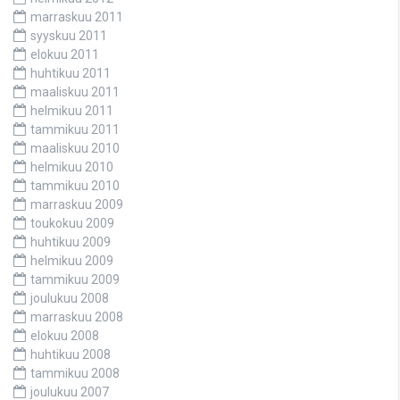
marraskuu 2011
syyskuu 2011
elokuu 2011
huhtikuu 2011
maaliskuu 2011
helmikuu 2011
tammikuu 2011
maaliskuu 2010
helmikuu 2010
tammikuu 2010
marraskuu 2009
toukokuu 2009
huhtikuu 2009
helmikuu 2009
tammikuu 2009
joulukuu 2008
marraskuu 2008
elokuu 2008
huhtikuu 2008
tammikuu 2008
joulukuu 2007