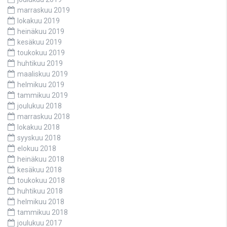
marraskuu 2019
lokakuu 2019
heinäkuu 2019
kesäkuu 2019
toukokuu 2019
huhtikuu 2019
maaliskuu 2019
helmikuu 2019
tammikuu 2019
joulukuu 2018
marraskuu 2018
lokakuu 2018
syyskuu 2018
elokuu 2018
heinäkuu 2018
kesäkuu 2018
toukokuu 2018
huhtikuu 2018
helmikuu 2018
tammikuu 2018
joulukuu 2017