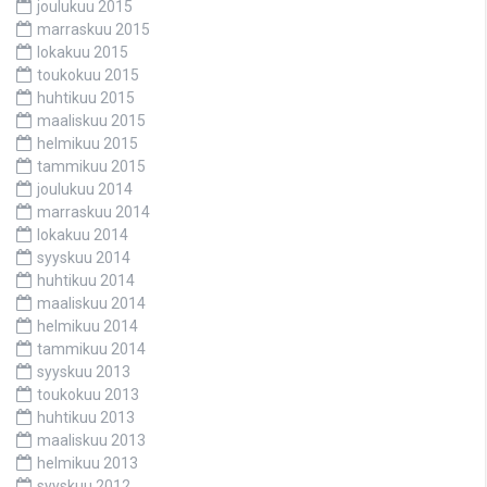
joulukuu 2015
marraskuu 2015
lokakuu 2015
toukokuu 2015
huhtikuu 2015
maaliskuu 2015
helmikuu 2015
tammikuu 2015
joulukuu 2014
marraskuu 2014
lokakuu 2014
syyskuu 2014
huhtikuu 2014
maaliskuu 2014
helmikuu 2014
tammikuu 2014
syyskuu 2013
toukokuu 2013
huhtikuu 2013
maaliskuu 2013
helmikuu 2013
syyskuu 2012