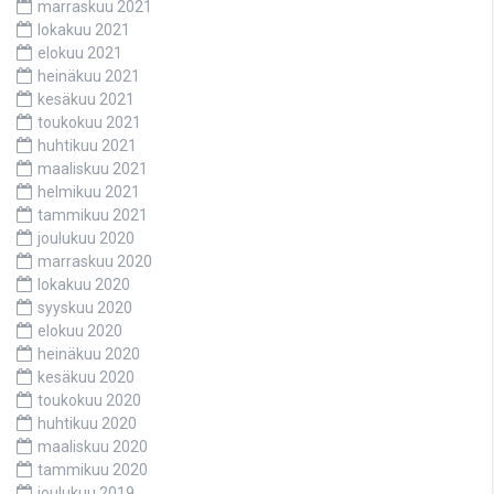
marraskuu 2021
lokakuu 2021
elokuu 2021
heinäkuu 2021
kesäkuu 2021
toukokuu 2021
huhtikuu 2021
maaliskuu 2021
helmikuu 2021
tammikuu 2021
joulukuu 2020
marraskuu 2020
lokakuu 2020
syyskuu 2020
elokuu 2020
heinäkuu 2020
kesäkuu 2020
toukokuu 2020
huhtikuu 2020
maaliskuu 2020
tammikuu 2020
joulukuu 2019