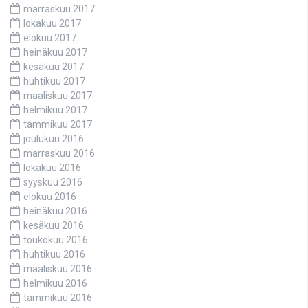
marraskuu 2017
lokakuu 2017
elokuu 2017
heinäkuu 2017
kesäkuu 2017
huhtikuu 2017
maaliskuu 2017
helmikuu 2017
tammikuu 2017
joulukuu 2016
marraskuu 2016
lokakuu 2016
syyskuu 2016
elokuu 2016
heinäkuu 2016
kesäkuu 2016
toukokuu 2016
huhtikuu 2016
maaliskuu 2016
helmikuu 2016
tammikuu 2016