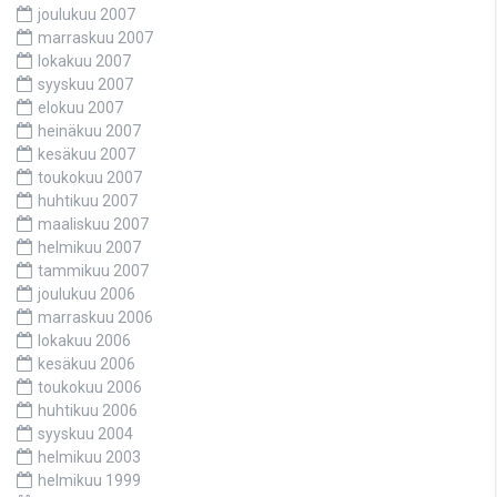
joulukuu 2007
marraskuu 2007
lokakuu 2007
syyskuu 2007
elokuu 2007
heinäkuu 2007
kesäkuu 2007
toukokuu 2007
huhtikuu 2007
maaliskuu 2007
helmikuu 2007
tammikuu 2007
joulukuu 2006
marraskuu 2006
lokakuu 2006
kesäkuu 2006
toukokuu 2006
huhtikuu 2006
syyskuu 2004
helmikuu 2003
helmikuu 1999