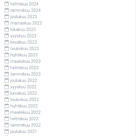
helmikuu 2024
tammikuu 2024
joulukuu 2023
marraskuu 2023
lokakuu 2023
syyskuu 2023
kesäkuu 2023
toukokuu 2023
huhtikuu 2023
maaliskuu 2023
helmikuu 2023
tammikuu 2023
joulukuu 2022
syyskuu 2022
kesäkuu 2022
toukokuu 2022
huhtikuu 2022
maaliskuu 2022
helmikuu 2022
tammikuu 2022
joulukuu 2021