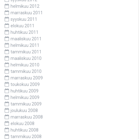
helmikuu 2012
marraskuu 2011
syyskuu 2011
elokuu 2011
huhtikuu 2011
maaliskuu 2011
helmikuu 2011
tammikuu 2011
maaliskuu 2010
helmikuu 2010
tammikuu 2010
marraskuu 2009
toukokuu 2009
huhtikuu 2009
helmikuu 2009
tammikuu 2009
joulukuu 2008
marraskuu 2008
elokuu 2008
huhtikuu 2008
tammikuu 2008