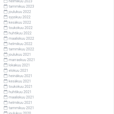
helmikuu 2023
tammikuu 2023
joulukuu 2022
syyskuu 2022
kesäkuu 2022
toukokuu 2022
huhtikuu 2022
maaliskuu 2022
helmikuu 2022
tammikuu 2022
joulukuu 2021
marraskuu 2021
lokakuu 2021
elokuu 2021
heinäkuu 2021
kesäkuu 2021
toukokuu 2021
huhtikuu 2021
maaliskuu 2021
helmikuu 2021
tammikuu 2021
joulukuu 2020