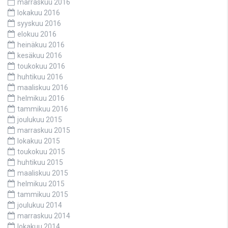
marraskuu 2016
lokakuu 2016
syyskuu 2016
elokuu 2016
heinäkuu 2016
kesäkuu 2016
toukokuu 2016
huhtikuu 2016
maaliskuu 2016
helmikuu 2016
tammikuu 2016
joulukuu 2015
marraskuu 2015
lokakuu 2015
toukokuu 2015
huhtikuu 2015
maaliskuu 2015
helmikuu 2015
tammikuu 2015
joulukuu 2014
marraskuu 2014
lokakuu 2014