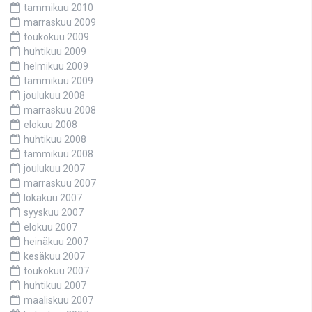
tammikuu 2010
marraskuu 2009
toukokuu 2009
huhtikuu 2009
helmikuu 2009
tammikuu 2009
joulukuu 2008
marraskuu 2008
elokuu 2008
huhtikuu 2008
tammikuu 2008
joulukuu 2007
marraskuu 2007
lokakuu 2007
syyskuu 2007
elokuu 2007
heinäkuu 2007
kesäkuu 2007
toukokuu 2007
huhtikuu 2007
maaliskuu 2007