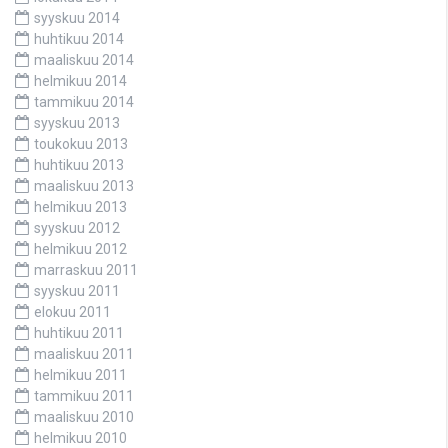
syyskuu 2014
huhtikuu 2014
maaliskuu 2014
helmikuu 2014
tammikuu 2014
syyskuu 2013
toukokuu 2013
huhtikuu 2013
maaliskuu 2013
helmikuu 2013
syyskuu 2012
helmikuu 2012
marraskuu 2011
syyskuu 2011
elokuu 2011
huhtikuu 2011
maaliskuu 2011
helmikuu 2011
tammikuu 2011
maaliskuu 2010
helmikuu 2010