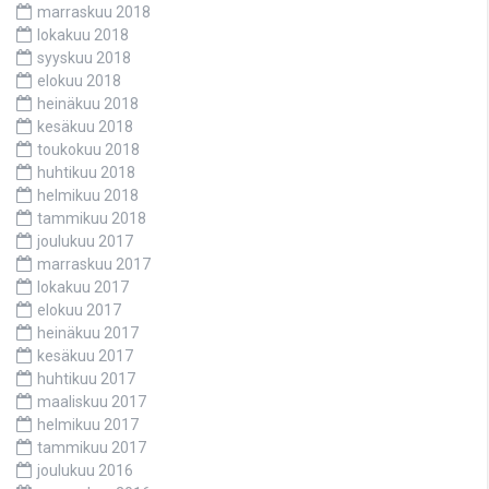
marraskuu 2018
lokakuu 2018
syyskuu 2018
elokuu 2018
heinäkuu 2018
kesäkuu 2018
toukokuu 2018
huhtikuu 2018
helmikuu 2018
tammikuu 2018
joulukuu 2017
marraskuu 2017
lokakuu 2017
elokuu 2017
heinäkuu 2017
kesäkuu 2017
huhtikuu 2017
maaliskuu 2017
helmikuu 2017
tammikuu 2017
joulukuu 2016