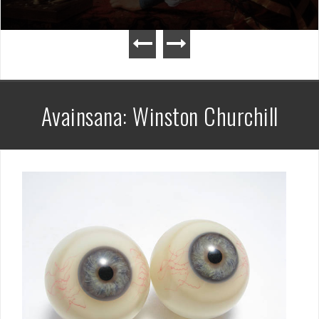
Avainsana:
Winston Churchill