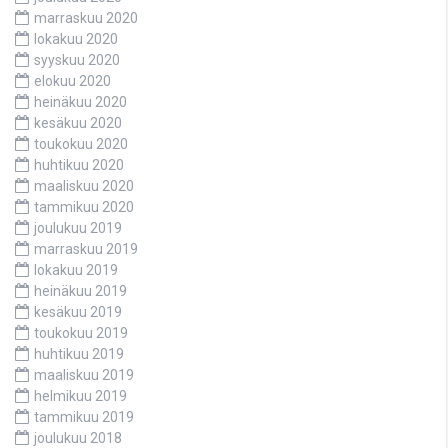
marraskuu 2020
lokakuu 2020
syyskuu 2020
elokuu 2020
heinäkuu 2020
kesäkuu 2020
toukokuu 2020
huhtikuu 2020
maaliskuu 2020
tammikuu 2020
joulukuu 2019
marraskuu 2019
lokakuu 2019
heinäkuu 2019
kesäkuu 2019
toukokuu 2019
huhtikuu 2019
maaliskuu 2019
helmikuu 2019
tammikuu 2019
joulukuu 2018