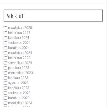
Arkistot
maaliskuu 2025
helmikuu 2025
kesäkuu 2024
toukokuu 2024
huhtikuu 2024
maaliskuu 2024
helmikuu 2024
tammikuu 2024
joulukuu 2023
marraskuu 2023
lokakuu 2023
syyskuu 2023
kesäkuu 2023
toukokuu 2023
huhtikuu 2023
maaliskuu 2023