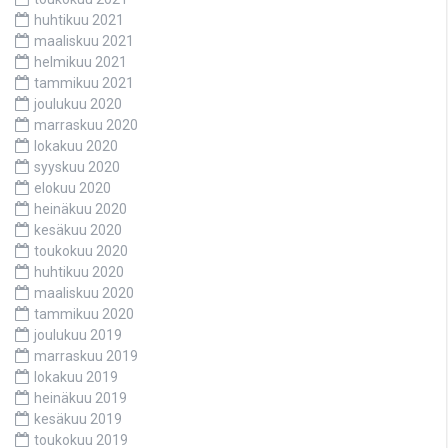
huhtikuu 2021
maaliskuu 2021
helmikuu 2021
tammikuu 2021
joulukuu 2020
marraskuu 2020
lokakuu 2020
syyskuu 2020
elokuu 2020
heinäkuu 2020
kesäkuu 2020
toukokuu 2020
huhtikuu 2020
maaliskuu 2020
tammikuu 2020
joulukuu 2019
marraskuu 2019
lokakuu 2019
heinäkuu 2019
kesäkuu 2019
toukokuu 2019