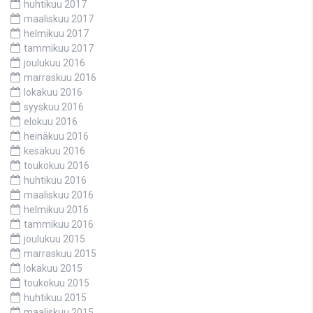
huhtikuu 2017
maaliskuu 2017
helmikuu 2017
tammikuu 2017
joulukuu 2016
marraskuu 2016
lokakuu 2016
syyskuu 2016
elokuu 2016
heinäkuu 2016
kesäkuu 2016
toukokuu 2016
huhtikuu 2016
maaliskuu 2016
helmikuu 2016
tammikuu 2016
joulukuu 2015
marraskuu 2015
lokakuu 2015
toukokuu 2015
huhtikuu 2015
maaliskuu 2015