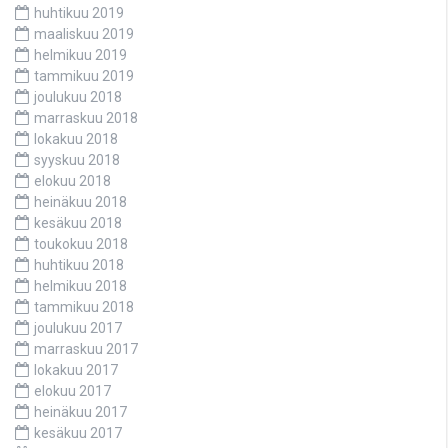
huhtikuu 2019
maaliskuu 2019
helmikuu 2019
tammikuu 2019
joulukuu 2018
marraskuu 2018
lokakuu 2018
syyskuu 2018
elokuu 2018
heinäkuu 2018
kesäkuu 2018
toukokuu 2018
huhtikuu 2018
helmikuu 2018
tammikuu 2018
joulukuu 2017
marraskuu 2017
lokakuu 2017
elokuu 2017
heinäkuu 2017
kesäkuu 2017