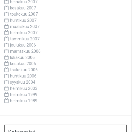
heinäkuu 2007
kesäkuu 2007
toukokuu 2007
huhtikuu 2007
maaliskuu 2007
helmikuu 2007
tammikuu 2007
joulukuu 2006
marraskuu 2006
lokakuu 2006
kesäkuu 2006
toukokuu 2006
huhtikuu 2006
syyskuu 2004
helmikuu 2003
helmikuu 1999
helmikuu 1989