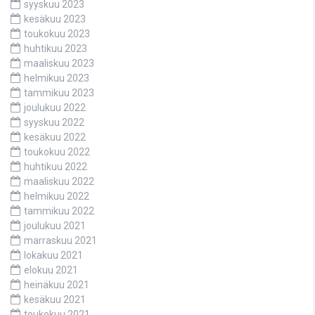
syyskuu 2023
kesäkuu 2023
toukokuu 2023
huhtikuu 2023
maaliskuu 2023
helmikuu 2023
tammikuu 2023
joulukuu 2022
syyskuu 2022
kesäkuu 2022
toukokuu 2022
huhtikuu 2022
maaliskuu 2022
helmikuu 2022
tammikuu 2022
joulukuu 2021
marraskuu 2021
lokakuu 2021
elokuu 2021
heinäkuu 2021
kesäkuu 2021
toukokuu 2021