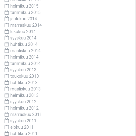
helmikuu 2015
tammikuu 2015
joulukuu 2014
marraskuu 2014
lokakuu 2014
syyskuu 2014
huhtikuu 2014
maaliskuu 2014
helmikuu 2014
tammikuu 2014
syyskuu 2013
toukokuu 2013
huhtikuu 2013
maaliskuu 2013
helmikuu 2013
syyskuu 2012
helmikuu 2012
marraskuu 2011
syyskuu 2011
elokuu 2011
huhtikuu 2011