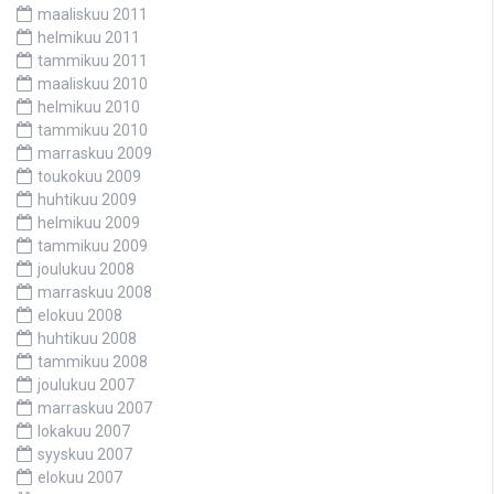
maaliskuu 2011
helmikuu 2011
tammikuu 2011
maaliskuu 2010
helmikuu 2010
tammikuu 2010
marraskuu 2009
toukokuu 2009
huhtikuu 2009
helmikuu 2009
tammikuu 2009
joulukuu 2008
marraskuu 2008
elokuu 2008
huhtikuu 2008
tammikuu 2008
joulukuu 2007
marraskuu 2007
lokakuu 2007
syyskuu 2007
elokuu 2007