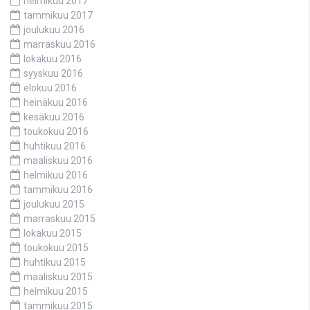
helmikuu 2017
tammikuu 2017
joulukuu 2016
marraskuu 2016
lokakuu 2016
syyskuu 2016
elokuu 2016
heinäkuu 2016
kesäkuu 2016
toukokuu 2016
huhtikuu 2016
maaliskuu 2016
helmikuu 2016
tammikuu 2016
joulukuu 2015
marraskuu 2015
lokakuu 2015
toukokuu 2015
huhtikuu 2015
maaliskuu 2015
helmikuu 2015
tammikuu 2015