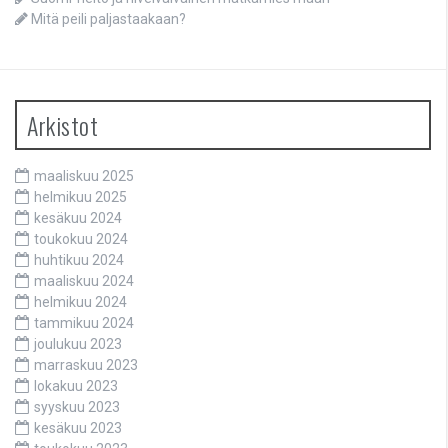
Mitä peili paljastaakaan?
Arkistot
maaliskuu 2025
helmikuu 2025
kesäkuu 2024
toukokuu 2024
huhtikuu 2024
maaliskuu 2024
helmikuu 2024
tammikuu 2024
joulukuu 2023
marraskuu 2023
lokakuu 2023
syyskuu 2023
kesäkuu 2023