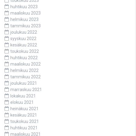
toukokuu 2023
huhtikuu 2023
maaliskuu 2023
helmikuu 2023
tammikuu 2023
joulukuu 2022
syyskuu 2022
kesäkuu 2022
toukokuu 2022
huhtikuu 2022
maaliskuu 2022
helmikuu 2022
tammikuu 2022
joulukuu 2021
marraskuu 2021
lokakuu 2021
elokuu 2021
heinäkuu 2021
kesäkuu 2021
toukokuu 2021
huhtikuu 2021
maaliskuu 2021