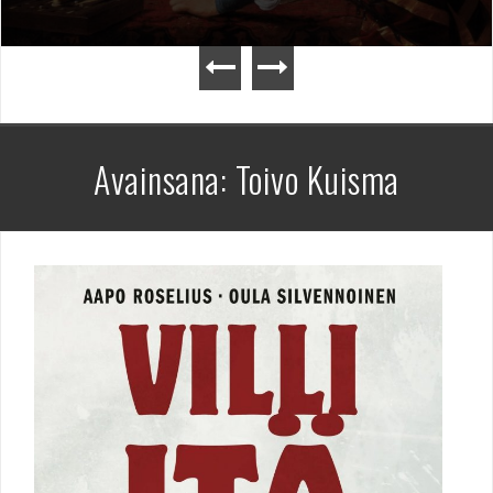
Avainsana:
Toivo Kuisma