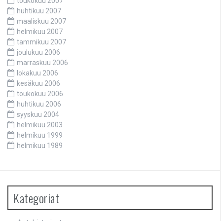
toukokuu 2007
huhtikuu 2007
maaliskuu 2007
helmikuu 2007
tammikuu 2007
joulukuu 2006
marraskuu 2006
lokakuu 2006
kesäkuu 2006
toukokuu 2006
huhtikuu 2006
syyskuu 2004
helmikuu 2003
helmikuu 1999
helmikuu 1989
Kategoriat