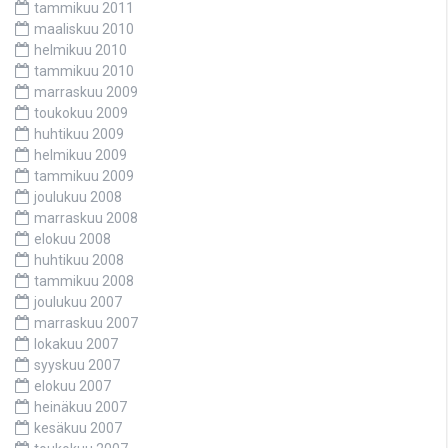
tammikuu 2011
maaliskuu 2010
helmikuu 2010
tammikuu 2010
marraskuu 2009
toukokuu 2009
huhtikuu 2009
helmikuu 2009
tammikuu 2009
joulukuu 2008
marraskuu 2008
elokuu 2008
huhtikuu 2008
tammikuu 2008
joulukuu 2007
marraskuu 2007
lokakuu 2007
syyskuu 2007
elokuu 2007
heinäkuu 2007
kesäkuu 2007