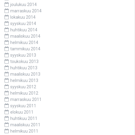
joulukuu 2014
marraskuu 2014
lokakuu 2014
syyskuu 2014
huhtikuu 2014
maaliskuu 2014
helmikuu 2014
tammikuu 2014
syyskuu 2013
toukokuu 2013
huhtikuu 2013
maaliskuu 2013
helmikuu 2013
syyskuu 2012
helmikuu 2012
marraskuu 2011
syyskuu 2011
elokuu 2011
huhtikuu 2011
maaliskuu 2011
helmikuu 2011