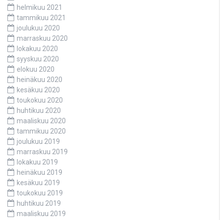
helmikuu 2021
tammikuu 2021
joulukuu 2020
marraskuu 2020
lokakuu 2020
syyskuu 2020
elokuu 2020
heinäkuu 2020
kesäkuu 2020
toukokuu 2020
huhtikuu 2020
maaliskuu 2020
tammikuu 2020
joulukuu 2019
marraskuu 2019
lokakuu 2019
heinäkuu 2019
kesäkuu 2019
toukokuu 2019
huhtikuu 2019
maaliskuu 2019