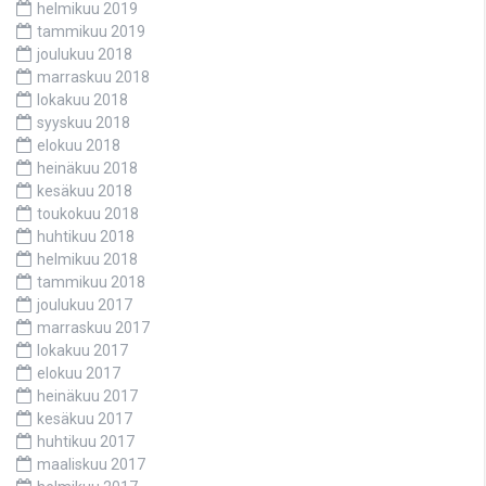
helmikuu 2019
tammikuu 2019
joulukuu 2018
marraskuu 2018
lokakuu 2018
syyskuu 2018
elokuu 2018
heinäkuu 2018
kesäkuu 2018
toukokuu 2018
huhtikuu 2018
helmikuu 2018
tammikuu 2018
joulukuu 2017
marraskuu 2017
lokakuu 2017
elokuu 2017
heinäkuu 2017
kesäkuu 2017
huhtikuu 2017
maaliskuu 2017