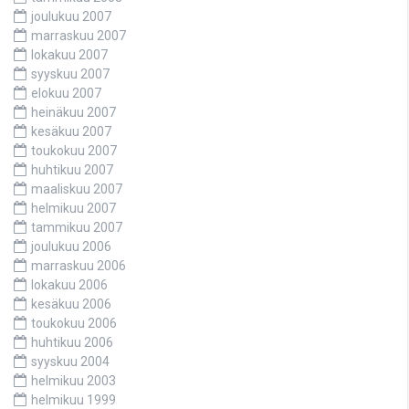
joulukuu 2007
marraskuu 2007
lokakuu 2007
syyskuu 2007
elokuu 2007
heinäkuu 2007
kesäkuu 2007
toukokuu 2007
huhtikuu 2007
maaliskuu 2007
helmikuu 2007
tammikuu 2007
joulukuu 2006
marraskuu 2006
lokakuu 2006
kesäkuu 2006
toukokuu 2006
huhtikuu 2006
syyskuu 2004
helmikuu 2003
helmikuu 1999