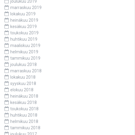
joulukuu 2019
marraskuu 2019
lokakuu 2019
heinäkuu 2019
kesäkuu 2019
toukokuu 2019
huhtikuu 2019
maaliskuu 2019
helmikuu 2019
tammikuu 2019
joulukuu 2018
marraskuu 2018
lokakuu 2018
syyskuu 2018
elokuu 2018
heinäkuu 2018
kesäkuu 2018
toukokuu 2018
huhtikuu 2018
helmikuu 2018
tammikuu 2018
joulukuu 2017