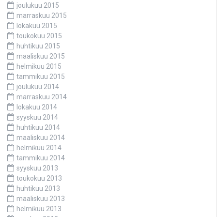
joulukuu 2015
marraskuu 2015
lokakuu 2015
toukokuu 2015
huhtikuu 2015
maaliskuu 2015
helmikuu 2015
tammikuu 2015
joulukuu 2014
marraskuu 2014
lokakuu 2014
syyskuu 2014
huhtikuu 2014
maaliskuu 2014
helmikuu 2014
tammikuu 2014
syyskuu 2013
toukokuu 2013
huhtikuu 2013
maaliskuu 2013
helmikuu 2013