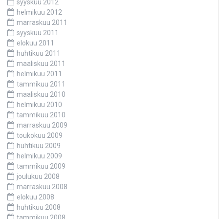
syyskuu 2012
helmikuu 2012
marraskuu 2011
syyskuu 2011
elokuu 2011
huhtikuu 2011
maaliskuu 2011
helmikuu 2011
tammikuu 2011
maaliskuu 2010
helmikuu 2010
tammikuu 2010
marraskuu 2009
toukokuu 2009
huhtikuu 2009
helmikuu 2009
tammikuu 2009
joulukuu 2008
marraskuu 2008
elokuu 2008
huhtikuu 2008
tammikuu 2008