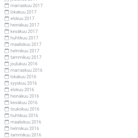
marraskuu 2017
lokakuu 2017
elokuu 2017
heinäkuu 2017
kesäkuu 2017
huhtikuu 2017
maaliskuu 2017
helmikuu 2017
tammikuu 2017
joulukuu 2016
marraskuu 2016
lokakuu 2016
syyskuu 2016
elokuu 2016
heinäkuu 2016
kesäkuu 2016
toukokuu 2016
huhtikuu 2016
maaliskuu 2016
helmikuu 2016
tammikuu 2016