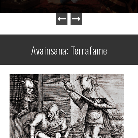
Avainsana:
Terrafame