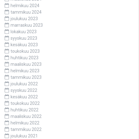
helmikuu 2024
tammikuu 2024
joulukuu 2023
marraskuu 2023
lokakuu 2023
syyskuu 2023
kesäkuu 2023
toukokuu 2023
huhtikuu 2023
maaliskuu 2023
helmikuu 2023
tammikuu 2023
joulukuu 2022
syyskuu 2022
kesäkuu 2022
toukokuu 2022
huhtikuu 2022
maaliskuu 2022
helmikuu 2022
tammikuu 2022
joulukuu 2021