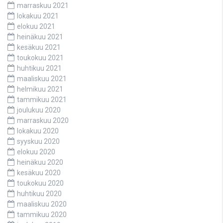
marraskuu 2021
lokakuu 2021
elokuu 2021
heinäkuu 2021
kesäkuu 2021
toukokuu 2021
huhtikuu 2021
maaliskuu 2021
helmikuu 2021
tammikuu 2021
joulukuu 2020
marraskuu 2020
lokakuu 2020
syyskuu 2020
elokuu 2020
heinäkuu 2020
kesäkuu 2020
toukokuu 2020
huhtikuu 2020
maaliskuu 2020
tammikuu 2020