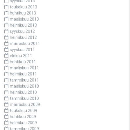
syyskuu 2013
toukokuu 2013
huhtikuu 2013
maaliskuu 2013
helmikuu 2013
syyskuu 2012
helmikuu 2012
marraskuu 2011
syyskuu 2011
elokuu 2011
huhtikuu 2011
maaliskuu 2011
helmikuu 2011
tammikuu 2011
maaliskuu 2010
helmikuu 2010
tammikuu 2010
marraskuu 2009
toukokuu 2009
huhtikuu 2009
helmikuu 2009
tammikuu 2009