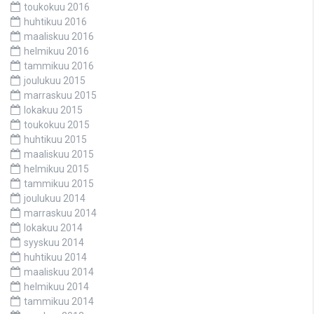
toukokuu 2016
huhtikuu 2016
maaliskuu 2016
helmikuu 2016
tammikuu 2016
joulukuu 2015
marraskuu 2015
lokakuu 2015
toukokuu 2015
huhtikuu 2015
maaliskuu 2015
helmikuu 2015
tammikuu 2015
joulukuu 2014
marraskuu 2014
lokakuu 2014
syyskuu 2014
huhtikuu 2014
maaliskuu 2014
helmikuu 2014
tammikuu 2014