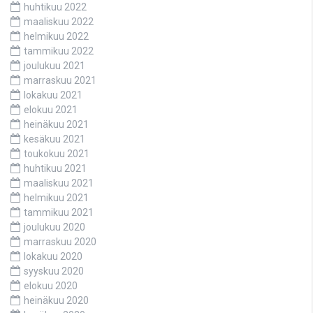
huhtikuu 2022
maaliskuu 2022
helmikuu 2022
tammikuu 2022
joulukuu 2021
marraskuu 2021
lokakuu 2021
elokuu 2021
heinäkuu 2021
kesäkuu 2021
toukokuu 2021
huhtikuu 2021
maaliskuu 2021
helmikuu 2021
tammikuu 2021
joulukuu 2020
marraskuu 2020
lokakuu 2020
syyskuu 2020
elokuu 2020
heinäkuu 2020