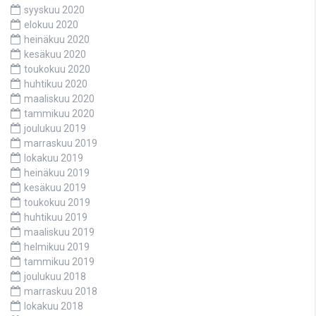
syyskuu 2020
elokuu 2020
heinäkuu 2020
kesäkuu 2020
toukokuu 2020
huhtikuu 2020
maaliskuu 2020
tammikuu 2020
joulukuu 2019
marraskuu 2019
lokakuu 2019
heinäkuu 2019
kesäkuu 2019
toukokuu 2019
huhtikuu 2019
maaliskuu 2019
helmikuu 2019
tammikuu 2019
joulukuu 2018
marraskuu 2018
lokakuu 2018