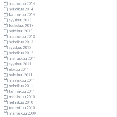
maaliskuu 2014
helmikuu 2014
tammikuu 2014
syyskuu 2013
toukokuu 2013
huhtikuu 2013
maaliskuu 2013
helmikuu 2013
syyskuu 2012
helmikuu 2012
marraskuu 2011
syyskuu 2011
elokuu 2011
huhtikuu 2011
maaliskuu 2011
helmikuu 2011
tammikuu 2011
maaliskuu 2010
helmikuu 2010
tammikuu 2010
marraskuu 2009