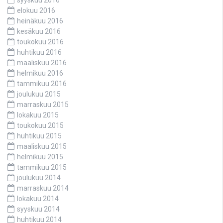
syyskuu 2016
elokuu 2016
heinäkuu 2016
kesäkuu 2016
toukokuu 2016
huhtikuu 2016
maaliskuu 2016
helmikuu 2016
tammikuu 2016
joulukuu 2015
marraskuu 2015
lokakuu 2015
toukokuu 2015
huhtikuu 2015
maaliskuu 2015
helmikuu 2015
tammikuu 2015
joulukuu 2014
marraskuu 2014
lokakuu 2014
syyskuu 2014
huhtikuu 2014