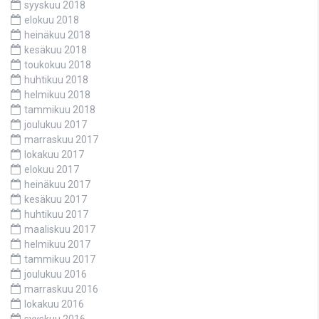
syyskuu 2018
elokuu 2018
heinäkuu 2018
kesäkuu 2018
toukokuu 2018
huhtikuu 2018
helmikuu 2018
tammikuu 2018
joulukuu 2017
marraskuu 2017
lokakuu 2017
elokuu 2017
heinäkuu 2017
kesäkuu 2017
huhtikuu 2017
maaliskuu 2017
helmikuu 2017
tammikuu 2017
joulukuu 2016
marraskuu 2016
lokakuu 2016