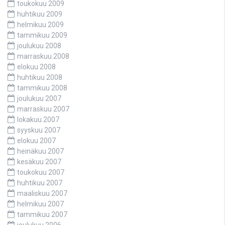
toukokuu 2009
huhtikuu 2009
helmikuu 2009
tammikuu 2009
joulukuu 2008
marraskuu 2008
elokuu 2008
huhtikuu 2008
tammikuu 2008
joulukuu 2007
marraskuu 2007
lokakuu 2007
syyskuu 2007
elokuu 2007
heinäkuu 2007
kesäkuu 2007
toukokuu 2007
huhtikuu 2007
maaliskuu 2007
helmikuu 2007
tammikuu 2007