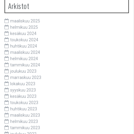
Arkistot
maaliskuu 2025
helmikuu 2025
kesäkuu 2024
toukokuu 2024
huhtikuu 2024
maaliskuu 2024
helmikuu 2024
tammikuu 2024
joulukuu 2023
marraskuu 2023
lokakuu 2023
syyskuu 2023
kesäkuu 2023
toukokuu 2023
huhtikuu 2023
maaliskuu 2023
helmikuu 2023
tammikuu 2023