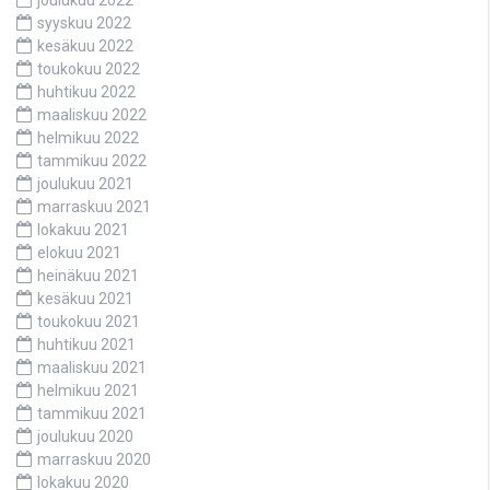
joulukuu 2022
syyskuu 2022
kesäkuu 2022
toukokuu 2022
huhtikuu 2022
maaliskuu 2022
helmikuu 2022
tammikuu 2022
joulukuu 2021
marraskuu 2021
lokakuu 2021
elokuu 2021
heinäkuu 2021
kesäkuu 2021
toukokuu 2021
huhtikuu 2021
maaliskuu 2021
helmikuu 2021
tammikuu 2021
joulukuu 2020
marraskuu 2020
lokakuu 2020