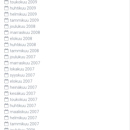
toukokuu 2009
huhtikuu 2009
helmikuu 2009
tammikuu 2009
joulukuu 2008
marraskuu 2008
elokuu 2008
huhtikuu 2008
tammikuu 2008
joulukuu 2007
marraskuu 2007
lokakuu 2007
syyskuu 2007
elokuu 2007
heinäkuu 2007
kesäkuu 2007
toukokuu 2007
huhtikuu 2007
maaliskuu 2007
helmikuu 2007
tammikuu 2007