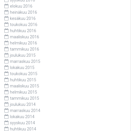
syyskuu 2016
elokuu 2016
heinäkuu 2016
kesäkuu 2016
toukokuu 2016
huhtikuu 2016
maaliskuu 2016
helmikuu 2016
tammikuu 2016
joulukuu 2015
marraskuu 2015
lokakuu 2015
toukokuu 2015
huhtikuu 2015
maaliskuu 2015
helmikuu 2015
tammikuu 2015
joulukuu 2014
marraskuu 2014
lokakuu 2014
syyskuu 2014
huhtikuu 2014