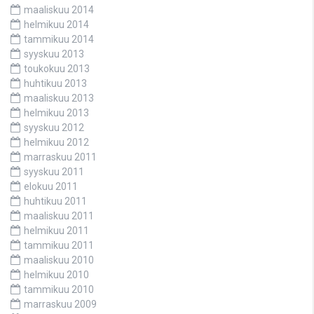
maaliskuu 2014
helmikuu 2014
tammikuu 2014
syyskuu 2013
toukokuu 2013
huhtikuu 2013
maaliskuu 2013
helmikuu 2013
syyskuu 2012
helmikuu 2012
marraskuu 2011
syyskuu 2011
elokuu 2011
huhtikuu 2011
maaliskuu 2011
helmikuu 2011
tammikuu 2011
maaliskuu 2010
helmikuu 2010
tammikuu 2010
marraskuu 2009