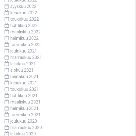
joulukuu 2022
syyskuu 2022
kesäkuu 2022
toukokuu 2022
huhtikuu 2022
maaliskuu 2022
helmikuu 2022
tammikuu 2022
joulukuu 2021
marraskuu 2021
lokakuu 2021
elokuu 2021
heinäkuu 2021
kesäkuu 2021
toukokuu 2021
huhtikuu 2021
maaliskuu 2021
helmikuu 2021
tammikuu 2021
joulukuu 2020
marraskuu 2020
lokakuu 2020