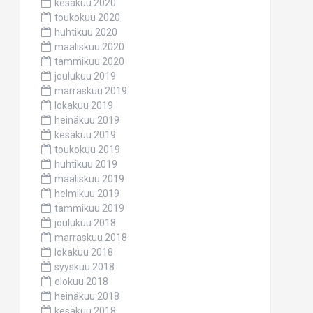
kesäkuu 2020
toukokuu 2020
huhtikuu 2020
maaliskuu 2020
tammikuu 2020
joulukuu 2019
marraskuu 2019
lokakuu 2019
heinäkuu 2019
kesäkuu 2019
toukokuu 2019
huhtikuu 2019
maaliskuu 2019
helmikuu 2019
tammikuu 2019
joulukuu 2018
marraskuu 2018
lokakuu 2018
syyskuu 2018
elokuu 2018
heinäkuu 2018
kesäkuu 2018