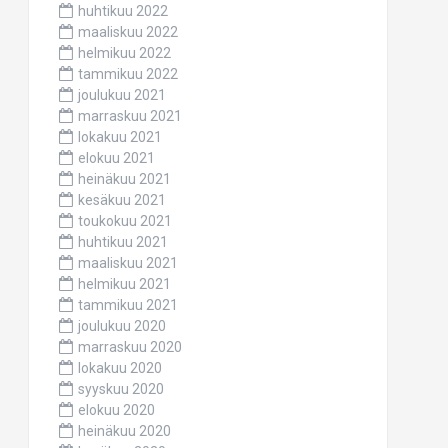
huhtikuu 2022
maaliskuu 2022
helmikuu 2022
tammikuu 2022
joulukuu 2021
marraskuu 2021
lokakuu 2021
elokuu 2021
heinäkuu 2021
kesäkuu 2021
toukokuu 2021
huhtikuu 2021
maaliskuu 2021
helmikuu 2021
tammikuu 2021
joulukuu 2020
marraskuu 2020
lokakuu 2020
syyskuu 2020
elokuu 2020
heinäkuu 2020