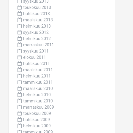
syyskuu 2013
toukokuu 2013
huhtikuu 2013
maaliskuu 2013
helmikuu 2013
syyskuu 2012
helmikuu 2012
marraskuu 2011
syyskuu 2011
elokuu 2011
huhtikuu 2011
maaliskuu 2011
helmikuu 2011
tammikuu 2011
maaliskuu 2010
helmikuu 2010
tammikuu 2010
marraskuu 2009
toukokuu 2009
huhtikuu 2009
helmikuu 2009
tammikuu 2009