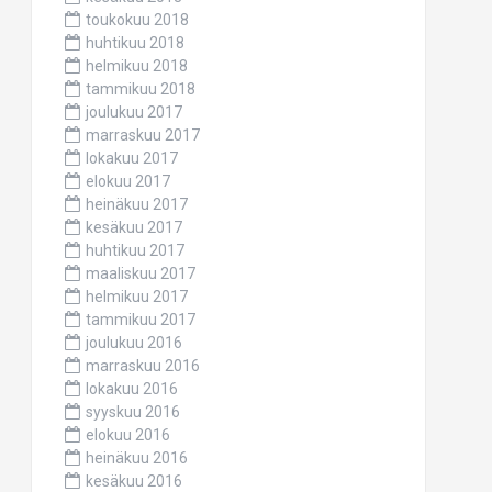
toukokuu 2018
huhtikuu 2018
helmikuu 2018
tammikuu 2018
joulukuu 2017
marraskuu 2017
lokakuu 2017
elokuu 2017
heinäkuu 2017
kesäkuu 2017
huhtikuu 2017
maaliskuu 2017
helmikuu 2017
tammikuu 2017
joulukuu 2016
marraskuu 2016
lokakuu 2016
syyskuu 2016
elokuu 2016
heinäkuu 2016
kesäkuu 2016