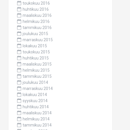
toukokuu 2016
huhtikuu 2016
maaliskuu 2016
helmikuu 2016
tammikuu 2016
joulukuu 2015
marraskuu 2015
lokakuu 2015
toukokuu 2015
huhtikuu 2015
maaliskuu 2015
helmikuu 2015
tammikuu 2015
joulukuu 2014
marraskuu 2014
lokakuu 2014
syyskuu 2014
huhtikuu 2014
maaliskuu 2014
helmikuu 2014
tammikuu 2014