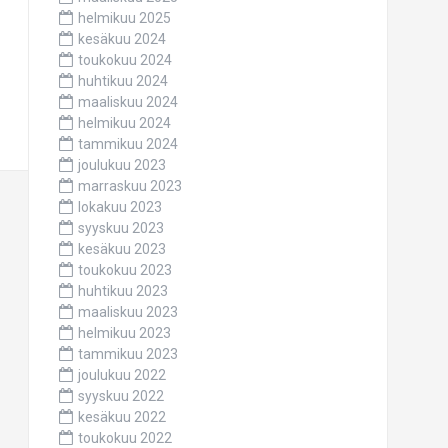
helmikuu 2025
kesäkuu 2024
toukokuu 2024
huhtikuu 2024
maaliskuu 2024
helmikuu 2024
tammikuu 2024
joulukuu 2023
marraskuu 2023
lokakuu 2023
syyskuu 2023
kesäkuu 2023
toukokuu 2023
huhtikuu 2023
maaliskuu 2023
helmikuu 2023
tammikuu 2023
joulukuu 2022
syyskuu 2022
kesäkuu 2022
toukokuu 2022