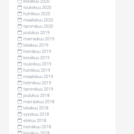
kesäkuu 2020
toukokuu 2020
huhtikuu 2020
maaliskuu 2020
tammikuu 2020
joulukuu 2019
marraskuu 2019
lokakuu 2019
heinäkuu 2019
kesäkuu 2019
toukokuu 2019
huhtikuu 2019
maaliskuu 2019
helmikuu 2019
tammikuu 2019
joulukuu 2018
marraskuu 2018
lokakuu 2018
syyskuu 2018
elokuu 2018
heinäkuu 2018
kesäkuu 2018