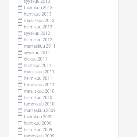
syyskuu 2013
toukokuu 2013
huhtikuu 2013
maaliskuu 2013
helmikuu 2013
syyskuu 2012
helmikuu 2012
marraskuu 2011
syyskuu 2011
elokuu 2011
huhtikuu 2011
maaliskuu 2011
helmikuu 2011
tammikuu 2011
maaliskuu 2010
helmikuu 2010
tammikuu 2010
marraskuu 2009
toukokuu 2009
huhtikuu 2009
helmikuu 2009
tammikuu 2009