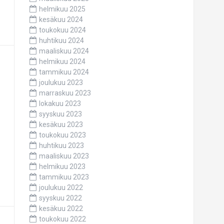
helmikuu 2025
kesäkuu 2024
toukokuu 2024
huhtikuu 2024
maaliskuu 2024
helmikuu 2024
tammikuu 2024
joulukuu 2023
marraskuu 2023
lokakuu 2023
syyskuu 2023
kesäkuu 2023
toukokuu 2023
huhtikuu 2023
maaliskuu 2023
helmikuu 2023
tammikuu 2023
joulukuu 2022
syyskuu 2022
kesäkuu 2022
toukokuu 2022