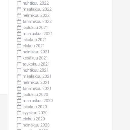
huhtikuu 2022
maaliskuu 2022
helmikuu 2022
tammikuu 2022
joulukuu 2021
marraskuu 2021
lokakuu 2021
elokuu 2021
heinäkuu 2021
kesäkuu 2021
toukokuu 2021
huhtikuu 2021
maaliskuu 2021
helmikuu 2021
tammikuu 2021
joulukuu 2020
marraskuu 2020
lokakuu 2020
syyskuu 2020
elokuu 2020
heinäkuu 2020