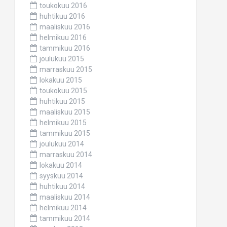
toukokuu 2016
huhtikuu 2016
maaliskuu 2016
helmikuu 2016
tammikuu 2016
joulukuu 2015
marraskuu 2015
lokakuu 2015
toukokuu 2015
huhtikuu 2015
maaliskuu 2015
helmikuu 2015
tammikuu 2015
joulukuu 2014
marraskuu 2014
lokakuu 2014
syyskuu 2014
huhtikuu 2014
maaliskuu 2014
helmikuu 2014
tammikuu 2014