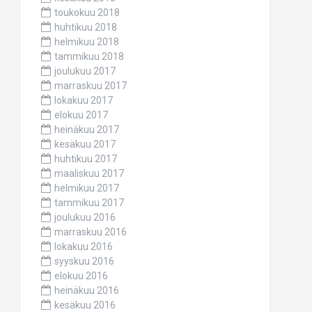
toukokuu 2018
huhtikuu 2018
helmikuu 2018
tammikuu 2018
joulukuu 2017
marraskuu 2017
lokakuu 2017
elokuu 2017
heinäkuu 2017
kesäkuu 2017
huhtikuu 2017
maaliskuu 2017
helmikuu 2017
tammikuu 2017
joulukuu 2016
marraskuu 2016
lokakuu 2016
syyskuu 2016
elokuu 2016
heinäkuu 2016
kesäkuu 2016