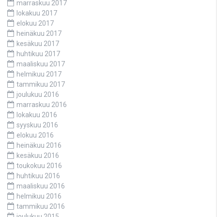
marraskuu 2017
lokakuu 2017
elokuu 2017
heinäkuu 2017
kesäkuu 2017
huhtikuu 2017
maaliskuu 2017
helmikuu 2017
tammikuu 2017
joulukuu 2016
marraskuu 2016
lokakuu 2016
syyskuu 2016
elokuu 2016
heinäkuu 2016
kesäkuu 2016
toukokuu 2016
huhtikuu 2016
maaliskuu 2016
helmikuu 2016
tammikuu 2016
joulukuu 2015