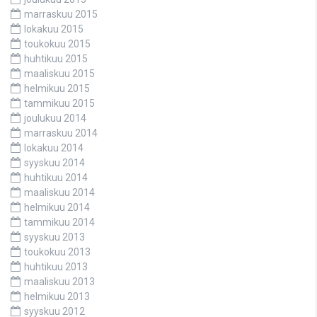
marraskuu 2015
lokakuu 2015
toukokuu 2015
huhtikuu 2015
maaliskuu 2015
helmikuu 2015
tammikuu 2015
joulukuu 2014
marraskuu 2014
lokakuu 2014
syyskuu 2014
huhtikuu 2014
maaliskuu 2014
helmikuu 2014
tammikuu 2014
syyskuu 2013
toukokuu 2013
huhtikuu 2013
maaliskuu 2013
helmikuu 2013
syyskuu 2012