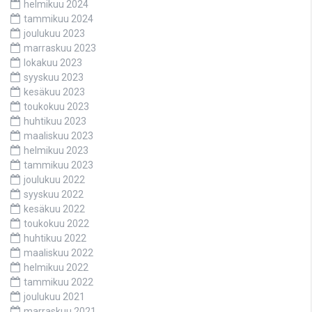
helmikuu 2024
tammikuu 2024
joulukuu 2023
marraskuu 2023
lokakuu 2023
syyskuu 2023
kesäkuu 2023
toukokuu 2023
huhtikuu 2023
maaliskuu 2023
helmikuu 2023
tammikuu 2023
joulukuu 2022
syyskuu 2022
kesäkuu 2022
toukokuu 2022
huhtikuu 2022
maaliskuu 2022
helmikuu 2022
tammikuu 2022
joulukuu 2021
marraskuu 2021