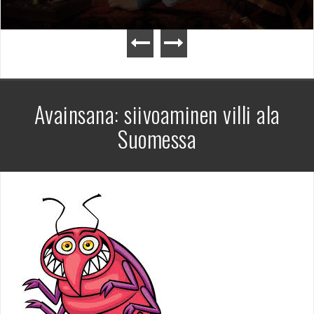
Avainsana:
siivoaminen villi ala
Suomessa