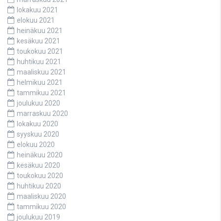
lokakuu 2021
elokuu 2021
heinäkuu 2021
kesäkuu 2021
toukokuu 2021
huhtikuu 2021
maaliskuu 2021
helmikuu 2021
tammikuu 2021
joulukuu 2020
marraskuu 2020
lokakuu 2020
syyskuu 2020
elokuu 2020
heinäkuu 2020
kesäkuu 2020
toukokuu 2020
huhtikuu 2020
maaliskuu 2020
tammikuu 2020
joulukuu 2019