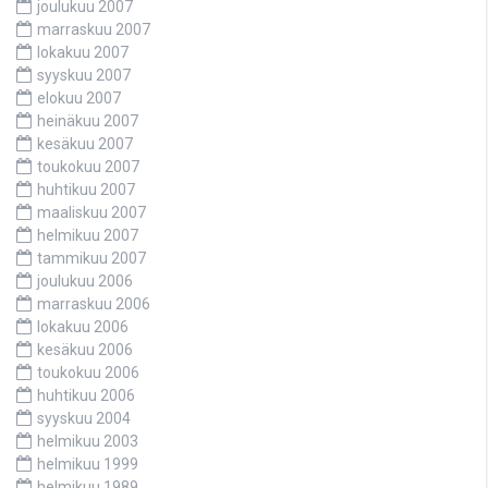
joulukuu 2007
marraskuu 2007
lokakuu 2007
syyskuu 2007
elokuu 2007
heinäkuu 2007
kesäkuu 2007
toukokuu 2007
huhtikuu 2007
maaliskuu 2007
helmikuu 2007
tammikuu 2007
joulukuu 2006
marraskuu 2006
lokakuu 2006
kesäkuu 2006
toukokuu 2006
huhtikuu 2006
syyskuu 2004
helmikuu 2003
helmikuu 1999
helmikuu 1989