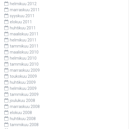
helmikuu 2012
marraskuu 2011
syyskuu 2011
elokuu 2011
huhtikuu 2011
maaliskuu 2011
helmikuu 2011
tammikuu 2011
maaliskuu 2010
helmikuu 2010
tammikuu 2010
marraskuu 2009
toukokuu 2009
huhtikuu 2009
helmikuu 2009
tammikuu 2009
joulukuu 2008
marraskuu 2008
elokuu 2008
huhtikuu 2008
tammikuu 2008