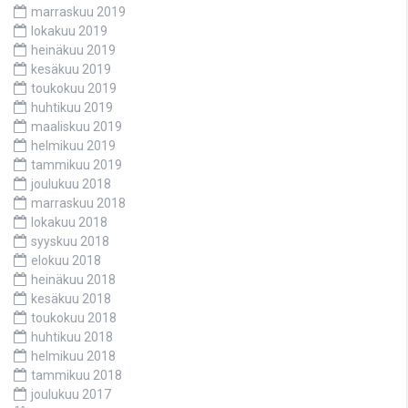
marraskuu 2019
lokakuu 2019
heinäkuu 2019
kesäkuu 2019
toukokuu 2019
huhtikuu 2019
maaliskuu 2019
helmikuu 2019
tammikuu 2019
joulukuu 2018
marraskuu 2018
lokakuu 2018
syyskuu 2018
elokuu 2018
heinäkuu 2018
kesäkuu 2018
toukokuu 2018
huhtikuu 2018
helmikuu 2018
tammikuu 2018
joulukuu 2017