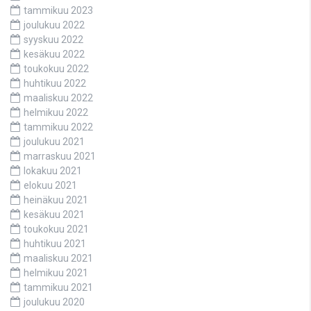
tammikuu 2023
joulukuu 2022
syyskuu 2022
kesäkuu 2022
toukokuu 2022
huhtikuu 2022
maaliskuu 2022
helmikuu 2022
tammikuu 2022
joulukuu 2021
marraskuu 2021
lokakuu 2021
elokuu 2021
heinäkuu 2021
kesäkuu 2021
toukokuu 2021
huhtikuu 2021
maaliskuu 2021
helmikuu 2021
tammikuu 2021
joulukuu 2020