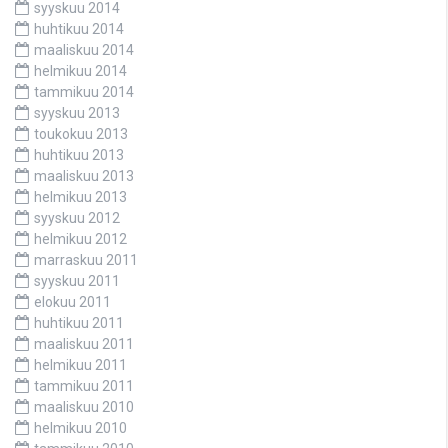
syyskuu 2014
huhtikuu 2014
maaliskuu 2014
helmikuu 2014
tammikuu 2014
syyskuu 2013
toukokuu 2013
huhtikuu 2013
maaliskuu 2013
helmikuu 2013
syyskuu 2012
helmikuu 2012
marraskuu 2011
syyskuu 2011
elokuu 2011
huhtikuu 2011
maaliskuu 2011
helmikuu 2011
tammikuu 2011
maaliskuu 2010
helmikuu 2010