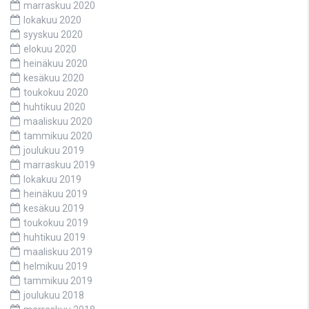
marraskuu 2020
lokakuu 2020
syyskuu 2020
elokuu 2020
heinäkuu 2020
kesäkuu 2020
toukokuu 2020
huhtikuu 2020
maaliskuu 2020
tammikuu 2020
joulukuu 2019
marraskuu 2019
lokakuu 2019
heinäkuu 2019
kesäkuu 2019
toukokuu 2019
huhtikuu 2019
maaliskuu 2019
helmikuu 2019
tammikuu 2019
joulukuu 2018