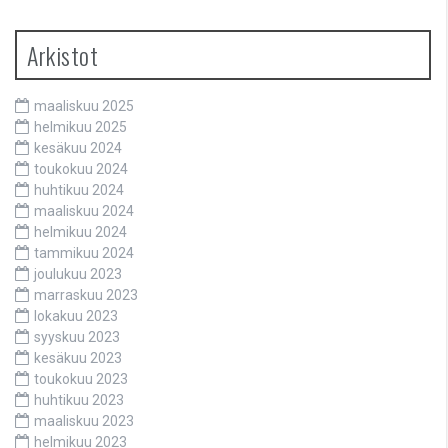
Arkistot
maaliskuu 2025
helmikuu 2025
kesäkuu 2024
toukokuu 2024
huhtikuu 2024
maaliskuu 2024
helmikuu 2024
tammikuu 2024
joulukuu 2023
marraskuu 2023
lokakuu 2023
syyskuu 2023
kesäkuu 2023
toukokuu 2023
huhtikuu 2023
maaliskuu 2023
helmikuu 2023