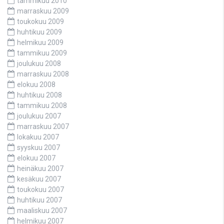
tammikuu 2010
marraskuu 2009
toukokuu 2009
huhtikuu 2009
helmikuu 2009
tammikuu 2009
joulukuu 2008
marraskuu 2008
elokuu 2008
huhtikuu 2008
tammikuu 2008
joulukuu 2007
marraskuu 2007
lokakuu 2007
syyskuu 2007
elokuu 2007
heinäkuu 2007
kesäkuu 2007
toukokuu 2007
huhtikuu 2007
maaliskuu 2007
helmikuu 2007