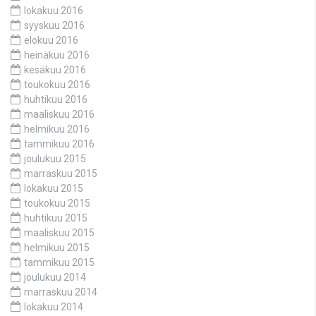
lokakuu 2016
syyskuu 2016
elokuu 2016
heinäkuu 2016
kesäkuu 2016
toukokuu 2016
huhtikuu 2016
maaliskuu 2016
helmikuu 2016
tammikuu 2016
joulukuu 2015
marraskuu 2015
lokakuu 2015
toukokuu 2015
huhtikuu 2015
maaliskuu 2015
helmikuu 2015
tammikuu 2015
joulukuu 2014
marraskuu 2014
lokakuu 2014