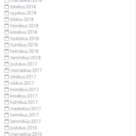
marraskuu 2018
lokakuu 2018
syyskuu 2018
elokuu 2018
heinäkuu 2018
kesäkuu 2018
toukokuu 2018
huhtikuu 2018
helmikuu 2018
tammikuu 2018
joulukuu 2017
marraskuu 2017
lokakuu 2017
elokuu 2017
heinäkuu 2017
kesäkuu 2017
huhtikuu 2017
maaliskuu 2017
helmikuu 2017
tammikuu 2017
joulukuu 2016
marraskuu 2016