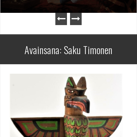
Avainsana:
Saku Timonen