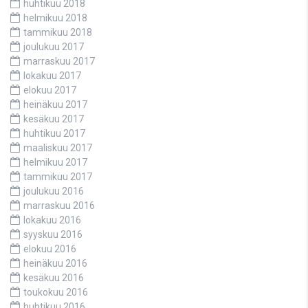
huhtikuu 2018
helmikuu 2018
tammikuu 2018
joulukuu 2017
marraskuu 2017
lokakuu 2017
elokuu 2017
heinäkuu 2017
kesäkuu 2017
huhtikuu 2017
maaliskuu 2017
helmikuu 2017
tammikuu 2017
joulukuu 2016
marraskuu 2016
lokakuu 2016
syyskuu 2016
elokuu 2016
heinäkuu 2016
kesäkuu 2016
toukokuu 2016
huhtikuu 2016