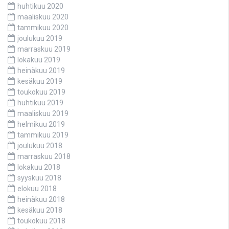
huhtikuu 2020
maaliskuu 2020
tammikuu 2020
joulukuu 2019
marraskuu 2019
lokakuu 2019
heinäkuu 2019
kesäkuu 2019
toukokuu 2019
huhtikuu 2019
maaliskuu 2019
helmikuu 2019
tammikuu 2019
joulukuu 2018
marraskuu 2018
lokakuu 2018
syyskuu 2018
elokuu 2018
heinäkuu 2018
kesäkuu 2018
toukokuu 2018