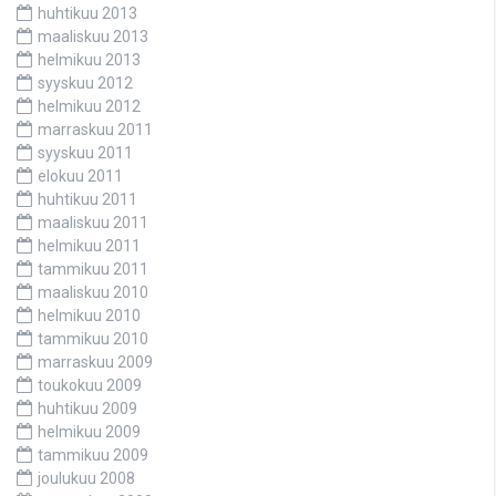
huhtikuu 2013
maaliskuu 2013
helmikuu 2013
syyskuu 2012
helmikuu 2012
marraskuu 2011
syyskuu 2011
elokuu 2011
huhtikuu 2011
maaliskuu 2011
helmikuu 2011
tammikuu 2011
maaliskuu 2010
helmikuu 2010
tammikuu 2010
marraskuu 2009
toukokuu 2009
huhtikuu 2009
helmikuu 2009
tammikuu 2009
joulukuu 2008