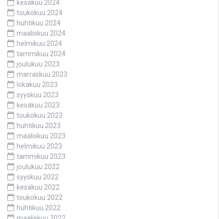
kesäkuu 2024
toukokuu 2024
huhtikuu 2024
maaliskuu 2024
helmikuu 2024
tammikuu 2024
joulukuu 2023
marraskuu 2023
lokakuu 2023
syyskuu 2023
kesäkuu 2023
toukokuu 2023
huhtikuu 2023
maaliskuu 2023
helmikuu 2023
tammikuu 2023
joulukuu 2022
syyskuu 2022
kesäkuu 2022
toukokuu 2022
huhtikuu 2022
maaliskuu 2022