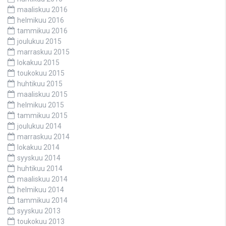
maaliskuu 2016
helmikuu 2016
tammikuu 2016
joulukuu 2015
marraskuu 2015
lokakuu 2015
toukokuu 2015
huhtikuu 2015
maaliskuu 2015
helmikuu 2015
tammikuu 2015
joulukuu 2014
marraskuu 2014
lokakuu 2014
syyskuu 2014
huhtikuu 2014
maaliskuu 2014
helmikuu 2014
tammikuu 2014
syyskuu 2013
toukokuu 2013