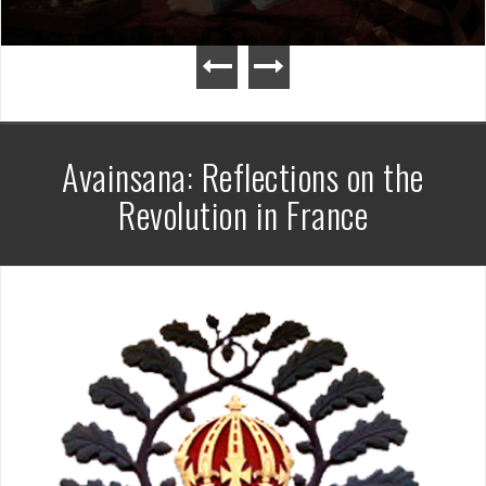
Avainsana:
Reflections on the
Revolution in France