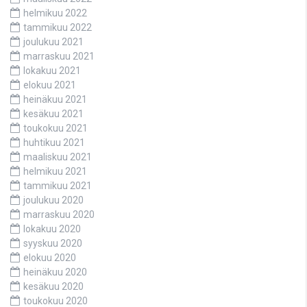
helmikuu 2022
tammikuu 2022
joulukuu 2021
marraskuu 2021
lokakuu 2021
elokuu 2021
heinäkuu 2021
kesäkuu 2021
toukokuu 2021
huhtikuu 2021
maaliskuu 2021
helmikuu 2021
tammikuu 2021
joulukuu 2020
marraskuu 2020
lokakuu 2020
syyskuu 2020
elokuu 2020
heinäkuu 2020
kesäkuu 2020
toukokuu 2020