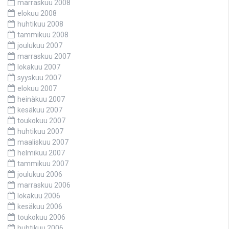
marraskuu 2008
elokuu 2008
huhtikuu 2008
tammikuu 2008
joulukuu 2007
marraskuu 2007
lokakuu 2007
syyskuu 2007
elokuu 2007
heinäkuu 2007
kesäkuu 2007
toukokuu 2007
huhtikuu 2007
maaliskuu 2007
helmikuu 2007
tammikuu 2007
joulukuu 2006
marraskuu 2006
lokakuu 2006
kesäkuu 2006
toukokuu 2006
huhtikuu 2006