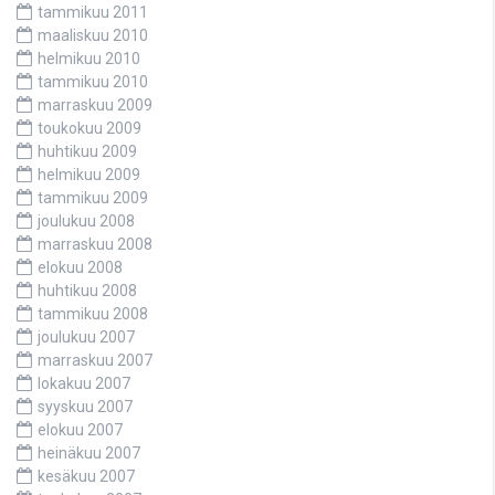
tammikuu 2011
maaliskuu 2010
helmikuu 2010
tammikuu 2010
marraskuu 2009
toukokuu 2009
huhtikuu 2009
helmikuu 2009
tammikuu 2009
joulukuu 2008
marraskuu 2008
elokuu 2008
huhtikuu 2008
tammikuu 2008
joulukuu 2007
marraskuu 2007
lokakuu 2007
syyskuu 2007
elokuu 2007
heinäkuu 2007
kesäkuu 2007