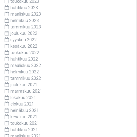
toukokuu 2023
huhtikuu 2023
maaliskuu 2023
helmikuu 2023
tammikuu 2023
joulukuu 2022
syyskuu 2022
kesäkuu 2022
toukokuu 2022
huhtikuu 2022
maaliskuu 2022
helmikuu 2022
tammikuu 2022
joulukuu 2021
marraskuu 2021
lokakuu 2021
elokuu 2021
heinäkuu 2021
kesäkuu 2021
toukokuu 2021
huhtikuu 2021
maaliskuu 2021