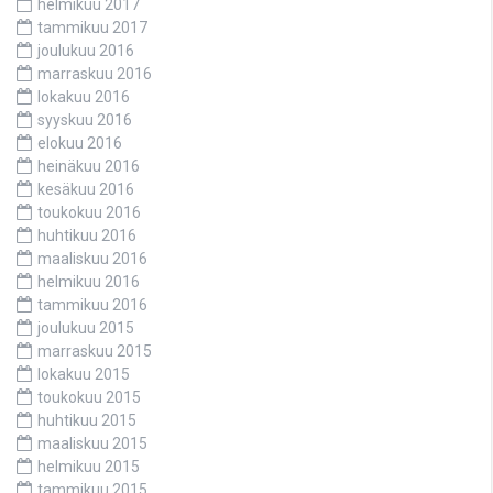
helmikuu 2017
tammikuu 2017
joulukuu 2016
marraskuu 2016
lokakuu 2016
syyskuu 2016
elokuu 2016
heinäkuu 2016
kesäkuu 2016
toukokuu 2016
huhtikuu 2016
maaliskuu 2016
helmikuu 2016
tammikuu 2016
joulukuu 2015
marraskuu 2015
lokakuu 2015
toukokuu 2015
huhtikuu 2015
maaliskuu 2015
helmikuu 2015
tammikuu 2015