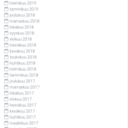
helmikuu 2019
tammikuu 2019
joulukuu 2018
marraskuu 2018
lokakuu 2018
syyskuu 2018
elokuu 2018
heinäkuu 2018
kesäkuu 2018
toukokuu 2018
huhtikuu 2018
helmikuu 2018
tammikuu 2018
joulukuu 2017
marraskuu 2017
lokakuu 2017
elokuu 2017
heinäkuu 2017
kesäkuu 2017
huhtikuu 2017
maaliskuu 2017