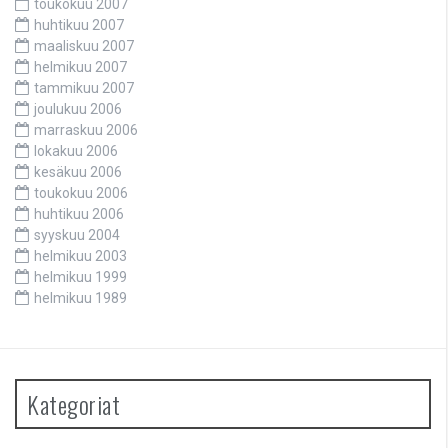
toukokuu 2007
huhtikuu 2007
maaliskuu 2007
helmikuu 2007
tammikuu 2007
joulukuu 2006
marraskuu 2006
lokakuu 2006
kesäkuu 2006
toukokuu 2006
huhtikuu 2006
syyskuu 2004
helmikuu 2003
helmikuu 1999
helmikuu 1989
Kategoriat