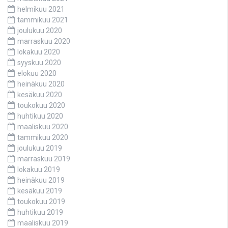
helmikuu 2021
tammikuu 2021
joulukuu 2020
marraskuu 2020
lokakuu 2020
syyskuu 2020
elokuu 2020
heinäkuu 2020
kesäkuu 2020
toukokuu 2020
huhtikuu 2020
maaliskuu 2020
tammikuu 2020
joulukuu 2019
marraskuu 2019
lokakuu 2019
heinäkuu 2019
kesäkuu 2019
toukokuu 2019
huhtikuu 2019
maaliskuu 2019