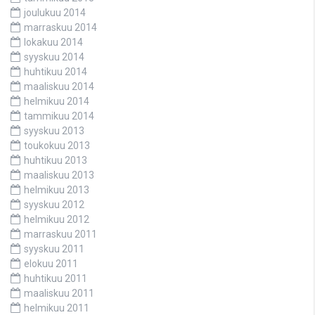
joulukuu 2014
marraskuu 2014
lokakuu 2014
syyskuu 2014
huhtikuu 2014
maaliskuu 2014
helmikuu 2014
tammikuu 2014
syyskuu 2013
toukokuu 2013
huhtikuu 2013
maaliskuu 2013
helmikuu 2013
syyskuu 2012
helmikuu 2012
marraskuu 2011
syyskuu 2011
elokuu 2011
huhtikuu 2011
maaliskuu 2011
helmikuu 2011