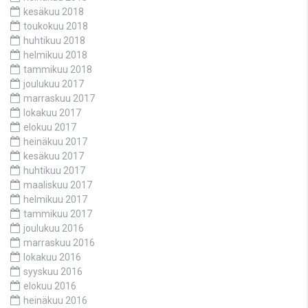
kesäkuu 2018
toukokuu 2018
huhtikuu 2018
helmikuu 2018
tammikuu 2018
joulukuu 2017
marraskuu 2017
lokakuu 2017
elokuu 2017
heinäkuu 2017
kesäkuu 2017
huhtikuu 2017
maaliskuu 2017
helmikuu 2017
tammikuu 2017
joulukuu 2016
marraskuu 2016
lokakuu 2016
syyskuu 2016
elokuu 2016
heinäkuu 2016