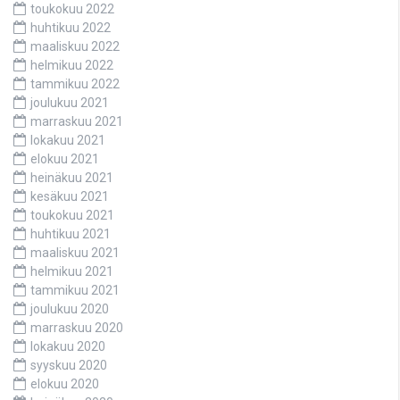
toukokuu 2022
huhtikuu 2022
maaliskuu 2022
helmikuu 2022
tammikuu 2022
joulukuu 2021
marraskuu 2021
lokakuu 2021
elokuu 2021
heinäkuu 2021
kesäkuu 2021
toukokuu 2021
huhtikuu 2021
maaliskuu 2021
helmikuu 2021
tammikuu 2021
joulukuu 2020
marraskuu 2020
lokakuu 2020
syyskuu 2020
elokuu 2020