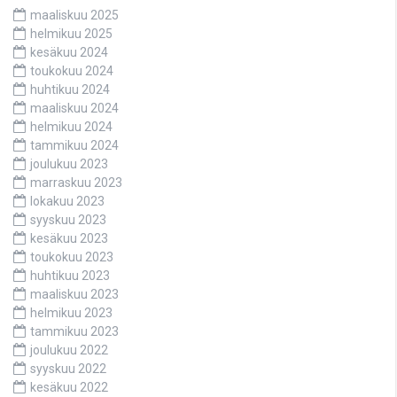
maaliskuu 2025
helmikuu 2025
kesäkuu 2024
toukokuu 2024
huhtikuu 2024
maaliskuu 2024
helmikuu 2024
tammikuu 2024
joulukuu 2023
marraskuu 2023
lokakuu 2023
syyskuu 2023
kesäkuu 2023
toukokuu 2023
huhtikuu 2023
maaliskuu 2023
helmikuu 2023
tammikuu 2023
joulukuu 2022
syyskuu 2022
kesäkuu 2022