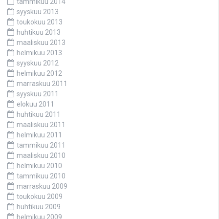
tammikuu 2014
syyskuu 2013
toukokuu 2013
huhtikuu 2013
maaliskuu 2013
helmikuu 2013
syyskuu 2012
helmikuu 2012
marraskuu 2011
syyskuu 2011
elokuu 2011
huhtikuu 2011
maaliskuu 2011
helmikuu 2011
tammikuu 2011
maaliskuu 2010
helmikuu 2010
tammikuu 2010
marraskuu 2009
toukokuu 2009
huhtikuu 2009
helmikuu 2009