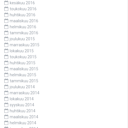
kesäkuu 2016
toukokuu 2016
huhtikuu 2016
maaliskuu 2016
helmikuu 2016
tammikuu 2016
joulukuu 2015
marraskuu 2015
lokakuu 2015
toukokuu 2015
huhtikuu 2015
maaliskuu 2015
helmikuu 2015
tammikuu 2015
joulukuu 2014
marraskuu 2014
lokakuu 2014
syyskuu 2014
huhtikuu 2014
maaliskuu 2014
helmikuu 2014