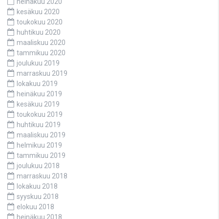
heinäkuu 2020
kesäkuu 2020
toukokuu 2020
huhtikuu 2020
maaliskuu 2020
tammikuu 2020
joulukuu 2019
marraskuu 2019
lokakuu 2019
heinäkuu 2019
kesäkuu 2019
toukokuu 2019
huhtikuu 2019
maaliskuu 2019
helmikuu 2019
tammikuu 2019
joulukuu 2018
marraskuu 2018
lokakuu 2018
syyskuu 2018
elokuu 2018
heinäkuu 2018