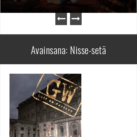
Avainsana:
Nisse-setä