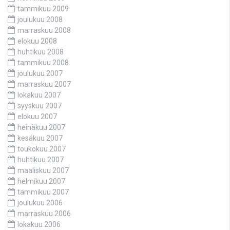
tammikuu 2009
joulukuu 2008
marraskuu 2008
elokuu 2008
huhtikuu 2008
tammikuu 2008
joulukuu 2007
marraskuu 2007
lokakuu 2007
syyskuu 2007
elokuu 2007
heinäkuu 2007
kesäkuu 2007
toukokuu 2007
huhtikuu 2007
maaliskuu 2007
helmikuu 2007
tammikuu 2007
joulukuu 2006
marraskuu 2006
lokakuu 2006