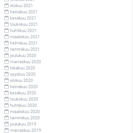
elokuu 2021
heinäkuu 2021
kesäkuu 2021
toukokuu 2021
huhtikuu 2021
maaliskuu 2021
helmikuu 2021
tammikuu 2021
joulukuu 2020
marraskuu 2020
lokakuu 2020
syyskuu 2020
elokuu 2020
heinäkuu 2020
kesäkuu 2020
toukokuu 2020
huhtikuu 2020
maaliskuu 2020
tammikuu 2020
joulukuu 2019
marraskuu 2019