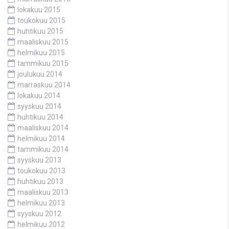
lokakuu 2015
toukokuu 2015
huhtikuu 2015
maaliskuu 2015
helmikuu 2015
tammikuu 2015
joulukuu 2014
marraskuu 2014
lokakuu 2014
syyskuu 2014
huhtikuu 2014
maaliskuu 2014
helmikuu 2014
tammikuu 2014
syyskuu 2013
toukokuu 2013
huhtikuu 2013
maaliskuu 2013
helmikuu 2013
syyskuu 2012
helmikuu 2012