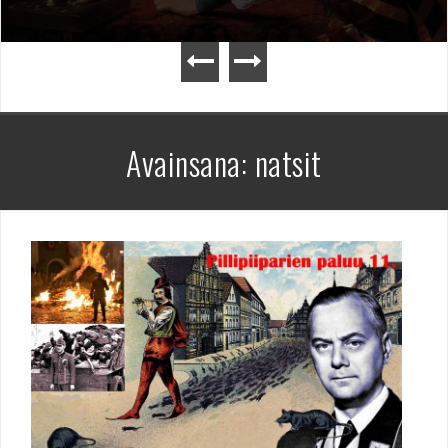
Avainsana:
natsit