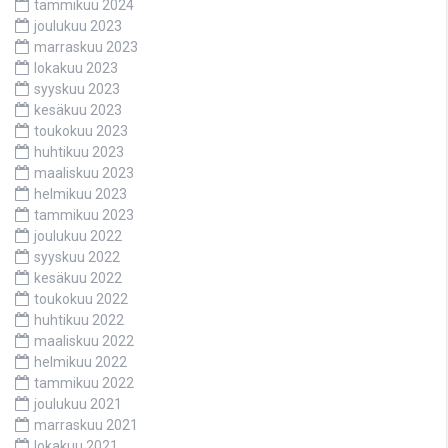
tammikuu 2024
joulukuu 2023
marraskuu 2023
lokakuu 2023
syyskuu 2023
kesäkuu 2023
toukokuu 2023
huhtikuu 2023
maaliskuu 2023
helmikuu 2023
tammikuu 2023
joulukuu 2022
syyskuu 2022
kesäkuu 2022
toukokuu 2022
huhtikuu 2022
maaliskuu 2022
helmikuu 2022
tammikuu 2022
joulukuu 2021
marraskuu 2021
lokakuu 2021