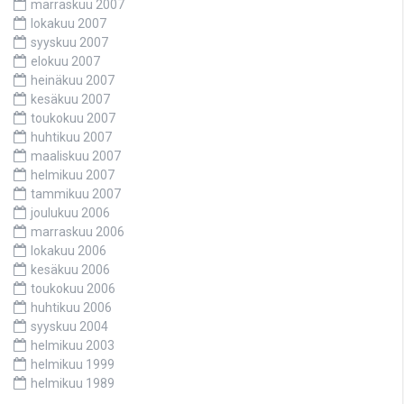
marraskuu 2007
lokakuu 2007
syyskuu 2007
elokuu 2007
heinäkuu 2007
kesäkuu 2007
toukokuu 2007
huhtikuu 2007
maaliskuu 2007
helmikuu 2007
tammikuu 2007
joulukuu 2006
marraskuu 2006
lokakuu 2006
kesäkuu 2006
toukokuu 2006
huhtikuu 2006
syyskuu 2004
helmikuu 2003
helmikuu 1999
helmikuu 1989