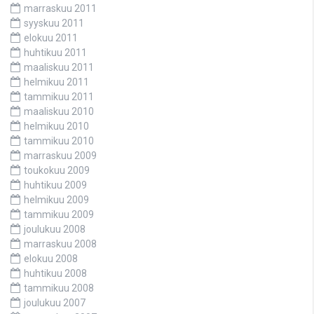
marraskuu 2011
syyskuu 2011
elokuu 2011
huhtikuu 2011
maaliskuu 2011
helmikuu 2011
tammikuu 2011
maaliskuu 2010
helmikuu 2010
tammikuu 2010
marraskuu 2009
toukokuu 2009
huhtikuu 2009
helmikuu 2009
tammikuu 2009
joulukuu 2008
marraskuu 2008
elokuu 2008
huhtikuu 2008
tammikuu 2008
joulukuu 2007