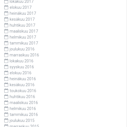
lokakuu 2017
elokuu 2017
heinäkuu 2017
kesäkuu 2017
huhtikuu 2017
maaliskuu 2017
helmikuu 2017
tammikuu 2017
joulukuu 2016
marraskuu 2016
lokakuu 2016
syyskuu 2016
elokuu 2016
heinäkuu 2016
kesäkuu 2016
toukokuu 2016
huhtikuu 2016
maaliskuu 2016
helmikuu 2016
tammikuu 2016
joulukuu 2015
marraskuu 2015