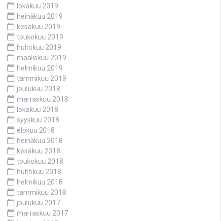
lokakuu 2019
heinäkuu 2019
kesäkuu 2019
toukokuu 2019
huhtikuu 2019
maaliskuu 2019
helmikuu 2019
tammikuu 2019
joulukuu 2018
marraskuu 2018
lokakuu 2018
syyskuu 2018
elokuu 2018
heinäkuu 2018
kesäkuu 2018
toukokuu 2018
huhtikuu 2018
helmikuu 2018
tammikuu 2018
joulukuu 2017
marraskuu 2017