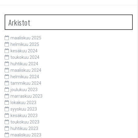
Arkistot
maaliskuu 2025
helmikuu 2025
kesäkuu 2024
toukokuu 2024
huhtikuu 2024
maaliskuu 2024
helmikuu 2024
tammikuu 2024
joulukuu 2023
marraskuu 2023
lokakuu 2023
syyskuu 2023
kesäkuu 2023
toukokuu 2023
huhtikuu 2023
maaliskuu 2023