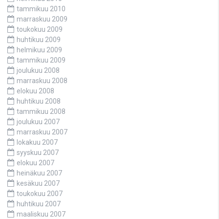
tammikuu 2010
marraskuu 2009
toukokuu 2009
huhtikuu 2009
helmikuu 2009
tammikuu 2009
joulukuu 2008
marraskuu 2008
elokuu 2008
huhtikuu 2008
tammikuu 2008
joulukuu 2007
marraskuu 2007
lokakuu 2007
syyskuu 2007
elokuu 2007
heinäkuu 2007
kesäkuu 2007
toukokuu 2007
huhtikuu 2007
maaliskuu 2007