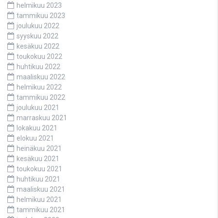
helmikuu 2023
tammikuu 2023
joulukuu 2022
syyskuu 2022
kesäkuu 2022
toukokuu 2022
huhtikuu 2022
maaliskuu 2022
helmikuu 2022
tammikuu 2022
joulukuu 2021
marraskuu 2021
lokakuu 2021
elokuu 2021
heinäkuu 2021
kesäkuu 2021
toukokuu 2021
huhtikuu 2021
maaliskuu 2021
helmikuu 2021
tammikuu 2021