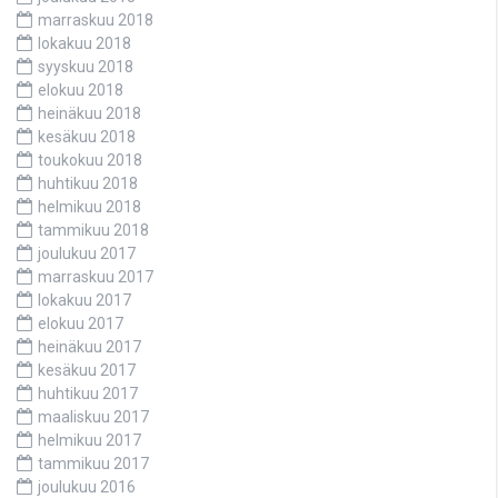
marraskuu 2018
lokakuu 2018
syyskuu 2018
elokuu 2018
heinäkuu 2018
kesäkuu 2018
toukokuu 2018
huhtikuu 2018
helmikuu 2018
tammikuu 2018
joulukuu 2017
marraskuu 2017
lokakuu 2017
elokuu 2017
heinäkuu 2017
kesäkuu 2017
huhtikuu 2017
maaliskuu 2017
helmikuu 2017
tammikuu 2017
joulukuu 2016