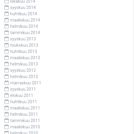
lokakuu 2014
syyskuu 2014
huhtikuu 2014
maaliskuu 2014
helmikuu 2014
tammikuu 2014
syyskuu 2013
toukokuu 2013
huhtikuu 2013
maaliskuu 2013
helmikuu 2013
syyskuu 2012
helmikuu 2012
marraskuu 2011
syyskuu 2011
elokuu 2011
huhtikuu 2011
maaliskuu 2011
helmikuu 2011
tammikuu 2011
maaliskuu 2010
helmikuu 2010