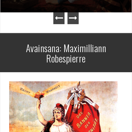
Avainsana:
Maximilliann
Robespierre