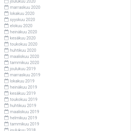
joulukuu 2020
marraskuu 2020
lokakuu 2020
syyskuu 2020
elokuu 2020
heinäkuu 2020
kesäkuu 2020
toukokuu 2020
huhtikuu 2020
maaliskuu 2020
tammikuu 2020
joulukuu 2019
marraskuu 2019
lokakuu 2019
heinäkuu 2019
kesäkuu 2019
toukokuu 2019
huhtikuu 2019
maaliskuu 2019
helmikuu 2019
tammikuu 2019
joulukuu 2018