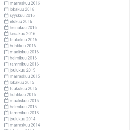
marraskuu 2016
lokakuu 2016
syyskuu 2016
elokuu 2016
heinäkuu 2016
kesäkuu 2016
toukokuu 2016
huhtikuu 2016
maaliskuu 2016
helmikuu 2016
tammikuu 2016
joulukuu 2015
marraskuu 2015
lokakuu 2015
toukokuu 2015
huhtikuu 2015
maaliskuu 2015
helmikuu 2015
tammikuu 2015
joulukuu 2014
marraskuu 2014