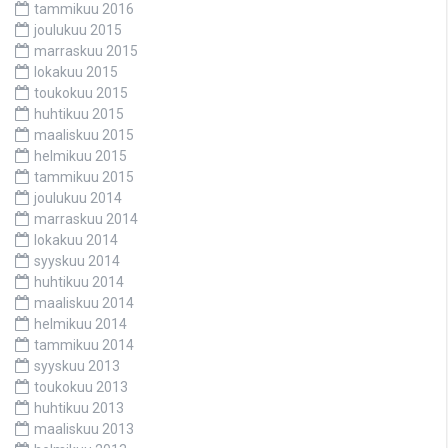
tammikuu 2016
joulukuu 2015
marraskuu 2015
lokakuu 2015
toukokuu 2015
huhtikuu 2015
maaliskuu 2015
helmikuu 2015
tammikuu 2015
joulukuu 2014
marraskuu 2014
lokakuu 2014
syyskuu 2014
huhtikuu 2014
maaliskuu 2014
helmikuu 2014
tammikuu 2014
syyskuu 2013
toukokuu 2013
huhtikuu 2013
maaliskuu 2013