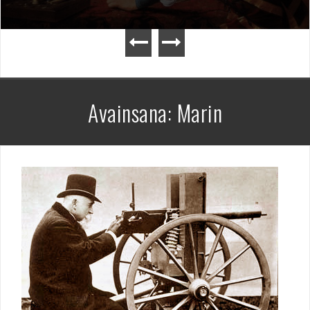
Avainsana:
Marin