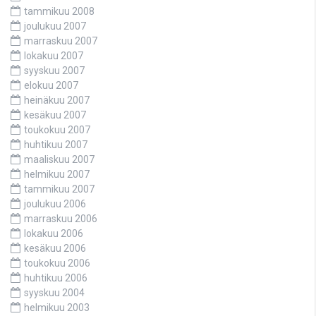
tammikuu 2008
joulukuu 2007
marraskuu 2007
lokakuu 2007
syyskuu 2007
elokuu 2007
heinäkuu 2007
kesäkuu 2007
toukokuu 2007
huhtikuu 2007
maaliskuu 2007
helmikuu 2007
tammikuu 2007
joulukuu 2006
marraskuu 2006
lokakuu 2006
kesäkuu 2006
toukokuu 2006
huhtikuu 2006
syyskuu 2004
helmikuu 2003