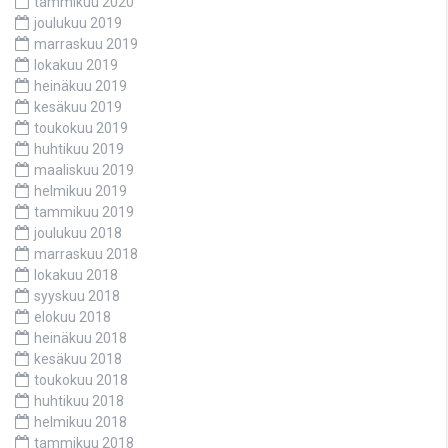
tammikuu 2020
joulukuu 2019
marraskuu 2019
lokakuu 2019
heinäkuu 2019
kesäkuu 2019
toukokuu 2019
huhtikuu 2019
maaliskuu 2019
helmikuu 2019
tammikuu 2019
joulukuu 2018
marraskuu 2018
lokakuu 2018
syyskuu 2018
elokuu 2018
heinäkuu 2018
kesäkuu 2018
toukokuu 2018
huhtikuu 2018
helmikuu 2018
tammikuu 2018