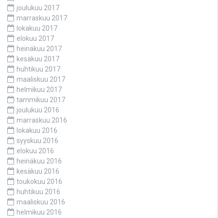
joulukuu 2017
marraskuu 2017
lokakuu 2017
elokuu 2017
heinäkuu 2017
kesäkuu 2017
huhtikuu 2017
maaliskuu 2017
helmikuu 2017
tammikuu 2017
joulukuu 2016
marraskuu 2016
lokakuu 2016
syyskuu 2016
elokuu 2016
heinäkuu 2016
kesäkuu 2016
toukokuu 2016
huhtikuu 2016
maaliskuu 2016
helmikuu 2016