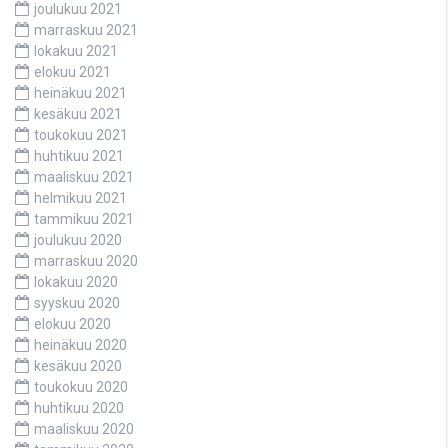
joulukuu 2021
marraskuu 2021
lokakuu 2021
elokuu 2021
heinäkuu 2021
kesäkuu 2021
toukokuu 2021
huhtikuu 2021
maaliskuu 2021
helmikuu 2021
tammikuu 2021
joulukuu 2020
marraskuu 2020
lokakuu 2020
syyskuu 2020
elokuu 2020
heinäkuu 2020
kesäkuu 2020
toukokuu 2020
huhtikuu 2020
maaliskuu 2020