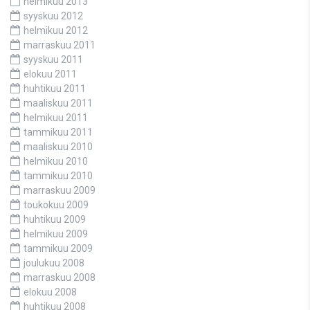
helmikuu 2013
syyskuu 2012
helmikuu 2012
marraskuu 2011
syyskuu 2011
elokuu 2011
huhtikuu 2011
maaliskuu 2011
helmikuu 2011
tammikuu 2011
maaliskuu 2010
helmikuu 2010
tammikuu 2010
marraskuu 2009
toukokuu 2009
huhtikuu 2009
helmikuu 2009
tammikuu 2009
joulukuu 2008
marraskuu 2008
elokuu 2008
huhtikuu 2008