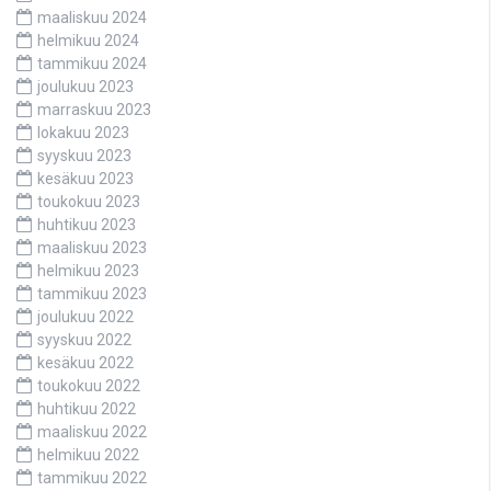
maaliskuu 2024
helmikuu 2024
tammikuu 2024
joulukuu 2023
marraskuu 2023
lokakuu 2023
syyskuu 2023
kesäkuu 2023
toukokuu 2023
huhtikuu 2023
maaliskuu 2023
helmikuu 2023
tammikuu 2023
joulukuu 2022
syyskuu 2022
kesäkuu 2022
toukokuu 2022
huhtikuu 2022
maaliskuu 2022
helmikuu 2022
tammikuu 2022