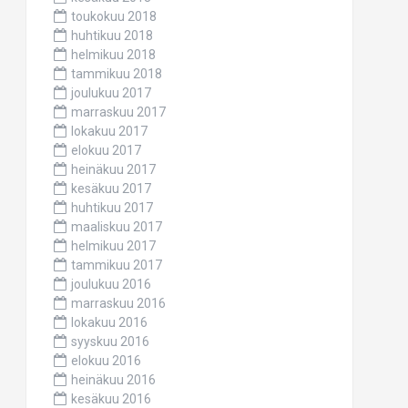
toukokuu 2018
huhtikuu 2018
helmikuu 2018
tammikuu 2018
joulukuu 2017
marraskuu 2017
lokakuu 2017
elokuu 2017
heinäkuu 2017
kesäkuu 2017
huhtikuu 2017
maaliskuu 2017
helmikuu 2017
tammikuu 2017
joulukuu 2016
marraskuu 2016
lokakuu 2016
syyskuu 2016
elokuu 2016
heinäkuu 2016
kesäkuu 2016