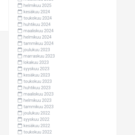
helmikuu 2025
kesäkuu 2024
toukokuu 2024
huhtikuu 2024
maaliskuu 2024
helmikuu 2024
tammikuu 2024
joulukuu 2023
marraskuu 2023
lokakuu 2023
syyskuu 2023
kesäkuu 2023
toukokuu 2023
huhtikuu 2023
maaliskuu 2023
helmikuu 2023
tammikuu 2023
joulukuu 2022
syyskuu 2022
kesäkuu 2022
toukokuu 2022