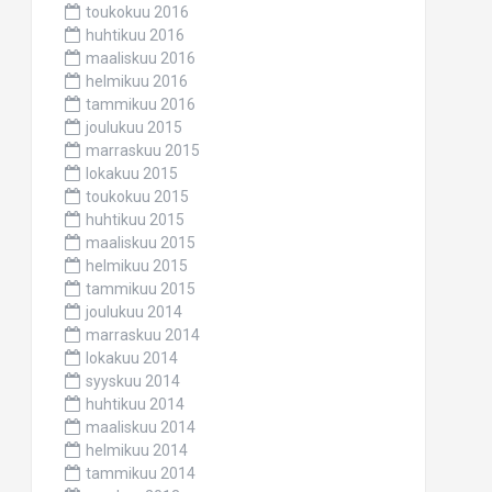
toukokuu 2016
huhtikuu 2016
maaliskuu 2016
helmikuu 2016
tammikuu 2016
joulukuu 2015
marraskuu 2015
lokakuu 2015
toukokuu 2015
huhtikuu 2015
maaliskuu 2015
helmikuu 2015
tammikuu 2015
joulukuu 2014
marraskuu 2014
lokakuu 2014
syyskuu 2014
huhtikuu 2014
maaliskuu 2014
helmikuu 2014
tammikuu 2014