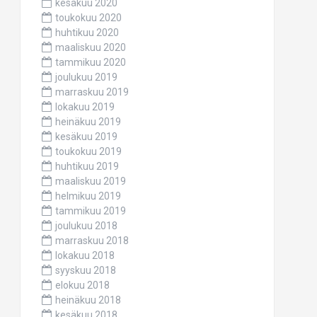
kesäkuu 2020
toukokuu 2020
huhtikuu 2020
maaliskuu 2020
tammikuu 2020
joulukuu 2019
marraskuu 2019
lokakuu 2019
heinäkuu 2019
kesäkuu 2019
toukokuu 2019
huhtikuu 2019
maaliskuu 2019
helmikuu 2019
tammikuu 2019
joulukuu 2018
marraskuu 2018
lokakuu 2018
syyskuu 2018
elokuu 2018
heinäkuu 2018
kesäkuu 2018