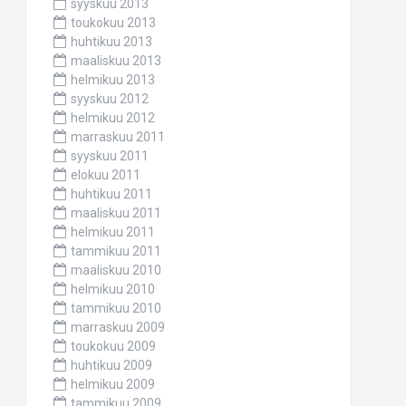
syyskuu 2013
toukokuu 2013
huhtikuu 2013
maaliskuu 2013
helmikuu 2013
syyskuu 2012
helmikuu 2012
marraskuu 2011
syyskuu 2011
elokuu 2011
huhtikuu 2011
maaliskuu 2011
helmikuu 2011
tammikuu 2011
maaliskuu 2010
helmikuu 2010
tammikuu 2010
marraskuu 2009
toukokuu 2009
huhtikuu 2009
helmikuu 2009
tammikuu 2009