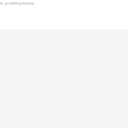
i- ja nettikirjoituksia