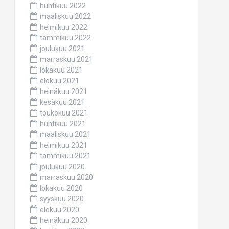
huhtikuu 2022
maaliskuu 2022
helmikuu 2022
tammikuu 2022
joulukuu 2021
marraskuu 2021
lokakuu 2021
elokuu 2021
heinäkuu 2021
kesäkuu 2021
toukokuu 2021
huhtikuu 2021
maaliskuu 2021
helmikuu 2021
tammikuu 2021
joulukuu 2020
marraskuu 2020
lokakuu 2020
syyskuu 2020
elokuu 2020
heinäkuu 2020