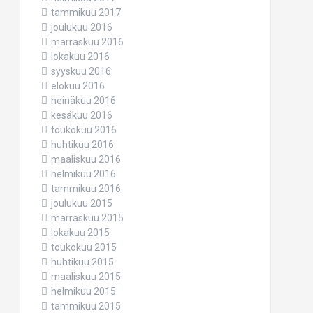
tammikuu 2017
joulukuu 2016
marraskuu 2016
lokakuu 2016
syyskuu 2016
elokuu 2016
heinäkuu 2016
kesäkuu 2016
toukokuu 2016
huhtikuu 2016
maaliskuu 2016
helmikuu 2016
tammikuu 2016
joulukuu 2015
marraskuu 2015
lokakuu 2015
toukokuu 2015
huhtikuu 2015
maaliskuu 2015
helmikuu 2015
tammikuu 2015