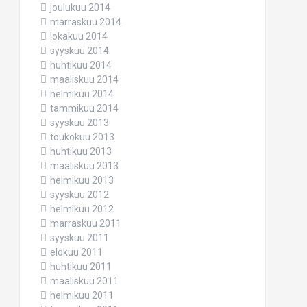
joulukuu 2014
marraskuu 2014
lokakuu 2014
syyskuu 2014
huhtikuu 2014
maaliskuu 2014
helmikuu 2014
tammikuu 2014
syyskuu 2013
toukokuu 2013
huhtikuu 2013
maaliskuu 2013
helmikuu 2013
syyskuu 2012
helmikuu 2012
marraskuu 2011
syyskuu 2011
elokuu 2011
huhtikuu 2011
maaliskuu 2011
helmikuu 2011