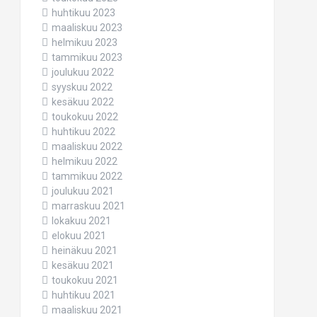
huhtikuu 2023
maaliskuu 2023
helmikuu 2023
tammikuu 2023
joulukuu 2022
syyskuu 2022
kesäkuu 2022
toukokuu 2022
huhtikuu 2022
maaliskuu 2022
helmikuu 2022
tammikuu 2022
joulukuu 2021
marraskuu 2021
lokakuu 2021
elokuu 2021
heinäkuu 2021
kesäkuu 2021
toukokuu 2021
huhtikuu 2021
maaliskuu 2021