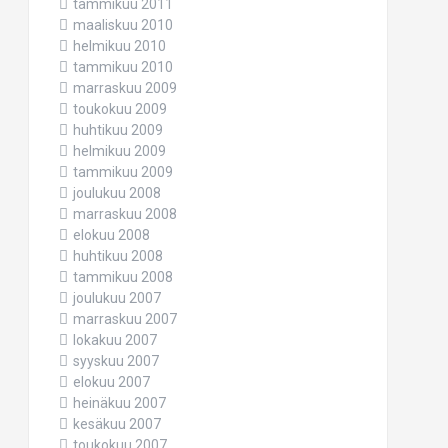
tammikuu 2011
maaliskuu 2010
helmikuu 2010
tammikuu 2010
marraskuu 2009
toukokuu 2009
huhtikuu 2009
helmikuu 2009
tammikuu 2009
joulukuu 2008
marraskuu 2008
elokuu 2008
huhtikuu 2008
tammikuu 2008
joulukuu 2007
marraskuu 2007
lokakuu 2007
syyskuu 2007
elokuu 2007
heinäkuu 2007
kesäkuu 2007
toukokuu 2007