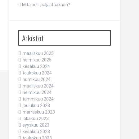
Mitä peili paljastaakaan?
Arkistot
maaliskuu 2025
helmikuu 2025
kesäkuu 2024
toukokuu 2024
huhtikuu 2024
maaliskuu 2024
helmikuu 2024
tammikuu 2024
joulukuu 2023
marraskuu 2023
lokakuu 2023
syyskuu 2023
kesäkuu 2023
toukokuu 2023