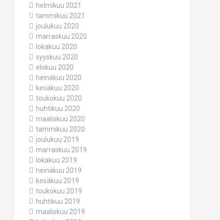
helmikuu 2021
tammikuu 2021
joulukuu 2020
marraskuu 2020
lokakuu 2020
syyskuu 2020
elokuu 2020
heinäkuu 2020
kesäkuu 2020
toukokuu 2020
huhtikuu 2020
maaliskuu 2020
tammikuu 2020
joulukuu 2019
marraskuu 2019
lokakuu 2019
heinäkuu 2019
kesäkuu 2019
toukokuu 2019
huhtikuu 2019
maaliskuu 2019