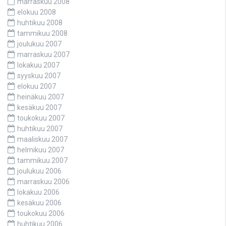
marraskuu 2008
elokuu 2008
huhtikuu 2008
tammikuu 2008
joulukuu 2007
marraskuu 2007
lokakuu 2007
syyskuu 2007
elokuu 2007
heinäkuu 2007
kesäkuu 2007
toukokuu 2007
huhtikuu 2007
maaliskuu 2007
helmikuu 2007
tammikuu 2007
joulukuu 2006
marraskuu 2006
lokakuu 2006
kesäkuu 2006
toukokuu 2006
huhtikuu 2006