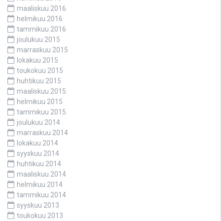
maaliskuu 2016
helmikuu 2016
tammikuu 2016
joulukuu 2015
marraskuu 2015
lokakuu 2015
toukokuu 2015
huhtikuu 2015
maaliskuu 2015
helmikuu 2015
tammikuu 2015
joulukuu 2014
marraskuu 2014
lokakuu 2014
syyskuu 2014
huhtikuu 2014
maaliskuu 2014
helmikuu 2014
tammikuu 2014
syyskuu 2013
toukokuu 2013