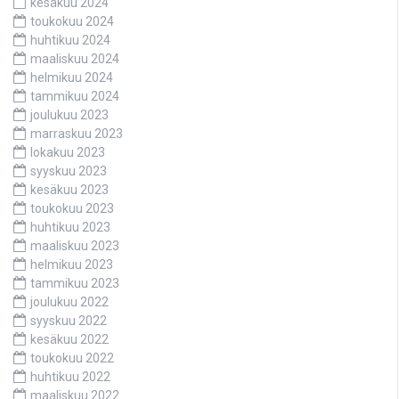
kesäkuu 2024
toukokuu 2024
huhtikuu 2024
maaliskuu 2024
helmikuu 2024
tammikuu 2024
joulukuu 2023
marraskuu 2023
lokakuu 2023
syyskuu 2023
kesäkuu 2023
toukokuu 2023
huhtikuu 2023
maaliskuu 2023
helmikuu 2023
tammikuu 2023
joulukuu 2022
syyskuu 2022
kesäkuu 2022
toukokuu 2022
huhtikuu 2022
maaliskuu 2022