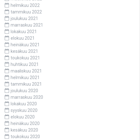
helmikuu 2022
tammikuu 2022
joulukuu 2021
marraskuu 2021
lokakuu 2021
elokuu 2021
heinäkuu 2021
kesäkuu 2021
toukokuu 2021
huhtikuu 2021
maaliskuu 2021
helmikuu 2021
tammikuu 2021
joulukuu 2020
marraskuu 2020
lokakuu 2020
syyskuu 2020
elokuu 2020
heinäkuu 2020
kesäkuu 2020
toukokuu 2020