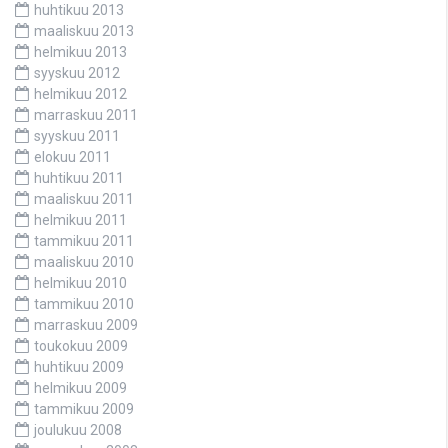
huhtikuu 2013
maaliskuu 2013
helmikuu 2013
syyskuu 2012
helmikuu 2012
marraskuu 2011
syyskuu 2011
elokuu 2011
huhtikuu 2011
maaliskuu 2011
helmikuu 2011
tammikuu 2011
maaliskuu 2010
helmikuu 2010
tammikuu 2010
marraskuu 2009
toukokuu 2009
huhtikuu 2009
helmikuu 2009
tammikuu 2009
joulukuu 2008