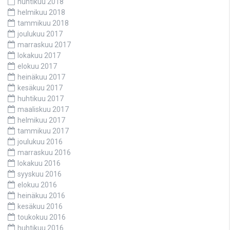
huhtikuu 2018
helmikuu 2018
tammikuu 2018
joulukuu 2017
marraskuu 2017
lokakuu 2017
elokuu 2017
heinäkuu 2017
kesäkuu 2017
huhtikuu 2017
maaliskuu 2017
helmikuu 2017
tammikuu 2017
joulukuu 2016
marraskuu 2016
lokakuu 2016
syyskuu 2016
elokuu 2016
heinäkuu 2016
kesäkuu 2016
toukokuu 2016
huhtikuu 2016