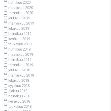
huhtikuu 2020
maaliskuu 2020
tammikuu 2020
joulukuu 2019
marraskuu 2019
lokakuu 2019
heinäkuu 2019
kesäkuu 2019
toukokuu 2019
huhtikuu 2019
maaliskuu 2019
helmikuu 2019
tammikuu 2019
joulukuu 2018
marraskuu 2018
lokakuu 2018
syyskuu 2018
elokuu 2018
heinäkuu 2018
kesäkuu 2018
toukokuu 2018