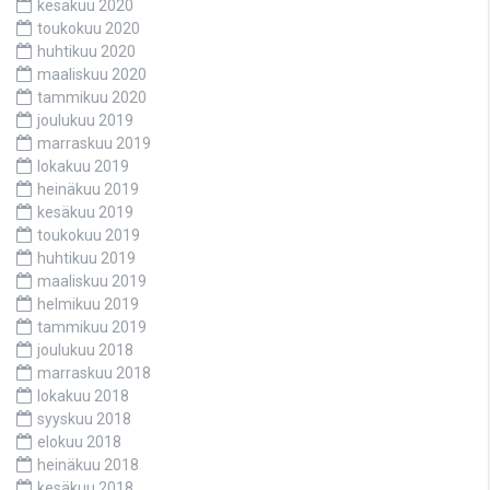
kesäkuu 2020
toukokuu 2020
huhtikuu 2020
maaliskuu 2020
tammikuu 2020
joulukuu 2019
marraskuu 2019
lokakuu 2019
heinäkuu 2019
kesäkuu 2019
toukokuu 2019
huhtikuu 2019
maaliskuu 2019
helmikuu 2019
tammikuu 2019
joulukuu 2018
marraskuu 2018
lokakuu 2018
syyskuu 2018
elokuu 2018
heinäkuu 2018
kesäkuu 2018