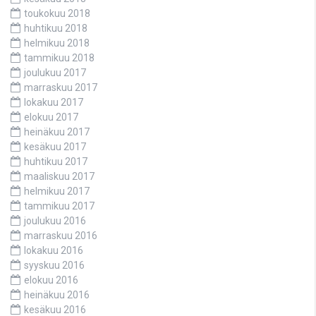
toukokuu 2018
huhtikuu 2018
helmikuu 2018
tammikuu 2018
joulukuu 2017
marraskuu 2017
lokakuu 2017
elokuu 2017
heinäkuu 2017
kesäkuu 2017
huhtikuu 2017
maaliskuu 2017
helmikuu 2017
tammikuu 2017
joulukuu 2016
marraskuu 2016
lokakuu 2016
syyskuu 2016
elokuu 2016
heinäkuu 2016
kesäkuu 2016