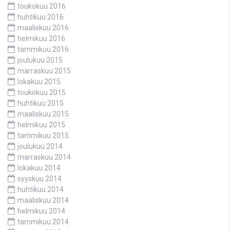
toukokuu 2016
huhtikuu 2016
maaliskuu 2016
helmikuu 2016
tammikuu 2016
joulukuu 2015
marraskuu 2015
lokakuu 2015
toukokuu 2015
huhtikuu 2015
maaliskuu 2015
helmikuu 2015
tammikuu 2015
joulukuu 2014
marraskuu 2014
lokakuu 2014
syyskuu 2014
huhtikuu 2014
maaliskuu 2014
helmikuu 2014
tammikuu 2014