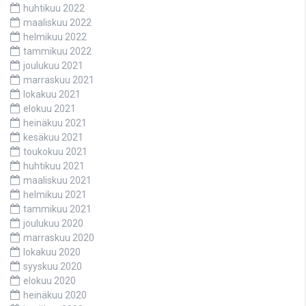
huhtikuu 2022
maaliskuu 2022
helmikuu 2022
tammikuu 2022
joulukuu 2021
marraskuu 2021
lokakuu 2021
elokuu 2021
heinäkuu 2021
kesäkuu 2021
toukokuu 2021
huhtikuu 2021
maaliskuu 2021
helmikuu 2021
tammikuu 2021
joulukuu 2020
marraskuu 2020
lokakuu 2020
syyskuu 2020
elokuu 2020
heinäkuu 2020