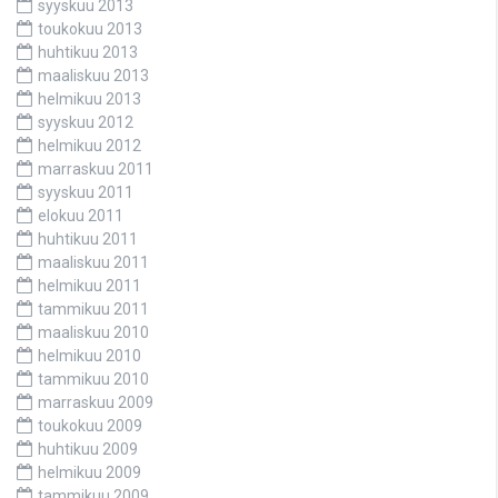
syyskuu 2013
toukokuu 2013
huhtikuu 2013
maaliskuu 2013
helmikuu 2013
syyskuu 2012
helmikuu 2012
marraskuu 2011
syyskuu 2011
elokuu 2011
huhtikuu 2011
maaliskuu 2011
helmikuu 2011
tammikuu 2011
maaliskuu 2010
helmikuu 2010
tammikuu 2010
marraskuu 2009
toukokuu 2009
huhtikuu 2009
helmikuu 2009
tammikuu 2009