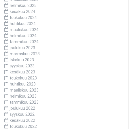
helmikuu 2025
kesäkuu 2024
toukokuu 2024
huhtikuu 2024
maaliskuu 2024
helmikuu 2024
tammikuu 2024
joulukuu 2023
marraskuu 2023
lokakuu 2023
syyskuu 2023
kesäkuu 2023
toukokuu 2023
huhtikuu 2023
maaliskuu 2023
helmikuu 2023
tammikuu 2023
joulukuu 2022
syyskuu 2022
kesäkuu 2022
toukokuu 2022