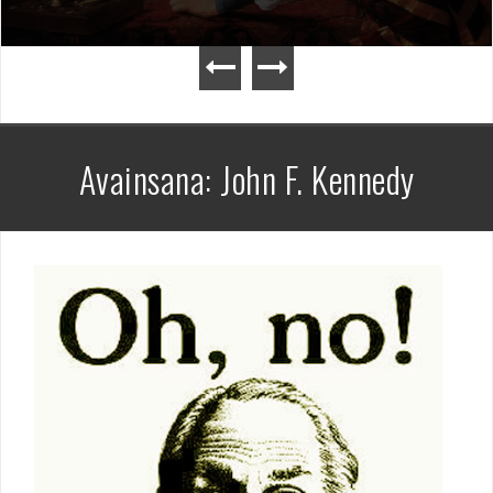
Avainsana:
John F. Kennedy