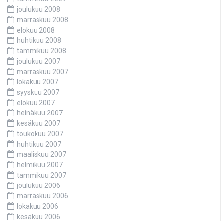
joulukuu 2008
marraskuu 2008
elokuu 2008
huhtikuu 2008
tammikuu 2008
joulukuu 2007
marraskuu 2007
lokakuu 2007
syyskuu 2007
elokuu 2007
heinäkuu 2007
kesäkuu 2007
toukokuu 2007
huhtikuu 2007
maaliskuu 2007
helmikuu 2007
tammikuu 2007
joulukuu 2006
marraskuu 2006
lokakuu 2006
kesäkuu 2006