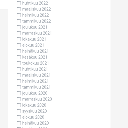
huhtikuu 2022
maaliskuu 2022
helmikuu 2022
tammikuu 2022
joulukuu 2021
marraskuu 2021
lokakuu 2021
elokuu 2021
heinäkuu 2021
kesäkuu 2021
toukokuu 2021
huhtikuu 2021
maaliskuu 2021
helmikuu 2021
tammikuu 2021
joulukuu 2020
marraskuu 2020
lokakuu 2020
syyskuu 2020
elokuu 2020
heinäkuu 2020