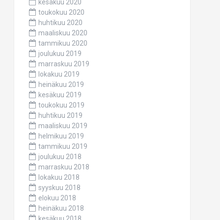
kesäkuu 2020
toukokuu 2020
huhtikuu 2020
maaliskuu 2020
tammikuu 2020
joulukuu 2019
marraskuu 2019
lokakuu 2019
heinäkuu 2019
kesäkuu 2019
toukokuu 2019
huhtikuu 2019
maaliskuu 2019
helmikuu 2019
tammikuu 2019
joulukuu 2018
marraskuu 2018
lokakuu 2018
syyskuu 2018
elokuu 2018
heinäkuu 2018
kesäkuu 2018