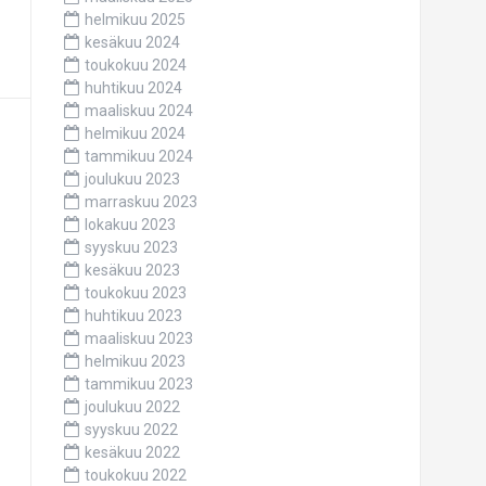
helmikuu 2025
kesäkuu 2024
toukokuu 2024
huhtikuu 2024
maaliskuu 2024
helmikuu 2024
tammikuu 2024
joulukuu 2023
marraskuu 2023
lokakuu 2023
syyskuu 2023
kesäkuu 2023
toukokuu 2023
huhtikuu 2023
maaliskuu 2023
helmikuu 2023
tammikuu 2023
joulukuu 2022
syyskuu 2022
kesäkuu 2022
toukokuu 2022