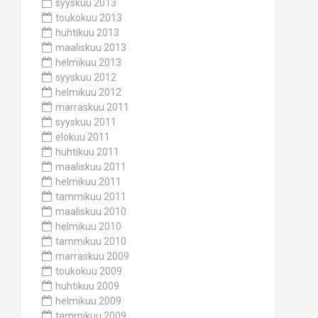
syyskuu 2013
toukokuu 2013
huhtikuu 2013
maaliskuu 2013
helmikuu 2013
syyskuu 2012
helmikuu 2012
marraskuu 2011
syyskuu 2011
elokuu 2011
huhtikuu 2011
maaliskuu 2011
helmikuu 2011
tammikuu 2011
maaliskuu 2010
helmikuu 2010
tammikuu 2010
marraskuu 2009
toukokuu 2009
huhtikuu 2009
helmikuu 2009
tammikuu 2009