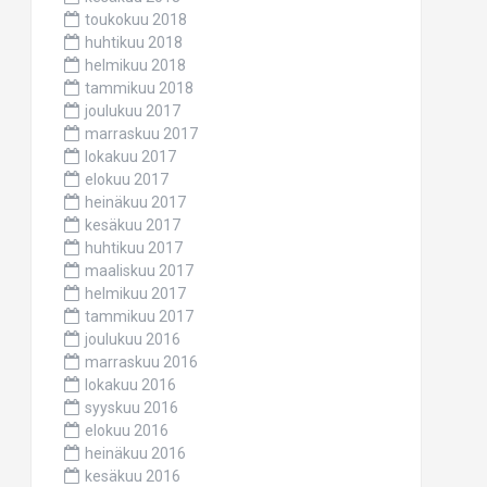
toukokuu 2018
huhtikuu 2018
helmikuu 2018
tammikuu 2018
joulukuu 2017
marraskuu 2017
lokakuu 2017
elokuu 2017
heinäkuu 2017
kesäkuu 2017
huhtikuu 2017
maaliskuu 2017
helmikuu 2017
tammikuu 2017
joulukuu 2016
marraskuu 2016
lokakuu 2016
syyskuu 2016
elokuu 2016
heinäkuu 2016
kesäkuu 2016