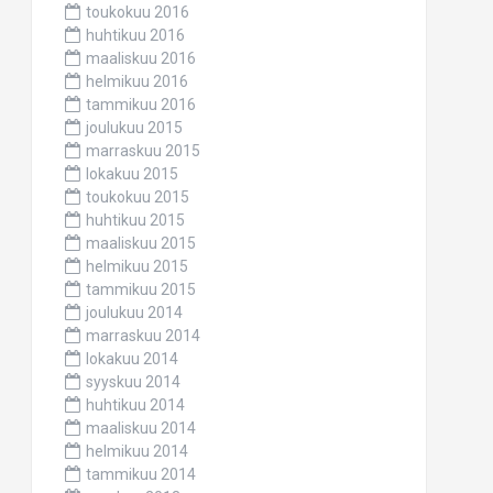
toukokuu 2016
huhtikuu 2016
maaliskuu 2016
helmikuu 2016
tammikuu 2016
joulukuu 2015
marraskuu 2015
lokakuu 2015
toukokuu 2015
huhtikuu 2015
maaliskuu 2015
helmikuu 2015
tammikuu 2015
joulukuu 2014
marraskuu 2014
lokakuu 2014
syyskuu 2014
huhtikuu 2014
maaliskuu 2014
helmikuu 2014
tammikuu 2014