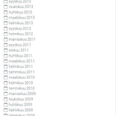
syyskuu 2013
toukokuu 2013
huhtikuu 2013
maaliskuu 2013
helmikuu 2013
syyskuu 2012
helmikuu 2012
marraskuu 2011
syyskuu 2011
elokuu 2011
huhtikuu 2011
maaliskuu 2011
helmikuu 2011
tammikuu 2011
maaliskuu 2010
helmikuu 2010
tammikuu 2010
marraskuu 2009
toukokuu 2009
huhtikuu 2009
helmikuu 2009
tammikuu 2009