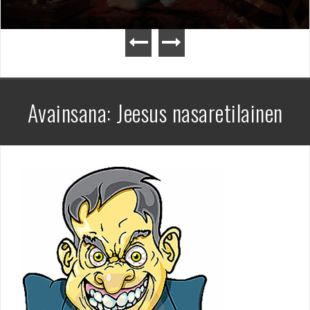
Avainsana:
Jeesus nasaretilainen