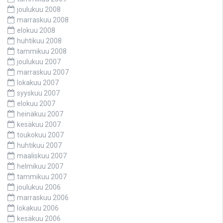
joulukuu 2008
marraskuu 2008
elokuu 2008
huhtikuu 2008
tammikuu 2008
joulukuu 2007
marraskuu 2007
lokakuu 2007
syyskuu 2007
elokuu 2007
heinäkuu 2007
kesäkuu 2007
toukokuu 2007
huhtikuu 2007
maaliskuu 2007
helmikuu 2007
tammikuu 2007
joulukuu 2006
marraskuu 2006
lokakuu 2006
kesäkuu 2006