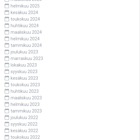
helmikuu 2025
kesäkuu 2024
toukokuu 2024
huhtikuu 2024
maaliskuu 2024
helmikuu 2024
tammikuu 2024
joulukuu 2023
marraskuu 2023
lokakuu 2023
syyskuu 2023
kesäkuu 2023
toukokuu 2023
huhtikuu 2023
maaliskuu 2023
helmikuu 2023
tammikuu 2023
joulukuu 2022
syyskuu 2022
kesäkuu 2022
toukokuu 2022