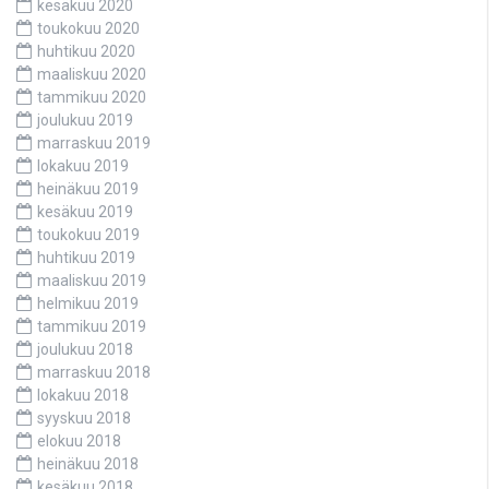
kesäkuu 2020
toukokuu 2020
huhtikuu 2020
maaliskuu 2020
tammikuu 2020
joulukuu 2019
marraskuu 2019
lokakuu 2019
heinäkuu 2019
kesäkuu 2019
toukokuu 2019
huhtikuu 2019
maaliskuu 2019
helmikuu 2019
tammikuu 2019
joulukuu 2018
marraskuu 2018
lokakuu 2018
syyskuu 2018
elokuu 2018
heinäkuu 2018
kesäkuu 2018