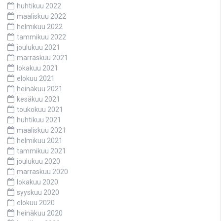
huhtikuu 2022
maaliskuu 2022
helmikuu 2022
tammikuu 2022
joulukuu 2021
marraskuu 2021
lokakuu 2021
elokuu 2021
heinäkuu 2021
kesäkuu 2021
toukokuu 2021
huhtikuu 2021
maaliskuu 2021
helmikuu 2021
tammikuu 2021
joulukuu 2020
marraskuu 2020
lokakuu 2020
syyskuu 2020
elokuu 2020
heinäkuu 2020