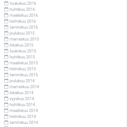
toukokuu 2016
huhtikuu 2016
maaliskuu 2016
helmikuu 2016
tammikuu 2016
joulukuu 2015
marraskuu 2015
lokakuu 2015
toukokuu 2015
huhtikuu 2015
maaliskuu 2015
helmikuu 2015
tammikuu 2015
joulukuu 2014
marraskuu 2014
lokakuu 2014
syyskuu 2014
huhtikuu 2014
maaliskuu 2014
helmikuu 2014
tammikuu 2014