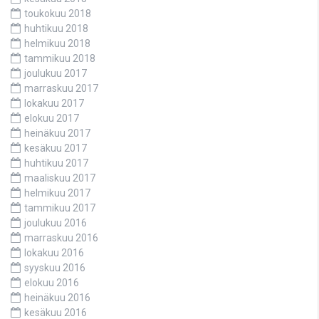
toukokuu 2018
huhtikuu 2018
helmikuu 2018
tammikuu 2018
joulukuu 2017
marraskuu 2017
lokakuu 2017
elokuu 2017
heinäkuu 2017
kesäkuu 2017
huhtikuu 2017
maaliskuu 2017
helmikuu 2017
tammikuu 2017
joulukuu 2016
marraskuu 2016
lokakuu 2016
syyskuu 2016
elokuu 2016
heinäkuu 2016
kesäkuu 2016