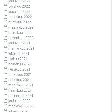
joulukuu 2022
syyskuu 2022
kesäkuu 2022
toukokuu 2022
huhtikuu 2022
maaliskuu 2022
helmikuu 2022
tammikuu 2022
joulukuu 2021
marraskuu 2021
lokakuu 2021
elokuu 2021
heinäkuu 2021
kesäkuu 2021
toukokuu 2021
huhtikuu 2021
maaliskuu 2021
helmikuu 2021
tammikuu 2021
joulukuu 2020
marraskuu 2020
lokakuu 2020