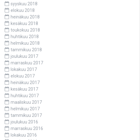
syyskuu 2018
elokuu 2018
heinäkuu 2018
kesäkuu 2018
toukokuu 2018
huhtikuu 2018
helmikuu 2018
tammikuu 2018
joulukuu 2017
marraskuu 2017
lokakuu 2017
elokuu 2017
heinäkuu 2017
kesäkuu 2017
huhtikuu 2017
maaliskuu 2017
helmikuu 2017
tammikuu 2017
joulukuu 2016
marraskuu 2016
lokakuu 2016