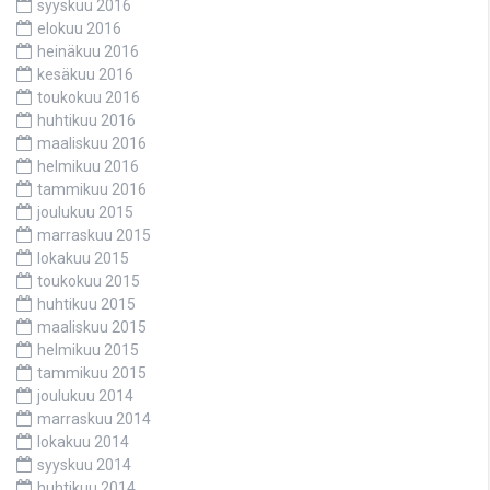
syyskuu 2016
elokuu 2016
heinäkuu 2016
kesäkuu 2016
toukokuu 2016
huhtikuu 2016
maaliskuu 2016
helmikuu 2016
tammikuu 2016
joulukuu 2015
marraskuu 2015
lokakuu 2015
toukokuu 2015
huhtikuu 2015
maaliskuu 2015
helmikuu 2015
tammikuu 2015
joulukuu 2014
marraskuu 2014
lokakuu 2014
syyskuu 2014
huhtikuu 2014