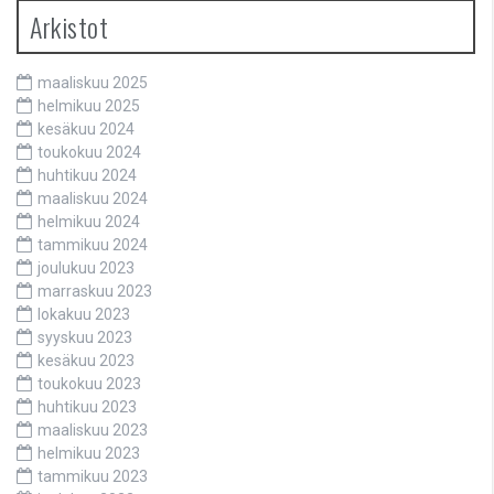
Arkistot
maaliskuu 2025
helmikuu 2025
kesäkuu 2024
toukokuu 2024
huhtikuu 2024
maaliskuu 2024
helmikuu 2024
tammikuu 2024
joulukuu 2023
marraskuu 2023
lokakuu 2023
syyskuu 2023
kesäkuu 2023
toukokuu 2023
huhtikuu 2023
maaliskuu 2023
helmikuu 2023
tammikuu 2023