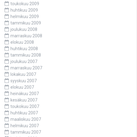
toukokuu 2009
huhtikuu 2009
helmikuu 2009
tammikuu 2009
joulukuu 2008
marraskuu 2008
elokuu 2008
huhtikuu 2008
tammikuu 2008
joulukuu 2007
marraskuu 2007
lokakuu 2007
syyskuu 2007
elokuu 2007
heinäkuu 2007
kesäkuu 2007
toukokuu 2007
huhtikuu 2007
maaliskuu 2007
helmikuu 2007
tammikuu 2007