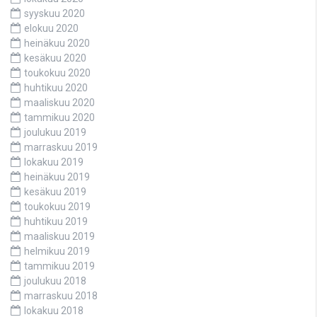
syyskuu 2020
elokuu 2020
heinäkuu 2020
kesäkuu 2020
toukokuu 2020
huhtikuu 2020
maaliskuu 2020
tammikuu 2020
joulukuu 2019
marraskuu 2019
lokakuu 2019
heinäkuu 2019
kesäkuu 2019
toukokuu 2019
huhtikuu 2019
maaliskuu 2019
helmikuu 2019
tammikuu 2019
joulukuu 2018
marraskuu 2018
lokakuu 2018