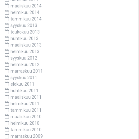
maaliskuu 2014
helmikuu 2014
tammikuu 2014
syyskuu 2013
toukokuu 2013
huhtikuu 2013
maaliskuu 2013
helmikuu 2013
syyskuu 2012
helmikuu 2012
marraskuu 2011
syyskuu 2011
elokuu 2011
huhtikuu 2011
maaliskuu 2011
helmikuu 2011
tammikuu 2011
maaliskuu 2010
helmikuu 2010
tammikuu 2010
marraskuu 2009