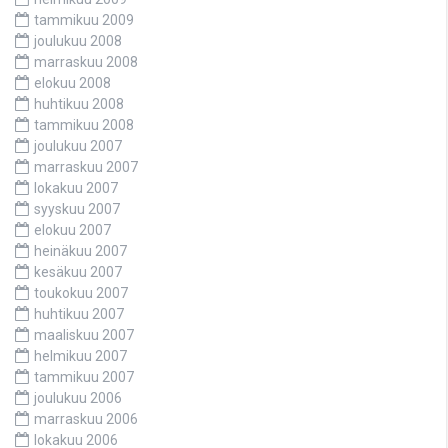
tammikuu 2009
joulukuu 2008
marraskuu 2008
elokuu 2008
huhtikuu 2008
tammikuu 2008
joulukuu 2007
marraskuu 2007
lokakuu 2007
syyskuu 2007
elokuu 2007
heinäkuu 2007
kesäkuu 2007
toukokuu 2007
huhtikuu 2007
maaliskuu 2007
helmikuu 2007
tammikuu 2007
joulukuu 2006
marraskuu 2006
lokakuu 2006