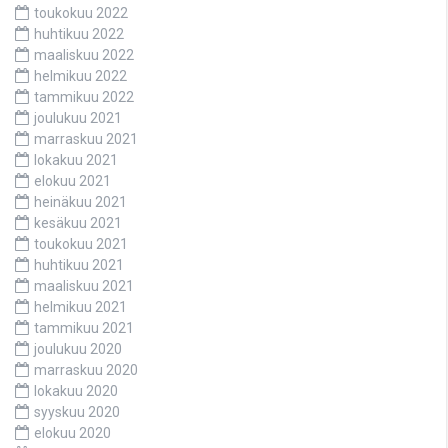
toukokuu 2022
huhtikuu 2022
maaliskuu 2022
helmikuu 2022
tammikuu 2022
joulukuu 2021
marraskuu 2021
lokakuu 2021
elokuu 2021
heinäkuu 2021
kesäkuu 2021
toukokuu 2021
huhtikuu 2021
maaliskuu 2021
helmikuu 2021
tammikuu 2021
joulukuu 2020
marraskuu 2020
lokakuu 2020
syyskuu 2020
elokuu 2020