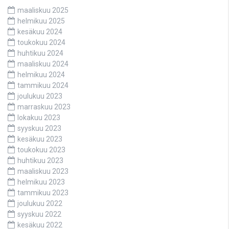
maaliskuu 2025
helmikuu 2025
kesäkuu 2024
toukokuu 2024
huhtikuu 2024
maaliskuu 2024
helmikuu 2024
tammikuu 2024
joulukuu 2023
marraskuu 2023
lokakuu 2023
syyskuu 2023
kesäkuu 2023
toukokuu 2023
huhtikuu 2023
maaliskuu 2023
helmikuu 2023
tammikuu 2023
joulukuu 2022
syyskuu 2022
kesäkuu 2022