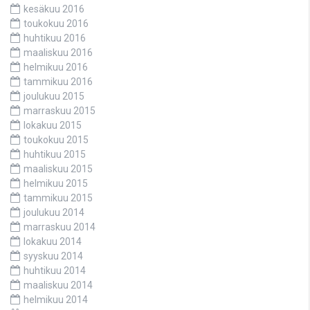
kesäkuu 2016
toukokuu 2016
huhtikuu 2016
maaliskuu 2016
helmikuu 2016
tammikuu 2016
joulukuu 2015
marraskuu 2015
lokakuu 2015
toukokuu 2015
huhtikuu 2015
maaliskuu 2015
helmikuu 2015
tammikuu 2015
joulukuu 2014
marraskuu 2014
lokakuu 2014
syyskuu 2014
huhtikuu 2014
maaliskuu 2014
helmikuu 2014