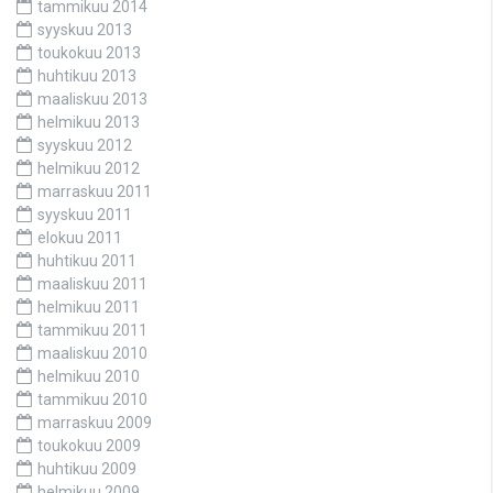
tammikuu 2014
syyskuu 2013
toukokuu 2013
huhtikuu 2013
maaliskuu 2013
helmikuu 2013
syyskuu 2012
helmikuu 2012
marraskuu 2011
syyskuu 2011
elokuu 2011
huhtikuu 2011
maaliskuu 2011
helmikuu 2011
tammikuu 2011
maaliskuu 2010
helmikuu 2010
tammikuu 2010
marraskuu 2009
toukokuu 2009
huhtikuu 2009
helmikuu 2009