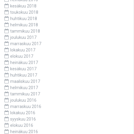
kesäkuu 2018
toukokuu 2018
huhtikuu 2018
helmikuu 2018
tammikuu 2018
joulukuu 2017
marraskuu 2017
lokakuu 2017
elokuu 2017
heinäkuu 2017
kesäkuu 2017
huhtikuu 2017
maaliskuu 2017
helmikuu 2017
tammikuu 2017
joulukuu 2016
marraskuu 2016
lokakuu 2016
syyskuu 2016
elokuu 2016
heinäkuu 2016