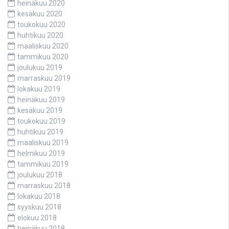
heinäkuu 2020
kesäkuu 2020
toukokuu 2020
huhtikuu 2020
maaliskuu 2020
tammikuu 2020
joulukuu 2019
marraskuu 2019
lokakuu 2019
heinäkuu 2019
kesäkuu 2019
toukokuu 2019
huhtikuu 2019
maaliskuu 2019
helmikuu 2019
tammikuu 2019
joulukuu 2018
marraskuu 2018
lokakuu 2018
syyskuu 2018
elokuu 2018
heinäkuu 2018