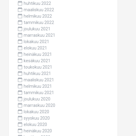
huhtikuu 2022
maaliskuu 2022
helmikuu 2022
tammikuu 2022
joulukuu 2021
marraskuu 2021
lokakuu 2021
elokuu 2021
heinäkuu 2021
kesäkuu 2021
toukokuu 2021
huhtikuu 2021
maaliskuu 2021
helmikuu 2021
tammikuu 2021
joulukuu 2020
marraskuu 2020
lokakuu 2020
syyskuu 2020
elokuu 2020
heinäkuu 2020