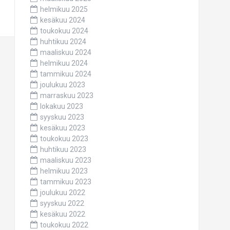
helmikuu 2025
kesäkuu 2024
toukokuu 2024
huhtikuu 2024
maaliskuu 2024
helmikuu 2024
tammikuu 2024
joulukuu 2023
marraskuu 2023
lokakuu 2023
syyskuu 2023
kesäkuu 2023
toukokuu 2023
huhtikuu 2023
maaliskuu 2023
helmikuu 2023
tammikuu 2023
joulukuu 2022
syyskuu 2022
kesäkuu 2022
toukokuu 2022