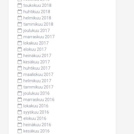
toukokuu 2018
huhtikuu 2018
helmikuu 2018
tammikuu 2018
joulukuu 2017
marraskuu 2017
lokakuu 2017
elokuu 2017
heinäkuu 2017
kesäkuu 2017
huhtikuu 2017
maaliskuu 2017
helmikuu 2017
tammikuu 2017
joulukuu 2016
marraskuu 2016
lokakuu 2016
syyskuu 2016
elokuu 2016
heinäkuu 2016
kesäkuu 2016