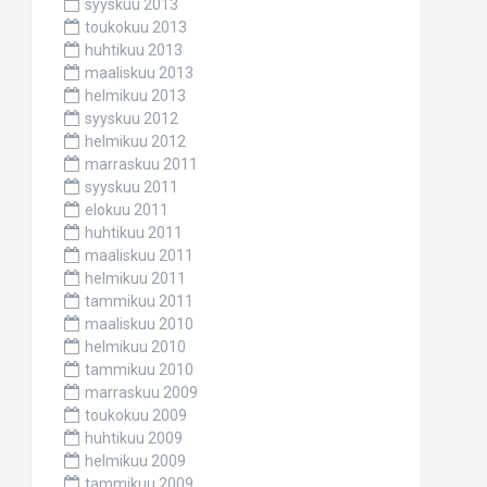
syyskuu 2013
toukokuu 2013
huhtikuu 2013
maaliskuu 2013
helmikuu 2013
syyskuu 2012
helmikuu 2012
marraskuu 2011
syyskuu 2011
elokuu 2011
huhtikuu 2011
maaliskuu 2011
helmikuu 2011
tammikuu 2011
maaliskuu 2010
helmikuu 2010
tammikuu 2010
marraskuu 2009
toukokuu 2009
huhtikuu 2009
helmikuu 2009
tammikuu 2009