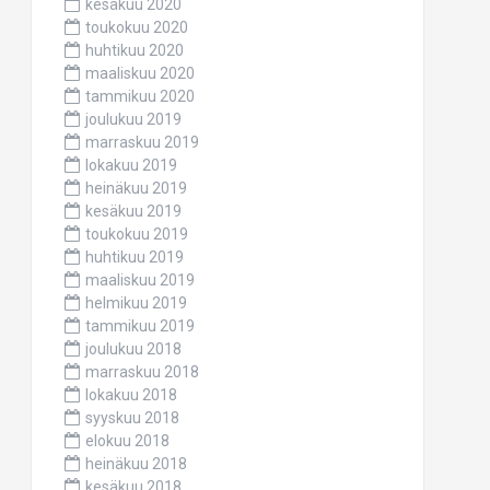
kesäkuu 2020
toukokuu 2020
huhtikuu 2020
maaliskuu 2020
tammikuu 2020
joulukuu 2019
marraskuu 2019
lokakuu 2019
heinäkuu 2019
kesäkuu 2019
toukokuu 2019
huhtikuu 2019
maaliskuu 2019
helmikuu 2019
tammikuu 2019
joulukuu 2018
marraskuu 2018
lokakuu 2018
syyskuu 2018
elokuu 2018
heinäkuu 2018
kesäkuu 2018