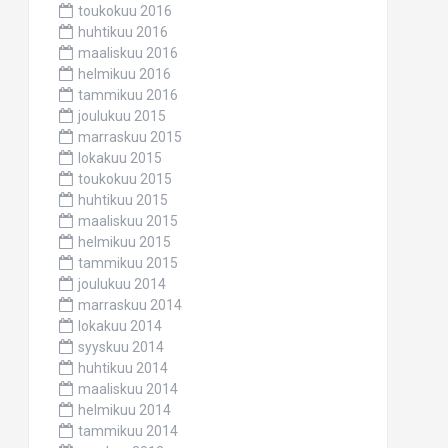
toukokuu 2016
huhtikuu 2016
maaliskuu 2016
helmikuu 2016
tammikuu 2016
joulukuu 2015
marraskuu 2015
lokakuu 2015
toukokuu 2015
huhtikuu 2015
maaliskuu 2015
helmikuu 2015
tammikuu 2015
joulukuu 2014
marraskuu 2014
lokakuu 2014
syyskuu 2014
huhtikuu 2014
maaliskuu 2014
helmikuu 2014
tammikuu 2014