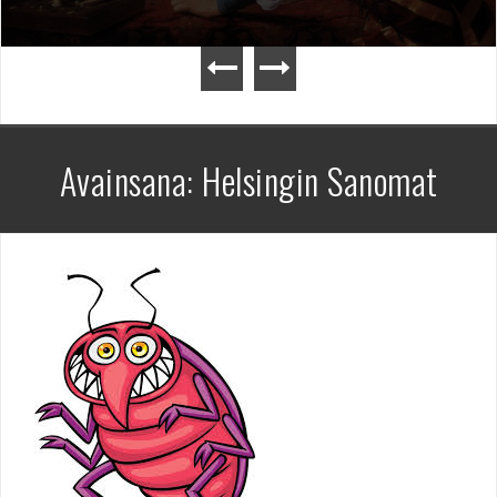
Avainsana:
Helsingin Sanomat