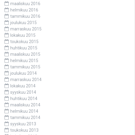
maaliskuu 2016
helmikuu 2016
tammikuu 2016
joulukuu 2015
marraskuu 2015
lokakuu 2015
toukokuu 2015
huhtikuu 2015
maaliskuu 2015
helmikuu 2015
tammikuu 2015
joulukuu 2014
marraskuu 2014
lokakuu 2014
syyskuu 2014
huhtikuu 2014
maaliskuu 2014
helmikuu 2014
tammikuu 2014
syyskuu 2013
toukokuu 2013