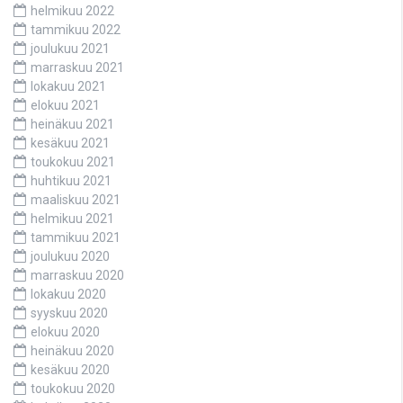
helmikuu 2022
tammikuu 2022
joulukuu 2021
marraskuu 2021
lokakuu 2021
elokuu 2021
heinäkuu 2021
kesäkuu 2021
toukokuu 2021
huhtikuu 2021
maaliskuu 2021
helmikuu 2021
tammikuu 2021
joulukuu 2020
marraskuu 2020
lokakuu 2020
syyskuu 2020
elokuu 2020
heinäkuu 2020
kesäkuu 2020
toukokuu 2020