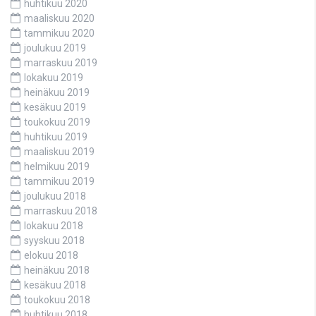
huhtikuu 2020
maaliskuu 2020
tammikuu 2020
joulukuu 2019
marraskuu 2019
lokakuu 2019
heinäkuu 2019
kesäkuu 2019
toukokuu 2019
huhtikuu 2019
maaliskuu 2019
helmikuu 2019
tammikuu 2019
joulukuu 2018
marraskuu 2018
lokakuu 2018
syyskuu 2018
elokuu 2018
heinäkuu 2018
kesäkuu 2018
toukokuu 2018
huhtikuu 2018