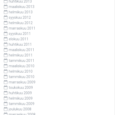
huhtikuu 2013
maaliskuu 2013
helmikuu 2013
syyskuu 2012
helmikuu 2012
marraskuu 2011
syyskuu 2011
elokuu 2011
huhtikuu 2011
maaliskuu 2011
helmikuu 2011
tammikuu 2011
maaliskuu 2010
helmikuu 2010
tammikuu 2010
marraskuu 2009
toukokuu 2009
huhtikuu 2009
helmikuu 2009
tammikuu 2009
joulukuu 2008
marraskuu 2008