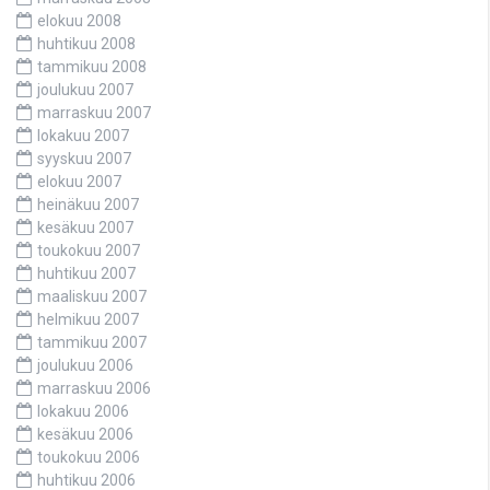
elokuu 2008
huhtikuu 2008
tammikuu 2008
joulukuu 2007
marraskuu 2007
lokakuu 2007
syyskuu 2007
elokuu 2007
heinäkuu 2007
kesäkuu 2007
toukokuu 2007
huhtikuu 2007
maaliskuu 2007
helmikuu 2007
tammikuu 2007
joulukuu 2006
marraskuu 2006
lokakuu 2006
kesäkuu 2006
toukokuu 2006
huhtikuu 2006