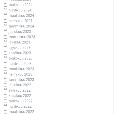
toukokuu 2024
huhtikuu 2024
maaliskuu 2024
helmikuu 2024
tammikuu 2024
joulukuu 2023
marraskuu 2023
lokakuu 2023
syyskuu 2023
kesäkuu 2023
toukokuu 2023
huhtikuu 2023
maaliskuu 2023
helmikuu 2023
tammikuu 2023
joulukuu 2022
syyskuu 2022
kesäkuu 2022
toukokuu 2022
huhtikuu 2022
maaliskuu 2022