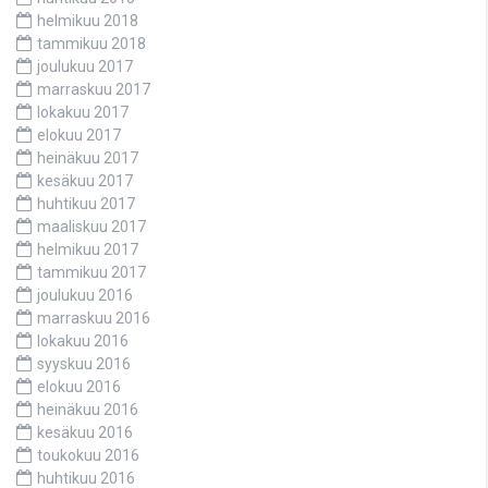
helmikuu 2018
tammikuu 2018
joulukuu 2017
marraskuu 2017
lokakuu 2017
elokuu 2017
heinäkuu 2017
kesäkuu 2017
huhtikuu 2017
maaliskuu 2017
helmikuu 2017
tammikuu 2017
joulukuu 2016
marraskuu 2016
lokakuu 2016
syyskuu 2016
elokuu 2016
heinäkuu 2016
kesäkuu 2016
toukokuu 2016
huhtikuu 2016