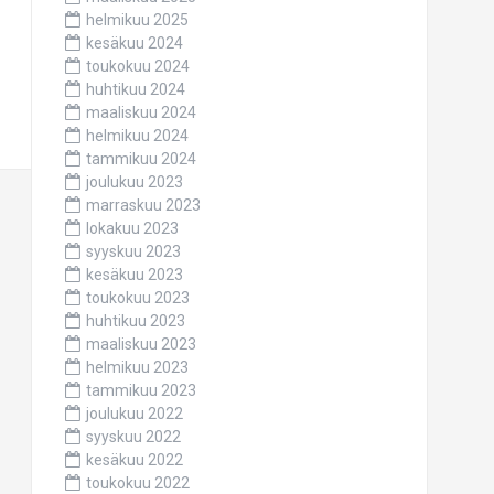
helmikuu 2025
kesäkuu 2024
toukokuu 2024
huhtikuu 2024
maaliskuu 2024
helmikuu 2024
tammikuu 2024
joulukuu 2023
marraskuu 2023
lokakuu 2023
syyskuu 2023
kesäkuu 2023
toukokuu 2023
huhtikuu 2023
maaliskuu 2023
helmikuu 2023
tammikuu 2023
joulukuu 2022
syyskuu 2022
kesäkuu 2022
toukokuu 2022