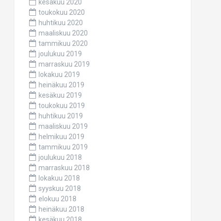
kesäkuu 2020
toukokuu 2020
huhtikuu 2020
maaliskuu 2020
tammikuu 2020
joulukuu 2019
marraskuu 2019
lokakuu 2019
heinäkuu 2019
kesäkuu 2019
toukokuu 2019
huhtikuu 2019
maaliskuu 2019
helmikuu 2019
tammikuu 2019
joulukuu 2018
marraskuu 2018
lokakuu 2018
syyskuu 2018
elokuu 2018
heinäkuu 2018
kesäkuu 2018