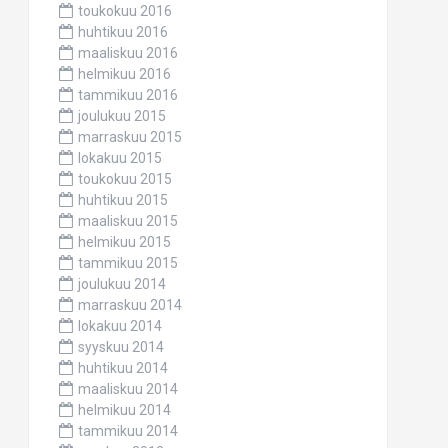
toukokuu 2016
huhtikuu 2016
maaliskuu 2016
helmikuu 2016
tammikuu 2016
joulukuu 2015
marraskuu 2015
lokakuu 2015
toukokuu 2015
huhtikuu 2015
maaliskuu 2015
helmikuu 2015
tammikuu 2015
joulukuu 2014
marraskuu 2014
lokakuu 2014
syyskuu 2014
huhtikuu 2014
maaliskuu 2014
helmikuu 2014
tammikuu 2014