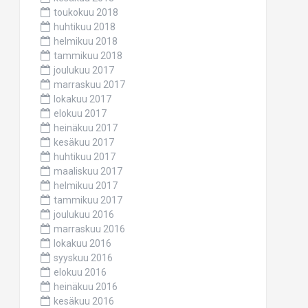
toukokuu 2018
huhtikuu 2018
helmikuu 2018
tammikuu 2018
joulukuu 2017
marraskuu 2017
lokakuu 2017
elokuu 2017
heinäkuu 2017
kesäkuu 2017
huhtikuu 2017
maaliskuu 2017
helmikuu 2017
tammikuu 2017
joulukuu 2016
marraskuu 2016
lokakuu 2016
syyskuu 2016
elokuu 2016
heinäkuu 2016
kesäkuu 2016