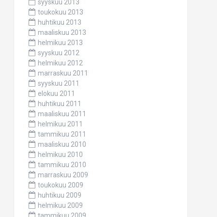
syyskuu 2013
toukokuu 2013
huhtikuu 2013
maaliskuu 2013
helmikuu 2013
syyskuu 2012
helmikuu 2012
marraskuu 2011
syyskuu 2011
elokuu 2011
huhtikuu 2011
maaliskuu 2011
helmikuu 2011
tammikuu 2011
maaliskuu 2010
helmikuu 2010
tammikuu 2010
marraskuu 2009
toukokuu 2009
huhtikuu 2009
helmikuu 2009
tammikuu 2009