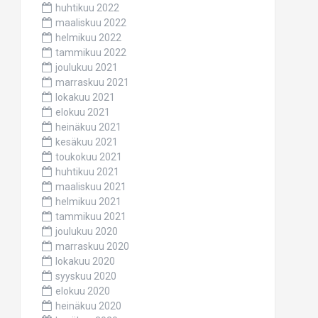
huhtikuu 2022
maaliskuu 2022
helmikuu 2022
tammikuu 2022
joulukuu 2021
marraskuu 2021
lokakuu 2021
elokuu 2021
heinäkuu 2021
kesäkuu 2021
toukokuu 2021
huhtikuu 2021
maaliskuu 2021
helmikuu 2021
tammikuu 2021
joulukuu 2020
marraskuu 2020
lokakuu 2020
syyskuu 2020
elokuu 2020
heinäkuu 2020