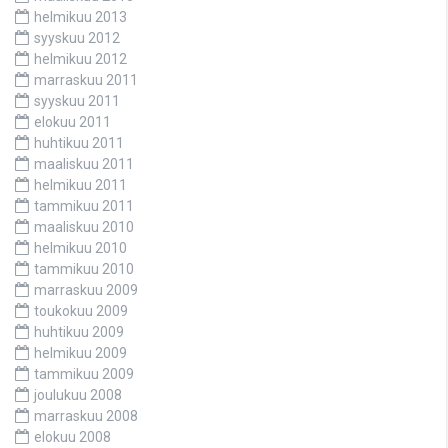
helmikuu 2013
syyskuu 2012
helmikuu 2012
marraskuu 2011
syyskuu 2011
elokuu 2011
huhtikuu 2011
maaliskuu 2011
helmikuu 2011
tammikuu 2011
maaliskuu 2010
helmikuu 2010
tammikuu 2010
marraskuu 2009
toukokuu 2009
huhtikuu 2009
helmikuu 2009
tammikuu 2009
joulukuu 2008
marraskuu 2008
elokuu 2008