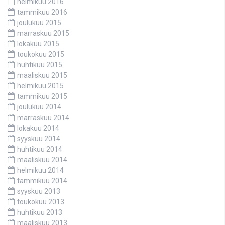
helmikuu 2016
tammikuu 2016
joulukuu 2015
marraskuu 2015
lokakuu 2015
toukokuu 2015
huhtikuu 2015
maaliskuu 2015
helmikuu 2015
tammikuu 2015
joulukuu 2014
marraskuu 2014
lokakuu 2014
syyskuu 2014
huhtikuu 2014
maaliskuu 2014
helmikuu 2014
tammikuu 2014
syyskuu 2013
toukokuu 2013
huhtikuu 2013
maaliskuu 2013