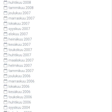
huhtikuu 2008
tammikuu 2008
joulukuu 2007
marraskuu 2007
lokakuu 2007
syyskuu 2007
elokuu 2007
heinäkuu 2007
kesäkuu 2007
toukokuu 2007
huhtikuu 2007
maaliskuu 2007
helmikuu 2007
tammikuu 2007
joulukuu 2006
marraskuu 2006
lokakuu 2006
kesäkuu 2006
toukokuu 2006
huhtikuu 2006
syyskuu 2004