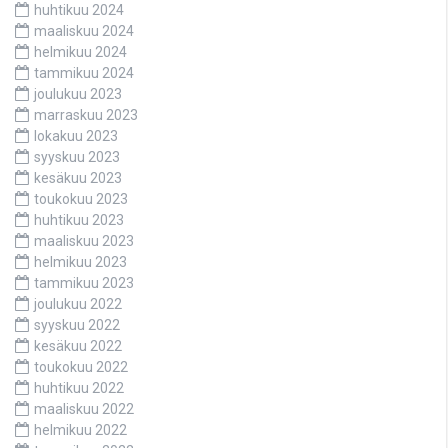
huhtikuu 2024
maaliskuu 2024
helmikuu 2024
tammikuu 2024
joulukuu 2023
marraskuu 2023
lokakuu 2023
syyskuu 2023
kesäkuu 2023
toukokuu 2023
huhtikuu 2023
maaliskuu 2023
helmikuu 2023
tammikuu 2023
joulukuu 2022
syyskuu 2022
kesäkuu 2022
toukokuu 2022
huhtikuu 2022
maaliskuu 2022
helmikuu 2022