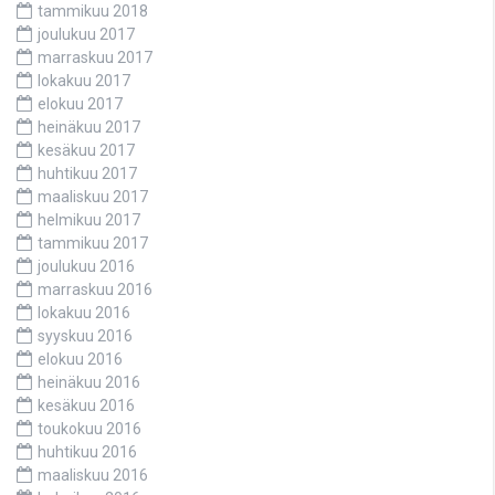
tammikuu 2018
joulukuu 2017
marraskuu 2017
lokakuu 2017
elokuu 2017
heinäkuu 2017
kesäkuu 2017
huhtikuu 2017
maaliskuu 2017
helmikuu 2017
tammikuu 2017
joulukuu 2016
marraskuu 2016
lokakuu 2016
syyskuu 2016
elokuu 2016
heinäkuu 2016
kesäkuu 2016
toukokuu 2016
huhtikuu 2016
maaliskuu 2016