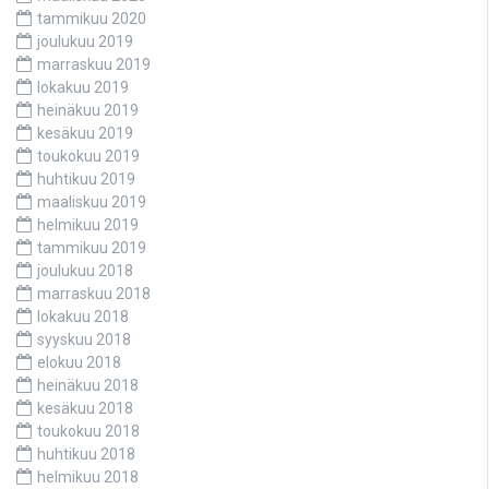
tammikuu 2020
joulukuu 2019
marraskuu 2019
lokakuu 2019
heinäkuu 2019
kesäkuu 2019
toukokuu 2019
huhtikuu 2019
maaliskuu 2019
helmikuu 2019
tammikuu 2019
joulukuu 2018
marraskuu 2018
lokakuu 2018
syyskuu 2018
elokuu 2018
heinäkuu 2018
kesäkuu 2018
toukokuu 2018
huhtikuu 2018
helmikuu 2018