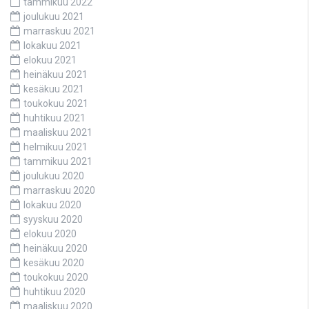
tammikuu 2022
joulukuu 2021
marraskuu 2021
lokakuu 2021
elokuu 2021
heinäkuu 2021
kesäkuu 2021
toukokuu 2021
huhtikuu 2021
maaliskuu 2021
helmikuu 2021
tammikuu 2021
joulukuu 2020
marraskuu 2020
lokakuu 2020
syyskuu 2020
elokuu 2020
heinäkuu 2020
kesäkuu 2020
toukokuu 2020
huhtikuu 2020
maaliskuu 2020