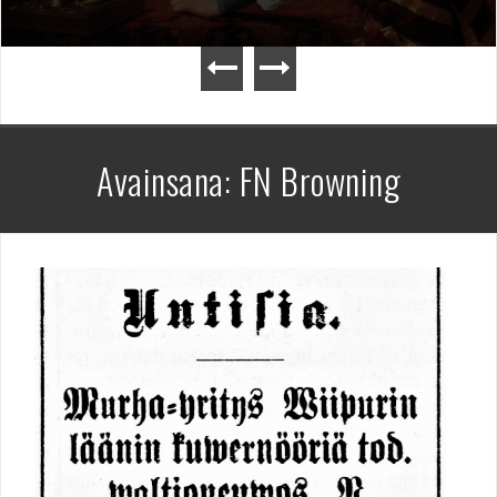
Avainsana:
FN Browning