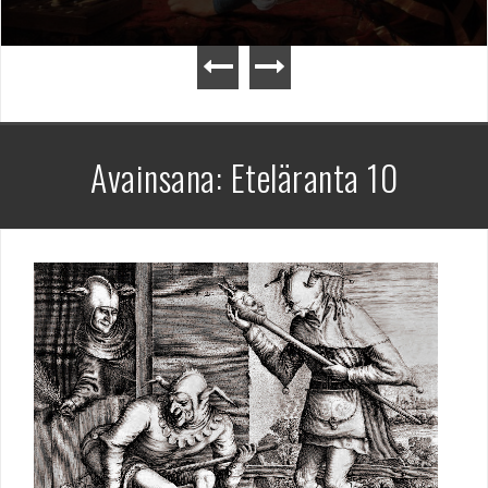
Avainsana:
Eteläranta 10