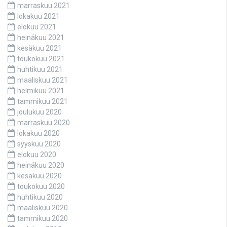
marraskuu 2021
lokakuu 2021
elokuu 2021
heinäkuu 2021
kesäkuu 2021
toukokuu 2021
huhtikuu 2021
maaliskuu 2021
helmikuu 2021
tammikuu 2021
joulukuu 2020
marraskuu 2020
lokakuu 2020
syyskuu 2020
elokuu 2020
heinäkuu 2020
kesäkuu 2020
toukokuu 2020
huhtikuu 2020
maaliskuu 2020
tammikuu 2020