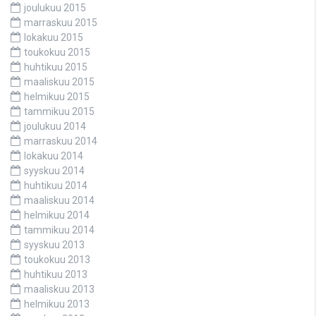
joulukuu 2015
marraskuu 2015
lokakuu 2015
toukokuu 2015
huhtikuu 2015
maaliskuu 2015
helmikuu 2015
tammikuu 2015
joulukuu 2014
marraskuu 2014
lokakuu 2014
syyskuu 2014
huhtikuu 2014
maaliskuu 2014
helmikuu 2014
tammikuu 2014
syyskuu 2013
toukokuu 2013
huhtikuu 2013
maaliskuu 2013
helmikuu 2013