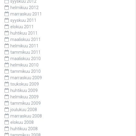
syyskuu 2012
helmikuu 2012
marraskuu 2011
syyskuu 2011
elokuu 2011
huhtikuu 2011
maaliskuu 2011
helmikuu 2011
tammikuu 2011
maaliskuu 2010
helmikuu 2010
tammikuu 2010
marraskuu 2009
toukokuu 2009
huhtikuu 2009
helmikuu 2009
tammikuu 2009
joulukuu 2008
marraskuu 2008
elokuu 2008
huhtikuu 2008
tammikuu 2008