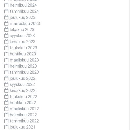
helmikuu 2024
tammikuu 2024
joulukuu 2023
marraskuu 2023
lokakuu 2023
syyskuu 2023
kesäkuu 2023
toukokuu 2023
huhtikuu 2023
maaliskuu 2023
helmikuu 2023
tammikuu 2023
joulukuu 2022
syyskuu 2022
kesäkuu 2022
toukokuu 2022
huhtikuu 2022
maaliskuu 2022
helmikuu 2022
tammikuu 2022
joulukuu 2021