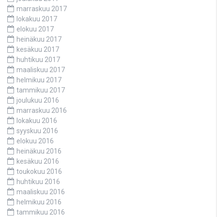
marraskuu 2017
lokakuu 2017
elokuu 2017
heinäkuu 2017
kesäkuu 2017
huhtikuu 2017
maaliskuu 2017
helmikuu 2017
tammikuu 2017
joulukuu 2016
marraskuu 2016
lokakuu 2016
syyskuu 2016
elokuu 2016
heinäkuu 2016
kesäkuu 2016
toukokuu 2016
huhtikuu 2016
maaliskuu 2016
helmikuu 2016
tammikuu 2016