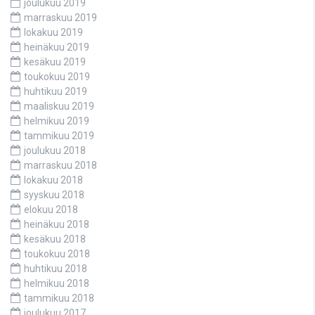
joulukuu 2019
marraskuu 2019
lokakuu 2019
heinäkuu 2019
kesäkuu 2019
toukokuu 2019
huhtikuu 2019
maaliskuu 2019
helmikuu 2019
tammikuu 2019
joulukuu 2018
marraskuu 2018
lokakuu 2018
syyskuu 2018
elokuu 2018
heinäkuu 2018
kesäkuu 2018
toukokuu 2018
huhtikuu 2018
helmikuu 2018
tammikuu 2018
joulukuu 2017