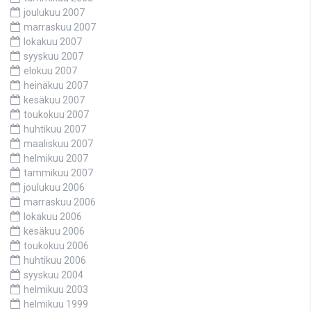
joulukuu 2007
marraskuu 2007
lokakuu 2007
syyskuu 2007
elokuu 2007
heinäkuu 2007
kesäkuu 2007
toukokuu 2007
huhtikuu 2007
maaliskuu 2007
helmikuu 2007
tammikuu 2007
joulukuu 2006
marraskuu 2006
lokakuu 2006
kesäkuu 2006
toukokuu 2006
huhtikuu 2006
syyskuu 2004
helmikuu 2003
helmikuu 1999