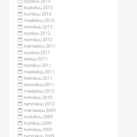
syyskuu 2013
toukokuu 2013
huhtikuu 2013
maaliskuu 2013
helmikuu 2013
syyskuu 2012
helmikuu 2012
marraskuu 2011
syyskuu 2011
elokuu 2011
huhtikuu 2011
maaliskuu 2011
helmikuu 2011
tammikuu 2011
maaliskuu 2010
helmikuu 2010
tammikuu 2010
marraskuu 2009
toukokuu 2009
huhtikuu 2009
helmikuu 2009
tammikuu 2009