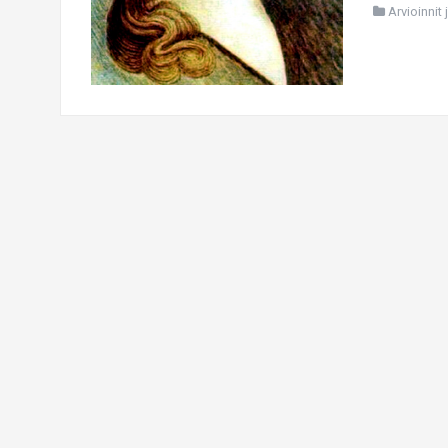
Arvioinnit 