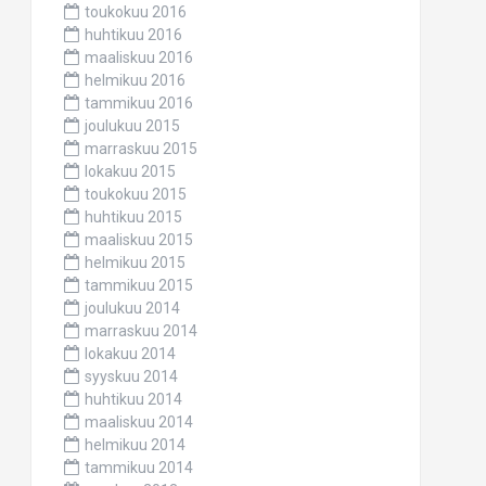
toukokuu 2016
huhtikuu 2016
maaliskuu 2016
helmikuu 2016
tammikuu 2016
joulukuu 2015
marraskuu 2015
lokakuu 2015
toukokuu 2015
huhtikuu 2015
maaliskuu 2015
helmikuu 2015
tammikuu 2015
joulukuu 2014
marraskuu 2014
lokakuu 2014
syyskuu 2014
huhtikuu 2014
maaliskuu 2014
helmikuu 2014
tammikuu 2014