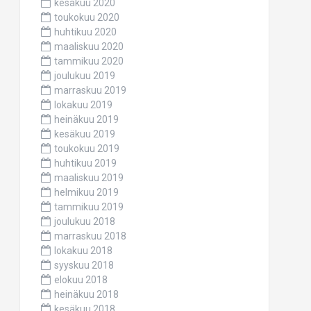
kesäkuu 2020
toukokuu 2020
huhtikuu 2020
maaliskuu 2020
tammikuu 2020
joulukuu 2019
marraskuu 2019
lokakuu 2019
heinäkuu 2019
kesäkuu 2019
toukokuu 2019
huhtikuu 2019
maaliskuu 2019
helmikuu 2019
tammikuu 2019
joulukuu 2018
marraskuu 2018
lokakuu 2018
syyskuu 2018
elokuu 2018
heinäkuu 2018
kesäkuu 2018