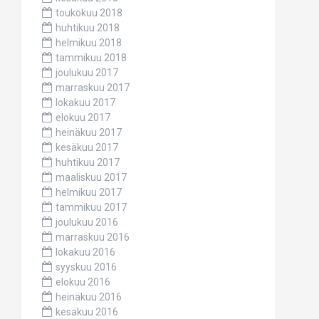
toukokuu 2018
huhtikuu 2018
helmikuu 2018
tammikuu 2018
joulukuu 2017
marraskuu 2017
lokakuu 2017
elokuu 2017
heinäkuu 2017
kesäkuu 2017
huhtikuu 2017
maaliskuu 2017
helmikuu 2017
tammikuu 2017
joulukuu 2016
marraskuu 2016
lokakuu 2016
syyskuu 2016
elokuu 2016
heinäkuu 2016
kesäkuu 2016