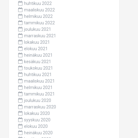
huhtikuu 2022
maaliskuu 2022
helmikuu 2022
tammikuu 2022
joulukuu 2021
marraskuu 2021
lokakuu 2021
elokuu 2021
heinäkuu 2021
kesäkuu 2021
toukokuu 2021
huhtikuu 2021
maaliskuu 2021
helmikuu 2021
tammikuu 2021
joulukuu 2020
marraskuu 2020
lokakuu 2020
syyskuu 2020
elokuu 2020
heinäkuu 2020