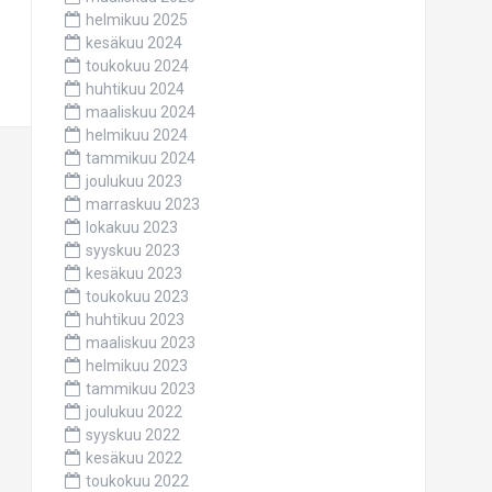
helmikuu 2025
kesäkuu 2024
toukokuu 2024
huhtikuu 2024
maaliskuu 2024
helmikuu 2024
tammikuu 2024
joulukuu 2023
marraskuu 2023
lokakuu 2023
syyskuu 2023
kesäkuu 2023
toukokuu 2023
huhtikuu 2023
maaliskuu 2023
helmikuu 2023
tammikuu 2023
joulukuu 2022
syyskuu 2022
kesäkuu 2022
toukokuu 2022