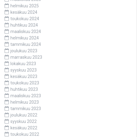
helmikuu 2025
kesäkuu 2024
toukokuu 2024
huhtikuu 2024
maaliskuu 2024
helmikuu 2024
tammikuu 2024
joulukuu 2023
marraskuu 2023
lokakuu 2023
syyskuu 2023
kesäkuu 2023
toukokuu 2023
huhtikuu 2023
maaliskuu 2023
helmikuu 2023
tammikuu 2023
joulukuu 2022
syyskuu 2022
kesäkuu 2022
toukokuu 2022