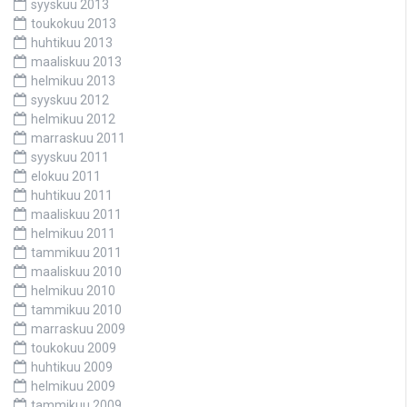
syyskuu 2013
toukokuu 2013
huhtikuu 2013
maaliskuu 2013
helmikuu 2013
syyskuu 2012
helmikuu 2012
marraskuu 2011
syyskuu 2011
elokuu 2011
huhtikuu 2011
maaliskuu 2011
helmikuu 2011
tammikuu 2011
maaliskuu 2010
helmikuu 2010
tammikuu 2010
marraskuu 2009
toukokuu 2009
huhtikuu 2009
helmikuu 2009
tammikuu 2009