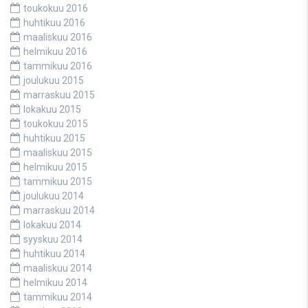
toukokuu 2016
huhtikuu 2016
maaliskuu 2016
helmikuu 2016
tammikuu 2016
joulukuu 2015
marraskuu 2015
lokakuu 2015
toukokuu 2015
huhtikuu 2015
maaliskuu 2015
helmikuu 2015
tammikuu 2015
joulukuu 2014
marraskuu 2014
lokakuu 2014
syyskuu 2014
huhtikuu 2014
maaliskuu 2014
helmikuu 2014
tammikuu 2014