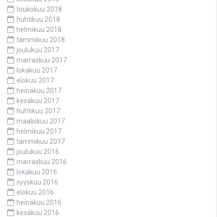
toukokuu 2018
huhtikuu 2018
helmikuu 2018
tammikuu 2018
joulukuu 2017
marraskuu 2017
lokakuu 2017
elokuu 2017
heinäkuu 2017
kesäkuu 2017
huhtikuu 2017
maaliskuu 2017
helmikuu 2017
tammikuu 2017
joulukuu 2016
marraskuu 2016
lokakuu 2016
syyskuu 2016
elokuu 2016
heinäkuu 2016
kesäkuu 2016