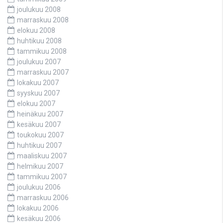
joulukuu 2008
marraskuu 2008
elokuu 2008
huhtikuu 2008
tammikuu 2008
joulukuu 2007
marraskuu 2007
lokakuu 2007
syyskuu 2007
elokuu 2007
heinäkuu 2007
kesäkuu 2007
toukokuu 2007
huhtikuu 2007
maaliskuu 2007
helmikuu 2007
tammikuu 2007
joulukuu 2006
marraskuu 2006
lokakuu 2006
kesäkuu 2006