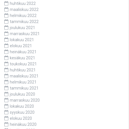
huhtikuu 2022
maaliskuu 2022
helmikuu 2022
tammikuu 2022
joulukuu 2021
marraskuu 2021
lokakuu 2021
elokuu 2021
heinäkuu 2021
kesäkuu 2021
toukokuu 2021
huhtikuu 2021
maaliskuu 2021
helmikuu 2021
tammikuu 2021
joulukuu 2020
marraskuu 2020
lokakuu 2020
syyskuu 2020
elokuu 2020
heinäkuu 2020