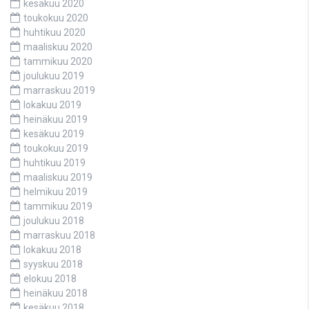
kesäkuu 2020
toukokuu 2020
huhtikuu 2020
maaliskuu 2020
tammikuu 2020
joulukuu 2019
marraskuu 2019
lokakuu 2019
heinäkuu 2019
kesäkuu 2019
toukokuu 2019
huhtikuu 2019
maaliskuu 2019
helmikuu 2019
tammikuu 2019
joulukuu 2018
marraskuu 2018
lokakuu 2018
syyskuu 2018
elokuu 2018
heinäkuu 2018
kesäkuu 2018