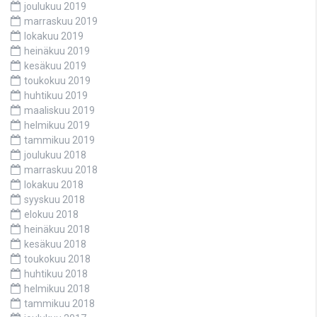
joulukuu 2019
marraskuu 2019
lokakuu 2019
heinäkuu 2019
kesäkuu 2019
toukokuu 2019
huhtikuu 2019
maaliskuu 2019
helmikuu 2019
tammikuu 2019
joulukuu 2018
marraskuu 2018
lokakuu 2018
syyskuu 2018
elokuu 2018
heinäkuu 2018
kesäkuu 2018
toukokuu 2018
huhtikuu 2018
helmikuu 2018
tammikuu 2018