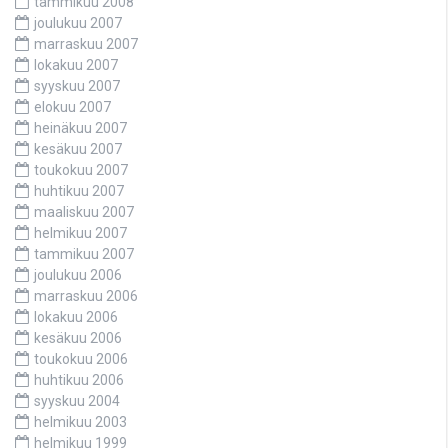
tammikuu 2008
joulukuu 2007
marraskuu 2007
lokakuu 2007
syyskuu 2007
elokuu 2007
heinäkuu 2007
kesäkuu 2007
toukokuu 2007
huhtikuu 2007
maaliskuu 2007
helmikuu 2007
tammikuu 2007
joulukuu 2006
marraskuu 2006
lokakuu 2006
kesäkuu 2006
toukokuu 2006
huhtikuu 2006
syyskuu 2004
helmikuu 2003
helmikuu 1999