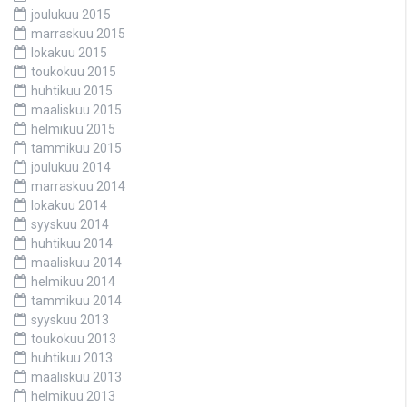
joulukuu 2015
marraskuu 2015
lokakuu 2015
toukokuu 2015
huhtikuu 2015
maaliskuu 2015
helmikuu 2015
tammikuu 2015
joulukuu 2014
marraskuu 2014
lokakuu 2014
syyskuu 2014
huhtikuu 2014
maaliskuu 2014
helmikuu 2014
tammikuu 2014
syyskuu 2013
toukokuu 2013
huhtikuu 2013
maaliskuu 2013
helmikuu 2013