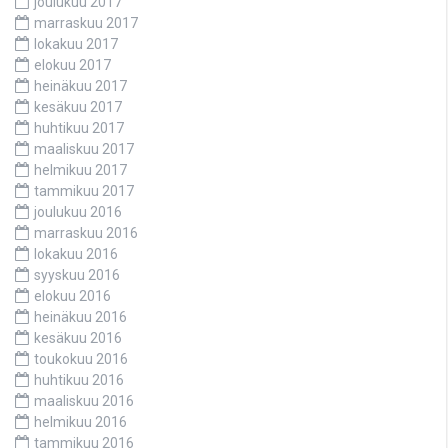
joulukuu 2017
marraskuu 2017
lokakuu 2017
elokuu 2017
heinäkuu 2017
kesäkuu 2017
huhtikuu 2017
maaliskuu 2017
helmikuu 2017
tammikuu 2017
joulukuu 2016
marraskuu 2016
lokakuu 2016
syyskuu 2016
elokuu 2016
heinäkuu 2016
kesäkuu 2016
toukokuu 2016
huhtikuu 2016
maaliskuu 2016
helmikuu 2016
tammikuu 2016