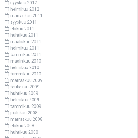
syyskuu 2012
helmikuu 2012
marraskuu 2011
syyskuu 2011
elokuu 2011
huhtikuu 2011
maaliskuu 2011
helmikuu 2011
tammikuu 2011
maaliskuu 2010
helmikuu 2010
tammikuu 2010
marraskuu 2009
toukokuu 2009
huhtikuu 2009
helmikuu 2009
tammikuu 2009
joulukuu 2008
marraskuu 2008
elokuu 2008
huhtikuu 2008