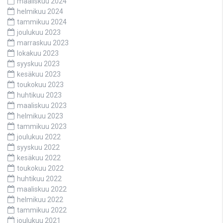
maaliskuu 2024
helmikuu 2024
tammikuu 2024
joulukuu 2023
marraskuu 2023
lokakuu 2023
syyskuu 2023
kesäkuu 2023
toukokuu 2023
huhtikuu 2023
maaliskuu 2023
helmikuu 2023
tammikuu 2023
joulukuu 2022
syyskuu 2022
kesäkuu 2022
toukokuu 2022
huhtikuu 2022
maaliskuu 2022
helmikuu 2022
tammikuu 2022
joulukuu 2021