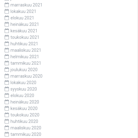
marraskuu 2021
lokakuu 2021
elokuu 2021
heinäkuu 2021
kesäkuu 2021
toukokuu 2021
huhtikuu 2021
maaliskuu 2021
helmikuu 2021
tammikuu 2021
joulukuu 2020
marraskuu 2020
lokakuu 2020
syyskuu 2020
elokuu 2020
heinäkuu 2020
kesäkuu 2020
toukokuu 2020
huhtikuu 2020
maaliskuu 2020
tammikuu 2020