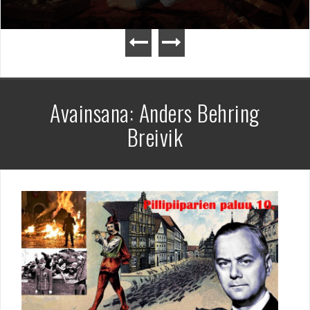
Avainsana:
Anders Behring
Breivik