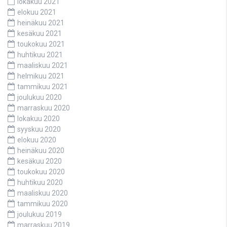
lokakuu 2021
elokuu 2021
heinäkuu 2021
kesäkuu 2021
toukokuu 2021
huhtikuu 2021
maaliskuu 2021
helmikuu 2021
tammikuu 2021
joulukuu 2020
marraskuu 2020
lokakuu 2020
syyskuu 2020
elokuu 2020
heinäkuu 2020
kesäkuu 2020
toukokuu 2020
huhtikuu 2020
maaliskuu 2020
tammikuu 2020
joulukuu 2019
marraskuu 2019