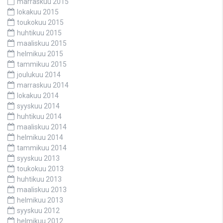
marraskuu 2015
lokakuu 2015
toukokuu 2015
huhtikuu 2015
maaliskuu 2015
helmikuu 2015
tammikuu 2015
joulukuu 2014
marraskuu 2014
lokakuu 2014
syyskuu 2014
huhtikuu 2014
maaliskuu 2014
helmikuu 2014
tammikuu 2014
syyskuu 2013
toukokuu 2013
huhtikuu 2013
maaliskuu 2013
helmikuu 2013
syyskuu 2012
helmikuu 2012