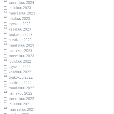
tammikuu 2024
joulukuu 2023
marraskuu 2023
lokakuu 2023
syyskuu 2023
kesäkuu 2023
toukokuu 2023
huhtikuu 2023
maaliskuu 2023
helmikuu 2023
tammikuu 2023
joulukuu 2022
syyskuu 2022
kesäkuu 2022
toukokuu 2022
huhtikuu 2022
maaliskuu 2022
helmikuu 2022
tammikuu 2022
joulukuu 2021
marraskuu 2021