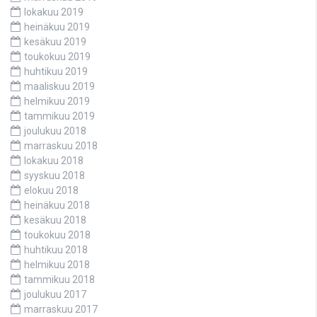
lokakuu 2019
heinäkuu 2019
kesäkuu 2019
toukokuu 2019
huhtikuu 2019
maaliskuu 2019
helmikuu 2019
tammikuu 2019
joulukuu 2018
marraskuu 2018
lokakuu 2018
syyskuu 2018
elokuu 2018
heinäkuu 2018
kesäkuu 2018
toukokuu 2018
huhtikuu 2018
helmikuu 2018
tammikuu 2018
joulukuu 2017
marraskuu 2017