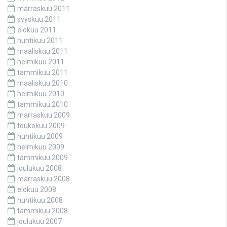
marraskuu 2011
syyskuu 2011
elokuu 2011
huhtikuu 2011
maaliskuu 2011
helmikuu 2011
tammikuu 2011
maaliskuu 2010
helmikuu 2010
tammikuu 2010
marraskuu 2009
toukokuu 2009
huhtikuu 2009
helmikuu 2009
tammikuu 2009
joulukuu 2008
marraskuu 2008
elokuu 2008
huhtikuu 2008
tammikuu 2008
joulukuu 2007