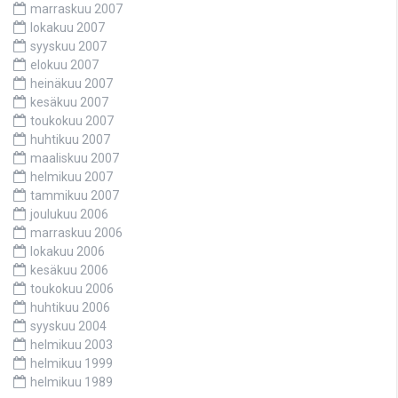
marraskuu 2007
lokakuu 2007
syyskuu 2007
elokuu 2007
heinäkuu 2007
kesäkuu 2007
toukokuu 2007
huhtikuu 2007
maaliskuu 2007
helmikuu 2007
tammikuu 2007
joulukuu 2006
marraskuu 2006
lokakuu 2006
kesäkuu 2006
toukokuu 2006
huhtikuu 2006
syyskuu 2004
helmikuu 2003
helmikuu 1999
helmikuu 1989