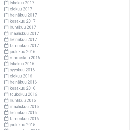
lokakuu 2017
elokuu 2017
heinäkuu 2017
kesäkuu 2017
huhtikuu 2017
maaliskuu 2017
helmikuu 2017
tammikuu 2017
joulukuu 2016
marraskuu 2016
lokakuu 2016
syyskuu 2016
elokuu 2016
heinäkuu 2016
kesäkuu 2016
toukokuu 2016
huhtikuu 2016
maaliskuu 2016
helmikuu 2016
tammikuu 2016
joulukuu 2015