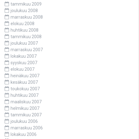
tammikuu 2009
joulukuu 2008
marraskuu 2008
elokuu 2008
huhtikuu 2008
tammikuu 2008
joulukuu 2007
marraskuu 2007
lokakuu 2007
syyskuu 2007
elokuu 2007
heinäkuu 2007
kesäkuu 2007
toukokuu 2007
huhtikuu 2007
maaliskuu 2007
helmikuu 2007
tammikuu 2007
joulukuu 2006
marraskuu 2006
lokakuu 2006