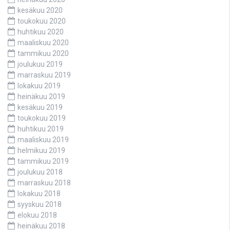
kesäkuu 2020
toukokuu 2020
huhtikuu 2020
maaliskuu 2020
tammikuu 2020
joulukuu 2019
marraskuu 2019
lokakuu 2019
heinäkuu 2019
kesäkuu 2019
toukokuu 2019
huhtikuu 2019
maaliskuu 2019
helmikuu 2019
tammikuu 2019
joulukuu 2018
marraskuu 2018
lokakuu 2018
syyskuu 2018
elokuu 2018
heinäkuu 2018