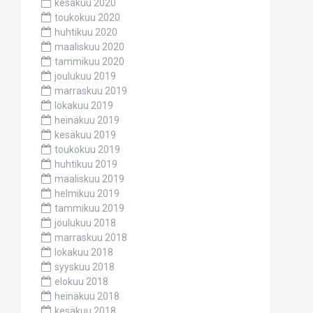
kesäkuu 2020
toukokuu 2020
huhtikuu 2020
maaliskuu 2020
tammikuu 2020
joulukuu 2019
marraskuu 2019
lokakuu 2019
heinäkuu 2019
kesäkuu 2019
toukokuu 2019
huhtikuu 2019
maaliskuu 2019
helmikuu 2019
tammikuu 2019
joulukuu 2018
marraskuu 2018
lokakuu 2018
syyskuu 2018
elokuu 2018
heinäkuu 2018
kesäkuu 2018