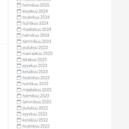
helmikuu 2025
kesäkuu 2024
toukokuu 2024
huhtikuu 2024
maaliskuu 2024
helmikuu 2024
tammikuu 2024
joulukuu 2023
marraskuu 2023
lokakuu 2023
syyskuu 2023
kesäkuu 2023
toukokuu 2023
huhtikuu 2023
maaliskuu 2023
helmikuu 2023
tammikuu 2023
joulukuu 2022
syyskuu 2022
kesäkuu 2022
toukokuu 2022