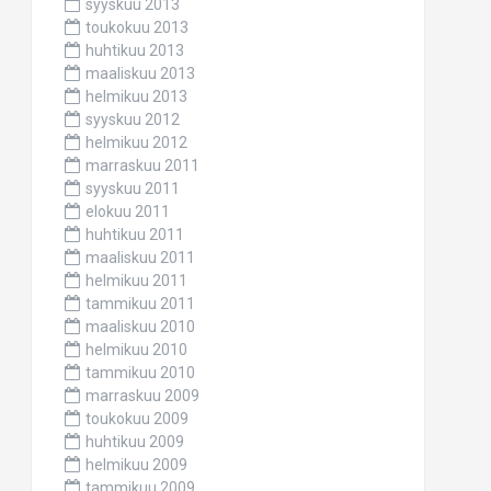
syyskuu 2013
toukokuu 2013
huhtikuu 2013
maaliskuu 2013
helmikuu 2013
syyskuu 2012
helmikuu 2012
marraskuu 2011
syyskuu 2011
elokuu 2011
huhtikuu 2011
maaliskuu 2011
helmikuu 2011
tammikuu 2011
maaliskuu 2010
helmikuu 2010
tammikuu 2010
marraskuu 2009
toukokuu 2009
huhtikuu 2009
helmikuu 2009
tammikuu 2009