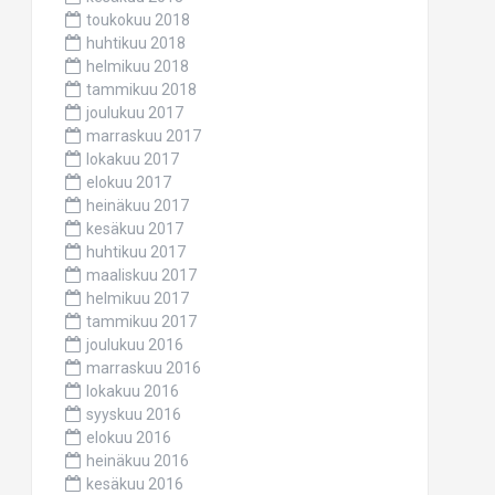
toukokuu 2018
huhtikuu 2018
helmikuu 2018
tammikuu 2018
joulukuu 2017
marraskuu 2017
lokakuu 2017
elokuu 2017
heinäkuu 2017
kesäkuu 2017
huhtikuu 2017
maaliskuu 2017
helmikuu 2017
tammikuu 2017
joulukuu 2016
marraskuu 2016
lokakuu 2016
syyskuu 2016
elokuu 2016
heinäkuu 2016
kesäkuu 2016