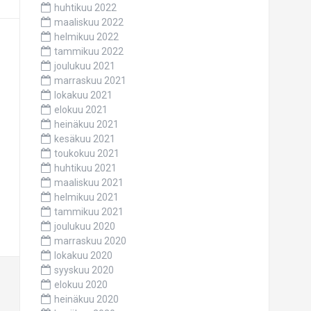
huhtikuu 2022
maaliskuu 2022
helmikuu 2022
tammikuu 2022
joulukuu 2021
marraskuu 2021
lokakuu 2021
elokuu 2021
heinäkuu 2021
kesäkuu 2021
toukokuu 2021
huhtikuu 2021
maaliskuu 2021
helmikuu 2021
tammikuu 2021
joulukuu 2020
marraskuu 2020
lokakuu 2020
syyskuu 2020
elokuu 2020
heinäkuu 2020