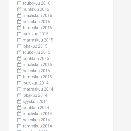
toukokuu 2016
huhtikuu 2016
maaliskuu 2016
helmikuu 2016
tammikuu 2016
joulukuu 2015
marraskuu 2015
lokakuu 2015
toukokuu 2015
huhtikuu 2015
maaliskuu 2015
helmikuu 2015
tammikuu 2015
joulukuu 2014
marraskuu 2014
lokakuu 2014
syyskuu 2014
huhtikuu 2014
maaliskuu 2014
helmikuu 2014
tammikuu 2014