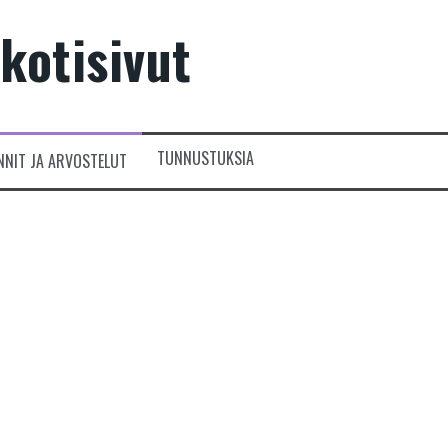
kotisivut
TUNNUSTUKSIA
NNIT JA ARVOSTELUT