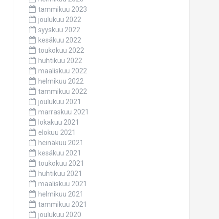
tammikuu 2023
joulukuu 2022
syyskuu 2022
kesäkuu 2022
toukokuu 2022
huhtikuu 2022
maaliskuu 2022
helmikuu 2022
tammikuu 2022
joulukuu 2021
marraskuu 2021
lokakuu 2021
elokuu 2021
heinäkuu 2021
kesäkuu 2021
toukokuu 2021
huhtikuu 2021
maaliskuu 2021
helmikuu 2021
tammikuu 2021
joulukuu 2020