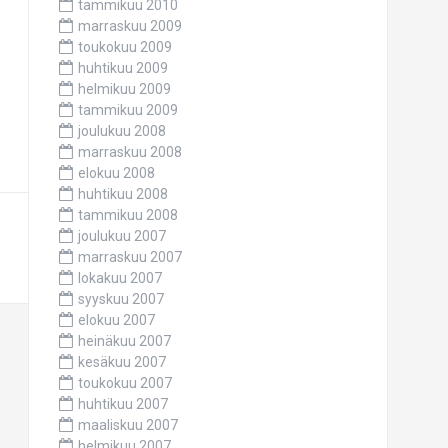
tammikuu 2010
marraskuu 2009
toukokuu 2009
huhtikuu 2009
helmikuu 2009
tammikuu 2009
joulukuu 2008
marraskuu 2008
elokuu 2008
huhtikuu 2008
tammikuu 2008
joulukuu 2007
marraskuu 2007
lokakuu 2007
syyskuu 2007
elokuu 2007
heinäkuu 2007
kesäkuu 2007
toukokuu 2007
huhtikuu 2007
maaliskuu 2007
helmikuu 2007