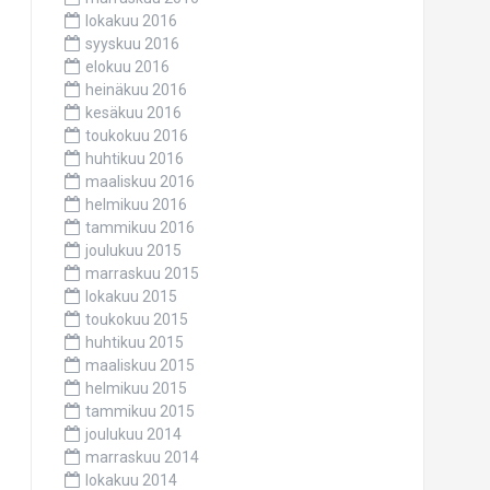
lokakuu 2016
syyskuu 2016
elokuu 2016
heinäkuu 2016
kesäkuu 2016
toukokuu 2016
huhtikuu 2016
maaliskuu 2016
helmikuu 2016
tammikuu 2016
joulukuu 2015
marraskuu 2015
lokakuu 2015
toukokuu 2015
huhtikuu 2015
maaliskuu 2015
helmikuu 2015
tammikuu 2015
joulukuu 2014
marraskuu 2014
lokakuu 2014