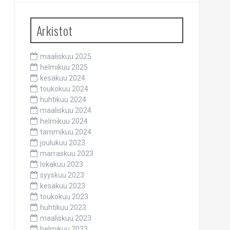
Arkistot
maaliskuu 2025
helmikuu 2025
kesäkuu 2024
toukokuu 2024
huhtikuu 2024
maaliskuu 2024
helmikuu 2024
tammikuu 2024
joulukuu 2023
marraskuu 2023
lokakuu 2023
syyskuu 2023
kesäkuu 2023
toukokuu 2023
huhtikuu 2023
maaliskuu 2023
helmikuu 2023