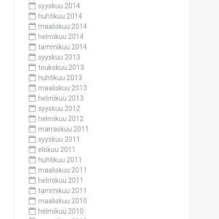
syyskuu 2014
huhtikuu 2014
maaliskuu 2014
helmikuu 2014
tammikuu 2014
syyskuu 2013
toukokuu 2013
huhtikuu 2013
maaliskuu 2013
helmikuu 2013
syyskuu 2012
helmikuu 2012
marraskuu 2011
syyskuu 2011
elokuu 2011
huhtikuu 2011
maaliskuu 2011
helmikuu 2011
tammikuu 2011
maaliskuu 2010
helmikuu 2010