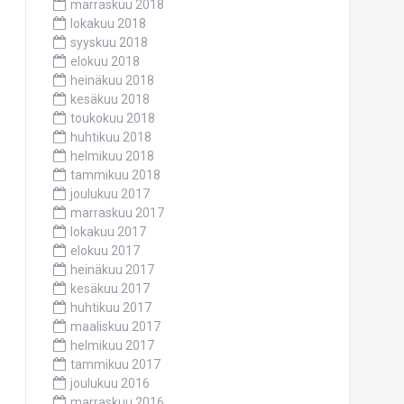
marraskuu 2018
lokakuu 2018
syyskuu 2018
elokuu 2018
heinäkuu 2018
kesäkuu 2018
toukokuu 2018
huhtikuu 2018
helmikuu 2018
tammikuu 2018
joulukuu 2017
marraskuu 2017
lokakuu 2017
elokuu 2017
heinäkuu 2017
kesäkuu 2017
huhtikuu 2017
maaliskuu 2017
helmikuu 2017
tammikuu 2017
joulukuu 2016
marraskuu 2016