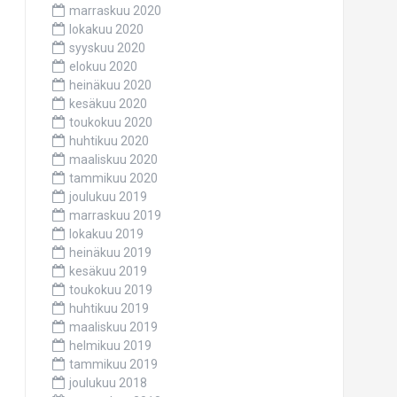
marraskuu 2020
lokakuu 2020
syyskuu 2020
elokuu 2020
heinäkuu 2020
kesäkuu 2020
toukokuu 2020
huhtikuu 2020
maaliskuu 2020
tammikuu 2020
joulukuu 2019
marraskuu 2019
lokakuu 2019
heinäkuu 2019
kesäkuu 2019
toukokuu 2019
huhtikuu 2019
maaliskuu 2019
helmikuu 2019
tammikuu 2019
joulukuu 2018