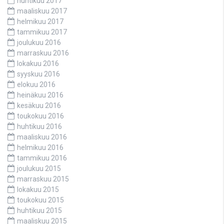
huhtikuu 2017
maaliskuu 2017
helmikuu 2017
tammikuu 2017
joulukuu 2016
marraskuu 2016
lokakuu 2016
syyskuu 2016
elokuu 2016
heinäkuu 2016
kesäkuu 2016
toukokuu 2016
huhtikuu 2016
maaliskuu 2016
helmikuu 2016
tammikuu 2016
joulukuu 2015
marraskuu 2015
lokakuu 2015
toukokuu 2015
huhtikuu 2015
maaliskuu 2015