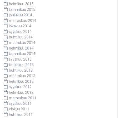
helmikuu 2015
tammikuu 2015
joulukuu 2014
marraskuu 2014
lokakuu 2014
syyskuu 2014
huhtikuu 2014
maaliskuu 2014
helmikuu 2014
tammikuu 2014
syyskuu 2013
toukokuu 2013
huhtikuu 2013
maaliskuu 2013
helmikuu 2013
syyskuu 2012
helmikuu 2012
marraskuu 2011
syyskuu 2011
elokuu 2011
huhtikuu 2011