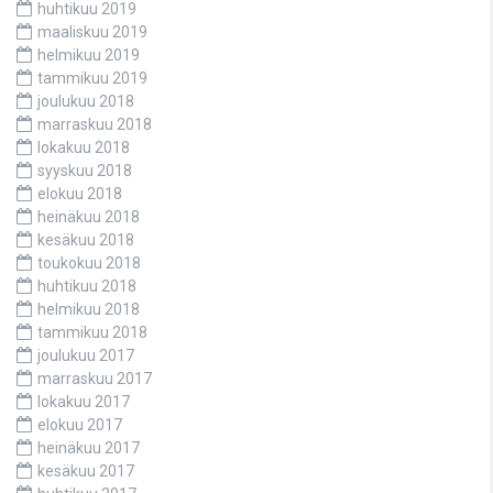
huhtikuu 2019
maaliskuu 2019
helmikuu 2019
tammikuu 2019
joulukuu 2018
marraskuu 2018
lokakuu 2018
syyskuu 2018
elokuu 2018
heinäkuu 2018
kesäkuu 2018
toukokuu 2018
huhtikuu 2018
helmikuu 2018
tammikuu 2018
joulukuu 2017
marraskuu 2017
lokakuu 2017
elokuu 2017
heinäkuu 2017
kesäkuu 2017