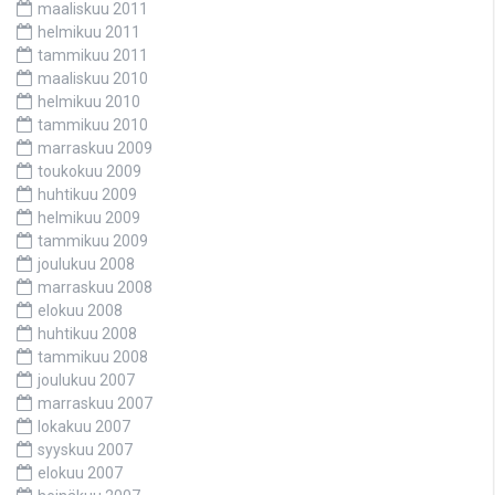
maaliskuu 2011
helmikuu 2011
tammikuu 2011
maaliskuu 2010
helmikuu 2010
tammikuu 2010
marraskuu 2009
toukokuu 2009
huhtikuu 2009
helmikuu 2009
tammikuu 2009
joulukuu 2008
marraskuu 2008
elokuu 2008
huhtikuu 2008
tammikuu 2008
joulukuu 2007
marraskuu 2007
lokakuu 2007
syyskuu 2007
elokuu 2007