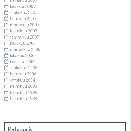
heinäkuu 2007
kesäkuu 2007
toukokuu 2007
huhtikuu 2007
maaliskuu 2007
helmikuu 2007
tammikuu 2007
joulukuu 2006
marraskuu 2006
lokakuu 2006
kesäkuu 2006
toukokuu 2006
huhtikuu 2006
syyskuu 2004
helmikuu 2003
helmikuu 1999
helmikuu 1989
Kategoriat