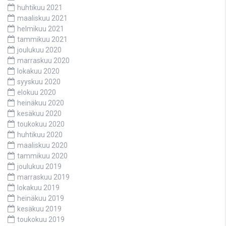
huhtikuu 2021
maaliskuu 2021
helmikuu 2021
tammikuu 2021
joulukuu 2020
marraskuu 2020
lokakuu 2020
syyskuu 2020
elokuu 2020
heinäkuu 2020
kesäkuu 2020
toukokuu 2020
huhtikuu 2020
maaliskuu 2020
tammikuu 2020
joulukuu 2019
marraskuu 2019
lokakuu 2019
heinäkuu 2019
kesäkuu 2019
toukokuu 2019