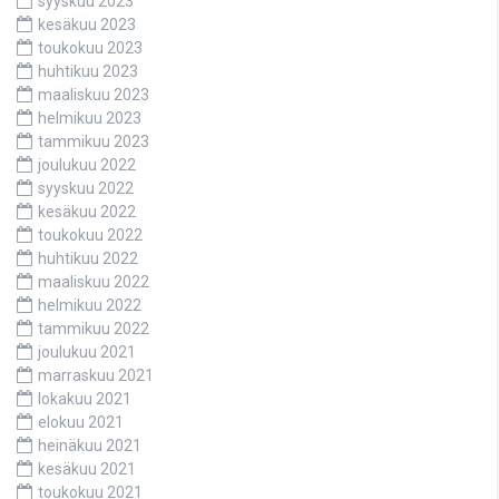
syyskuu 2023
kesäkuu 2023
toukokuu 2023
huhtikuu 2023
maaliskuu 2023
helmikuu 2023
tammikuu 2023
joulukuu 2022
syyskuu 2022
kesäkuu 2022
toukokuu 2022
huhtikuu 2022
maaliskuu 2022
helmikuu 2022
tammikuu 2022
joulukuu 2021
marraskuu 2021
lokakuu 2021
elokuu 2021
heinäkuu 2021
kesäkuu 2021
toukokuu 2021