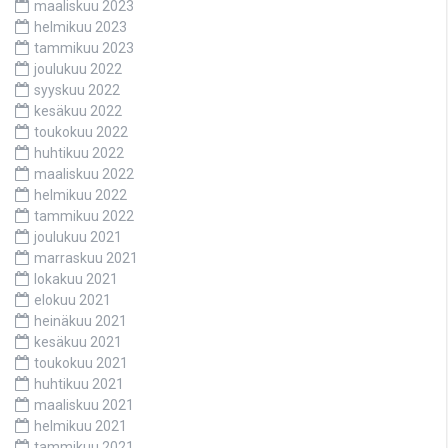
maaliskuu 2023
helmikuu 2023
tammikuu 2023
joulukuu 2022
syyskuu 2022
kesäkuu 2022
toukokuu 2022
huhtikuu 2022
maaliskuu 2022
helmikuu 2022
tammikuu 2022
joulukuu 2021
marraskuu 2021
lokakuu 2021
elokuu 2021
heinäkuu 2021
kesäkuu 2021
toukokuu 2021
huhtikuu 2021
maaliskuu 2021
helmikuu 2021
tammikuu 2021