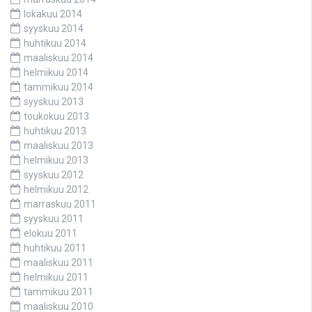
lokakuu 2014
syyskuu 2014
huhtikuu 2014
maaliskuu 2014
helmikuu 2014
tammikuu 2014
syyskuu 2013
toukokuu 2013
huhtikuu 2013
maaliskuu 2013
helmikuu 2013
syyskuu 2012
helmikuu 2012
marraskuu 2011
syyskuu 2011
elokuu 2011
huhtikuu 2011
maaliskuu 2011
helmikuu 2011
tammikuu 2011
maaliskuu 2010