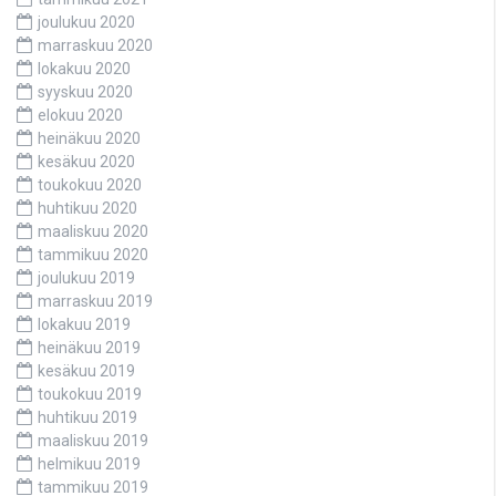
joulukuu 2020
marraskuu 2020
lokakuu 2020
syyskuu 2020
elokuu 2020
heinäkuu 2020
kesäkuu 2020
toukokuu 2020
huhtikuu 2020
maaliskuu 2020
tammikuu 2020
joulukuu 2019
marraskuu 2019
lokakuu 2019
heinäkuu 2019
kesäkuu 2019
toukokuu 2019
huhtikuu 2019
maaliskuu 2019
helmikuu 2019
tammikuu 2019