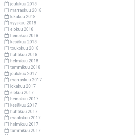
joulukuu 2018
marraskuu 2018
lokakuu 2018
syyskuu 2018
elokuu 2018
heinäkuu 2018
kesäkuu 2018
toukokuu 2018
huhtikuu 2018
helmikuu 2018
tammikuu 2018
joulukuu 2017
marraskuu 2017
lokakuu 2017
elokuu 2017
heinäkuu 2017
kesäkuu 2017
huhtikuu 2017
maaliskuu 2017
helmikuu 2017
tammikuu 2017