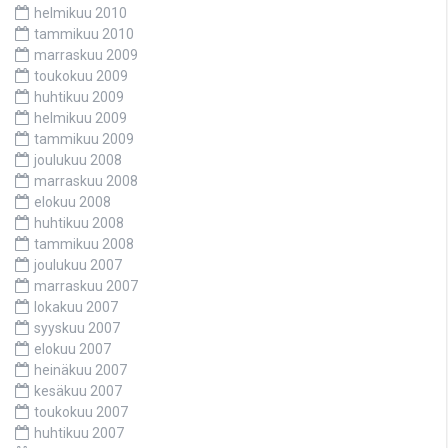
helmikuu 2010
tammikuu 2010
marraskuu 2009
toukokuu 2009
huhtikuu 2009
helmikuu 2009
tammikuu 2009
joulukuu 2008
marraskuu 2008
elokuu 2008
huhtikuu 2008
tammikuu 2008
joulukuu 2007
marraskuu 2007
lokakuu 2007
syyskuu 2007
elokuu 2007
heinäkuu 2007
kesäkuu 2007
toukokuu 2007
huhtikuu 2007