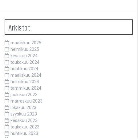
Arkistot
maaliskuu 2025
helmikuu 2025
kesäkuu 2024
toukokuu 2024
huhtikuu 2024
maaliskuu 2024
helmikuu 2024
tammikuu 2024
joulukuu 2023
marraskuu 2023
lokakuu 2023
syyskuu 2023
kesäkuu 2023
toukokuu 2023
huhtikuu 2023