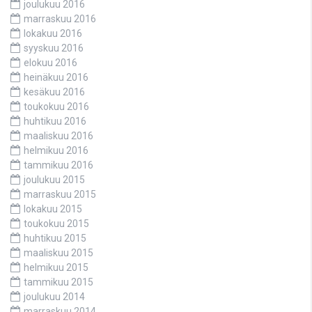
joulukuu 2016
marraskuu 2016
lokakuu 2016
syyskuu 2016
elokuu 2016
heinäkuu 2016
kesäkuu 2016
toukokuu 2016
huhtikuu 2016
maaliskuu 2016
helmikuu 2016
tammikuu 2016
joulukuu 2015
marraskuu 2015
lokakuu 2015
toukokuu 2015
huhtikuu 2015
maaliskuu 2015
helmikuu 2015
tammikuu 2015
joulukuu 2014
marraskuu 2014