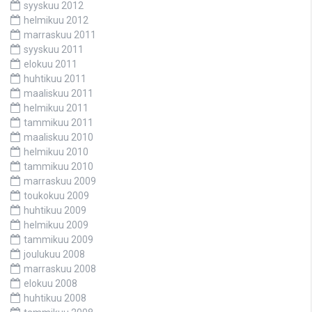
syyskuu 2012
helmikuu 2012
marraskuu 2011
syyskuu 2011
elokuu 2011
huhtikuu 2011
maaliskuu 2011
helmikuu 2011
tammikuu 2011
maaliskuu 2010
helmikuu 2010
tammikuu 2010
marraskuu 2009
toukokuu 2009
huhtikuu 2009
helmikuu 2009
tammikuu 2009
joulukuu 2008
marraskuu 2008
elokuu 2008
huhtikuu 2008