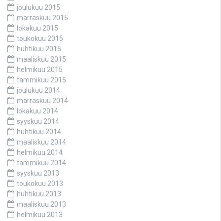
joulukuu 2015
marraskuu 2015
lokakuu 2015
toukokuu 2015
huhtikuu 2015
maaliskuu 2015
helmikuu 2015
tammikuu 2015
joulukuu 2014
marraskuu 2014
lokakuu 2014
syyskuu 2014
huhtikuu 2014
maaliskuu 2014
helmikuu 2014
tammikuu 2014
syyskuu 2013
toukokuu 2013
huhtikuu 2013
maaliskuu 2013
helmikuu 2013