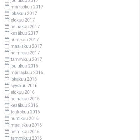
joulukuu 2017
marraskuu 2017
lokakuu 2017
elokuu 2017
heinäkuu 2017
kesäkuu 2017
huhtikuu 2017
maaliskuu 2017
helmikuu 2017
tammikuu 2017
joulukuu 2016
marraskuu 2016
lokakuu 2016
syyskuu 2016
elokuu 2016
heinäkuu 2016
kesäkuu 2016
toukokuu 2016
huhtikuu 2016
maaliskuu 2016
helmikuu 2016
tammikuu 2016