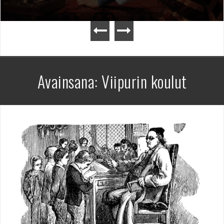
Avainsana:
Viipurin koulut