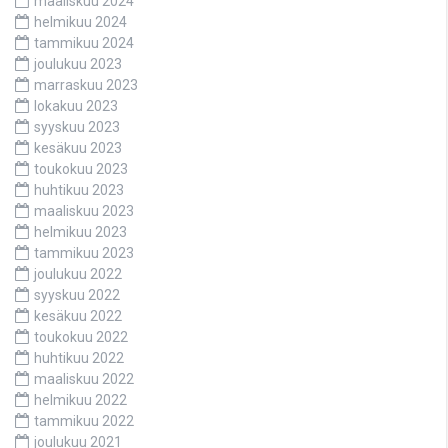
maaliskuu 2024
helmikuu 2024
tammikuu 2024
joulukuu 2023
marraskuu 2023
lokakuu 2023
syyskuu 2023
kesäkuu 2023
toukokuu 2023
huhtikuu 2023
maaliskuu 2023
helmikuu 2023
tammikuu 2023
joulukuu 2022
syyskuu 2022
kesäkuu 2022
toukokuu 2022
huhtikuu 2022
maaliskuu 2022
helmikuu 2022
tammikuu 2022
joulukuu 2021