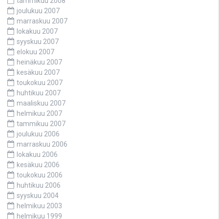
tammikuu 2008
joulukuu 2007
marraskuu 2007
lokakuu 2007
syyskuu 2007
elokuu 2007
heinäkuu 2007
kesäkuu 2007
toukokuu 2007
huhtikuu 2007
maaliskuu 2007
helmikuu 2007
tammikuu 2007
joulukuu 2006
marraskuu 2006
lokakuu 2006
kesäkuu 2006
toukokuu 2006
huhtikuu 2006
syyskuu 2004
helmikuu 2003
helmikuu 1999