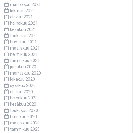
marraskuu 2021
lokakuu 2021
elokuu 2021
heinäkuu 2021
kesäkuu 2021
toukokuu 2021
huhtikuu 2021
maaliskuu 2021
helmikuu 2021
tammikuu 2021
joulukuu 2020
marraskuu 2020
lokakuu 2020
syyskuu 2020
elokuu 2020
heinäkuu 2020
kesäkuu 2020
toukokuu 2020
huhtikuu 2020
maaliskuu 2020
tammikuu 2020