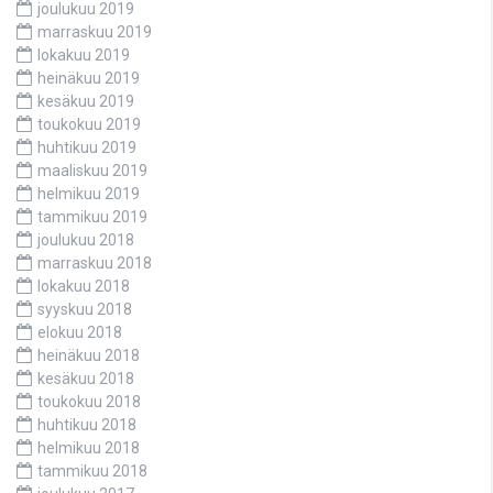
joulukuu 2019
marraskuu 2019
lokakuu 2019
heinäkuu 2019
kesäkuu 2019
toukokuu 2019
huhtikuu 2019
maaliskuu 2019
helmikuu 2019
tammikuu 2019
joulukuu 2018
marraskuu 2018
lokakuu 2018
syyskuu 2018
elokuu 2018
heinäkuu 2018
kesäkuu 2018
toukokuu 2018
huhtikuu 2018
helmikuu 2018
tammikuu 2018