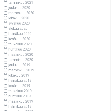
tammikuu 2021
joulukuu 2020
marraskuu 2020
lokakuu 2020
syyskuu 2020
elokuu 2020
heinäkuu 2020
kesäkuu 2020
toukokuu 2020
huhtikuu 2020
maaliskuu 2020
tammikuu 2020
joulukuu 2019
marraskuu 2019
lokakuu 2019
heinäkuu 2019
kesäkuu 2019
toukokuu 2019
huhtikuu 2019
maaliskuu 2019
helmikuu 2019