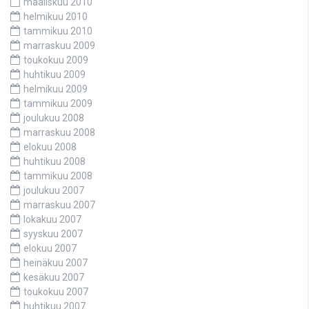
maaliskuu 2010
helmikuu 2010
tammikuu 2010
marraskuu 2009
toukokuu 2009
huhtikuu 2009
helmikuu 2009
tammikuu 2009
joulukuu 2008
marraskuu 2008
elokuu 2008
huhtikuu 2008
tammikuu 2008
joulukuu 2007
marraskuu 2007
lokakuu 2007
syyskuu 2007
elokuu 2007
heinäkuu 2007
kesäkuu 2007
toukokuu 2007
huhtikuu 2007