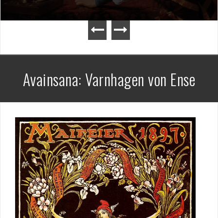
Avainsana:
Varnhagen von Ense