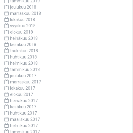
tammikuu 2019
joulukuu 2018
marraskuu 2018
lokakuu 2018
syyskuu 2018
elokuu 2018
heinäkuu 2018
kesäkuu 2018
toukokuu 2018
huhtikuu 2018
helmikuu 2018
tammikuu 2018
joulukuu 2017
marraskuu 2017
lokakuu 2017
elokuu 2017
heinäkuu 2017
kesäkuu 2017
huhtikuu 2017
maaliskuu 2017
helmikuu 2017
tammikuu 2017