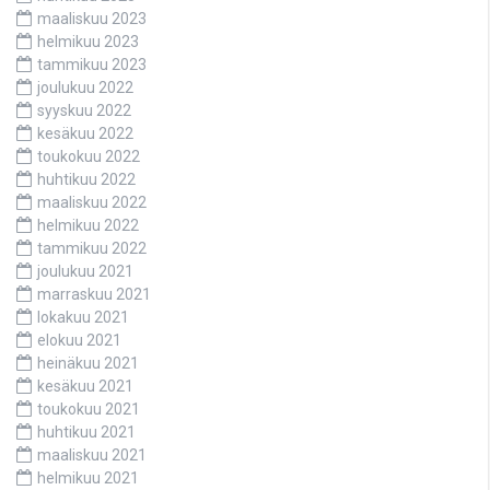
maaliskuu 2023
helmikuu 2023
tammikuu 2023
joulukuu 2022
syyskuu 2022
kesäkuu 2022
toukokuu 2022
huhtikuu 2022
maaliskuu 2022
helmikuu 2022
tammikuu 2022
joulukuu 2021
marraskuu 2021
lokakuu 2021
elokuu 2021
heinäkuu 2021
kesäkuu 2021
toukokuu 2021
huhtikuu 2021
maaliskuu 2021
helmikuu 2021