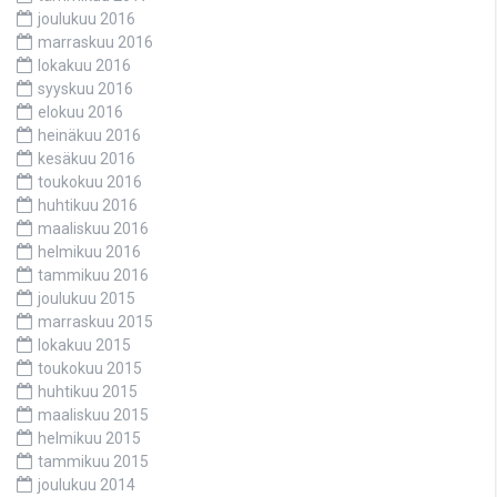
joulukuu 2016
marraskuu 2016
lokakuu 2016
syyskuu 2016
elokuu 2016
heinäkuu 2016
kesäkuu 2016
toukokuu 2016
huhtikuu 2016
maaliskuu 2016
helmikuu 2016
tammikuu 2016
joulukuu 2015
marraskuu 2015
lokakuu 2015
toukokuu 2015
huhtikuu 2015
maaliskuu 2015
helmikuu 2015
tammikuu 2015
joulukuu 2014