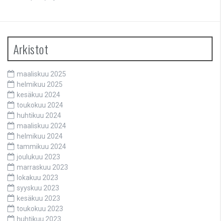
Arkistot
maaliskuu 2025
helmikuu 2025
kesäkuu 2024
toukokuu 2024
huhtikuu 2024
maaliskuu 2024
helmikuu 2024
tammikuu 2024
joulukuu 2023
marraskuu 2023
lokakuu 2023
syyskuu 2023
kesäkuu 2023
toukokuu 2023
huhtikuu 2023