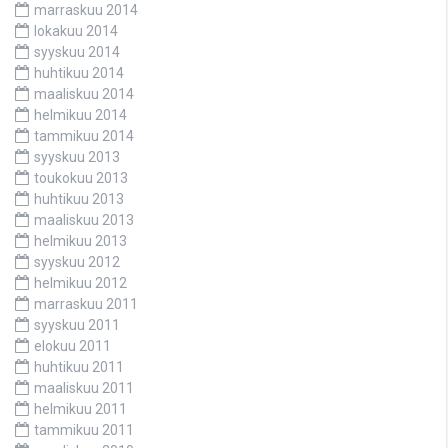
marraskuu 2014
lokakuu 2014
syyskuu 2014
huhtikuu 2014
maaliskuu 2014
helmikuu 2014
tammikuu 2014
syyskuu 2013
toukokuu 2013
huhtikuu 2013
maaliskuu 2013
helmikuu 2013
syyskuu 2012
helmikuu 2012
marraskuu 2011
syyskuu 2011
elokuu 2011
huhtikuu 2011
maaliskuu 2011
helmikuu 2011
tammikuu 2011