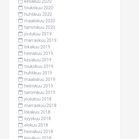
kesäkuu 2020
toukokuu 2020
huhtikuu 2020
maaliskuu 2020
tammikuu 2020
joulukuu 2019
marraskuu 2019
lokakuu 2019
heinäkuu 2019
kesäkuu 2019
toukokuu 2019
huhtikuu 2019
maaliskuu 2019
helmikuu 2019
tammikuu 2019
joulukuu 2018
marraskuu 2018
lokakuu 2018
syyskuu 2018
elokuu 2018
heinäkuu 2018
kesäkuu 2018