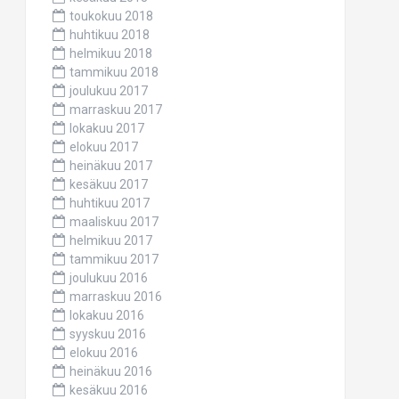
toukokuu 2018
huhtikuu 2018
helmikuu 2018
tammikuu 2018
joulukuu 2017
marraskuu 2017
lokakuu 2017
elokuu 2017
heinäkuu 2017
kesäkuu 2017
huhtikuu 2017
maaliskuu 2017
helmikuu 2017
tammikuu 2017
joulukuu 2016
marraskuu 2016
lokakuu 2016
syyskuu 2016
elokuu 2016
heinäkuu 2016
kesäkuu 2016