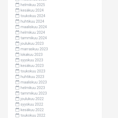
helmikuu 2025
kesäkuu 2024
toukokuu 2024
huhtikuu 2024
maaliskuu 2024
helmikuu 2024
tammikuu 2024
joulukuu 2023
marraskuu 2023
lokakuu 2023
syyskuu 2023
kesäkuu 2023
toukokuu 2023
huhtikuu 2023
maaliskuu 2023
helmikuu 2023
tammikuu 2023
joulukuu 2022
syyskuu 2022
kesäkuu 2022
toukokuu 2022