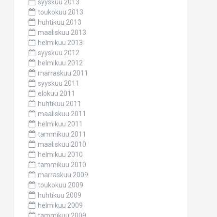
syyskuu 2013
toukokuu 2013
huhtikuu 2013
maaliskuu 2013
helmikuu 2013
syyskuu 2012
helmikuu 2012
marraskuu 2011
syyskuu 2011
elokuu 2011
huhtikuu 2011
maaliskuu 2011
helmikuu 2011
tammikuu 2011
maaliskuu 2010
helmikuu 2010
tammikuu 2010
marraskuu 2009
toukokuu 2009
huhtikuu 2009
helmikuu 2009
tammikuu 2009