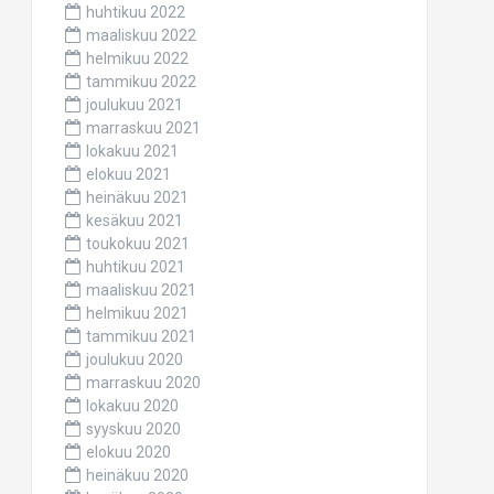
huhtikuu 2022
maaliskuu 2022
helmikuu 2022
tammikuu 2022
joulukuu 2021
marraskuu 2021
lokakuu 2021
elokuu 2021
heinäkuu 2021
kesäkuu 2021
toukokuu 2021
huhtikuu 2021
maaliskuu 2021
helmikuu 2021
tammikuu 2021
joulukuu 2020
marraskuu 2020
lokakuu 2020
syyskuu 2020
elokuu 2020
heinäkuu 2020