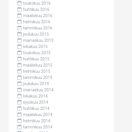
toukokuu 2016
huhtikuu 2016
maaliskuu 2016
helmikuu 2016
tammikuu 2016
joulukuu 2015
marraskuu 2015
lokakuu 2015
toukokuu 2015
huhtikuu 2015
maaliskuu 2015
helmikuu 2015
tammikuu 2015
joulukuu 2014
marraskuu 2014
lokakuu 2014
syyskuu 2014
huhtikuu 2014
maaliskuu 2014
helmikuu 2014
tammikuu 2014