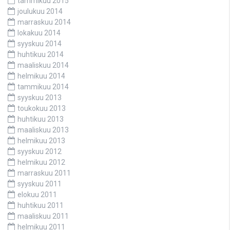
tammikuu 2015
joulukuu 2014
marraskuu 2014
lokakuu 2014
syyskuu 2014
huhtikuu 2014
maaliskuu 2014
helmikuu 2014
tammikuu 2014
syyskuu 2013
toukokuu 2013
huhtikuu 2013
maaliskuu 2013
helmikuu 2013
syyskuu 2012
helmikuu 2012
marraskuu 2011
syyskuu 2011
elokuu 2011
huhtikuu 2011
maaliskuu 2011
helmikuu 2011