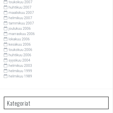
toukokuu 2007
huhtikuu 2007
maaliskuu 2007
helmikuu 2007
tammikuu 2007
joulukuu 2006
marraskuu 2006
lokakuu 2006
kesäkuu 2006
toukokuu 2006
huhtikuu 2006
syyskuu 2004
helmikuu 2003
helmikuu 1999
helmikuu 1989
Kategoriat