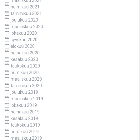
maaliskuu 2021
helmikuu 2021
tammikuu 2021
joulukuu 2020
marraskuu 2020
lokakuu 2020
syyskuu 2020
elokuu 2020
heinäkuu 2020
kesäkuu 2020
toukokuu 2020
huhtikuu 2020
maaliskuu 2020
tammikuu 2020
joulukuu 2019
marraskuu 2019
lokakuu 2019
heinäkuu 2019
kesäkuu 2019
toukokuu 2019
huhtikuu 2019
maaliskuu 2019