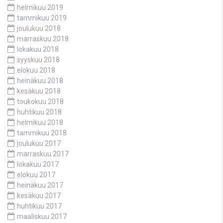
helmikuu 2019
tammikuu 2019
joulukuu 2018
marraskuu 2018
lokakuu 2018
syyskuu 2018
elokuu 2018
heinäkuu 2018
kesäkuu 2018
toukokuu 2018
huhtikuu 2018
helmikuu 2018
tammikuu 2018
joulukuu 2017
marraskuu 2017
lokakuu 2017
elokuu 2017
heinäkuu 2017
kesäkuu 2017
huhtikuu 2017
maaliskuu 2017