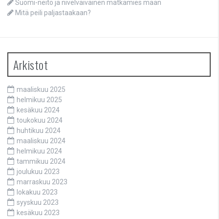
Suomi-neito ja nivelvaivainen matkamies maan
Mitä peili paljastaakaan?
Arkistot
maaliskuu 2025
helmikuu 2025
kesäkuu 2024
toukokuu 2024
huhtikuu 2024
maaliskuu 2024
helmikuu 2024
tammikuu 2024
joulukuu 2023
marraskuu 2023
lokakuu 2023
syyskuu 2023
kesäkuu 2023