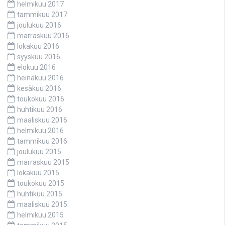
helmikuu 2017
tammikuu 2017
joulukuu 2016
marraskuu 2016
lokakuu 2016
syyskuu 2016
elokuu 2016
heinäkuu 2016
kesäkuu 2016
toukokuu 2016
huhtikuu 2016
maaliskuu 2016
helmikuu 2016
tammikuu 2016
joulukuu 2015
marraskuu 2015
lokakuu 2015
toukokuu 2015
huhtikuu 2015
maaliskuu 2015
helmikuu 2015