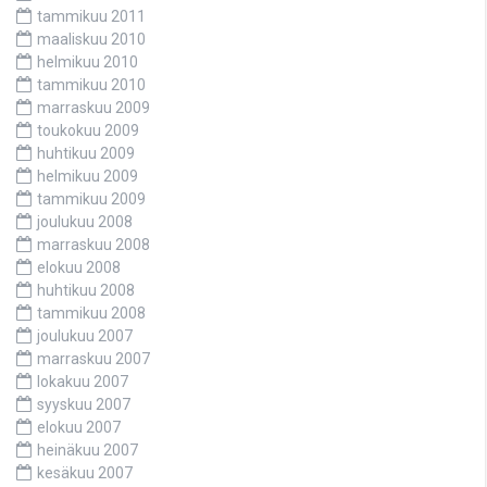
tammikuu 2011
maaliskuu 2010
helmikuu 2010
tammikuu 2010
marraskuu 2009
toukokuu 2009
huhtikuu 2009
helmikuu 2009
tammikuu 2009
joulukuu 2008
marraskuu 2008
elokuu 2008
huhtikuu 2008
tammikuu 2008
joulukuu 2007
marraskuu 2007
lokakuu 2007
syyskuu 2007
elokuu 2007
heinäkuu 2007
kesäkuu 2007