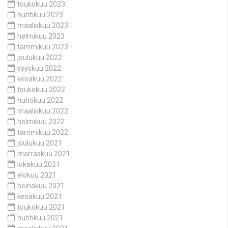
toukokuu 2023
huhtikuu 2023
maaliskuu 2023
helmikuu 2023
tammikuu 2023
joulukuu 2022
syyskuu 2022
kesäkuu 2022
toukokuu 2022
huhtikuu 2022
maaliskuu 2022
helmikuu 2022
tammikuu 2022
joulukuu 2021
marraskuu 2021
lokakuu 2021
elokuu 2021
heinäkuu 2021
kesäkuu 2021
toukokuu 2021
huhtikuu 2021