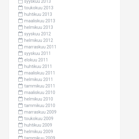
syyskuu 2013
toukokuu 2013
huhtikuu 2013
maaliskuu 2013
helmikuu 2013
syyskuu 2012
helmikuu 2012
marraskuu 2011
syyskuu 2011
elokuu 2011
huhtikuu 2011
maaliskuu 2011
helmikuu 2011
tammikuu 2011
maaliskuu 2010
helmikuu 2010
tammikuu 2010
marraskuu 2009
toukokuu 2009
huhtikuu 2009
helmikuu 2009
tammikuu 2009