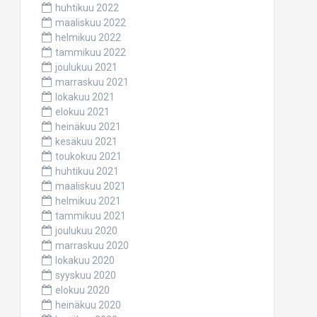
huhtikuu 2022
maaliskuu 2022
helmikuu 2022
tammikuu 2022
joulukuu 2021
marraskuu 2021
lokakuu 2021
elokuu 2021
heinäkuu 2021
kesäkuu 2021
toukokuu 2021
huhtikuu 2021
maaliskuu 2021
helmikuu 2021
tammikuu 2021
joulukuu 2020
marraskuu 2020
lokakuu 2020
syyskuu 2020
elokuu 2020
heinäkuu 2020