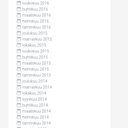
toukokuu 2016
huhtikuu 2016
maaliskuu 2016
helmikuu 2016
tammikuu 2016
joulukuu 2015
marraskuu 2015
lokakuu 2015
toukokuu 2015
huhtikuu 2015
maaliskuu 2015
helmikuu 2015
tammikuu 2015
joulukuu 2014
marraskuu 2014
lokakuu 2014
syyskuu 2014
huhtikuu 2014
maaliskuu 2014
helmikuu 2014
tammikuu 2014