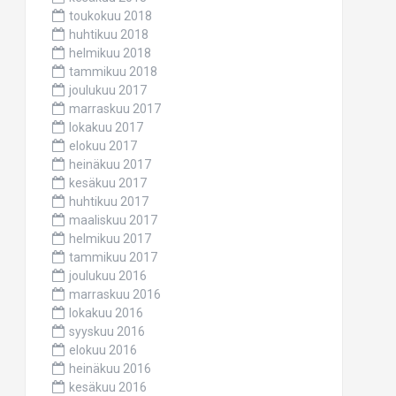
toukokuu 2018
huhtikuu 2018
helmikuu 2018
tammikuu 2018
joulukuu 2017
marraskuu 2017
lokakuu 2017
elokuu 2017
heinäkuu 2017
kesäkuu 2017
huhtikuu 2017
maaliskuu 2017
helmikuu 2017
tammikuu 2017
joulukuu 2016
marraskuu 2016
lokakuu 2016
syyskuu 2016
elokuu 2016
heinäkuu 2016
kesäkuu 2016