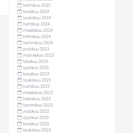
helmikuu 2025
kesäkuu 2024
toukokuu 2024
huhtikuu 2024
maaliskuu 2024
helmikuu 2024
tammikuu 2024
joulukuu 2023
marraskuu 2023
lokakuu 2023
syyskuu 2023
kesäkuu 2023
toukokuu 2023
huhtikuu 2023
maaliskuu 2023
helmikuu 2023
tammikuu 2023
joulukuu 2022
syyskuu 2022
kesäkuu 2022
toukokuu 2022