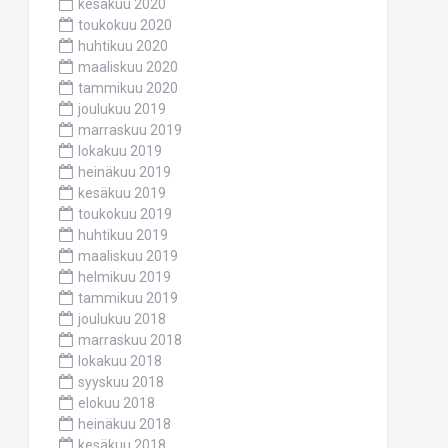
kesäkuu 2020
toukokuu 2020
huhtikuu 2020
maaliskuu 2020
tammikuu 2020
joulukuu 2019
marraskuu 2019
lokakuu 2019
heinäkuu 2019
kesäkuu 2019
toukokuu 2019
huhtikuu 2019
maaliskuu 2019
helmikuu 2019
tammikuu 2019
joulukuu 2018
marraskuu 2018
lokakuu 2018
syyskuu 2018
elokuu 2018
heinäkuu 2018
kesäkuu 2018