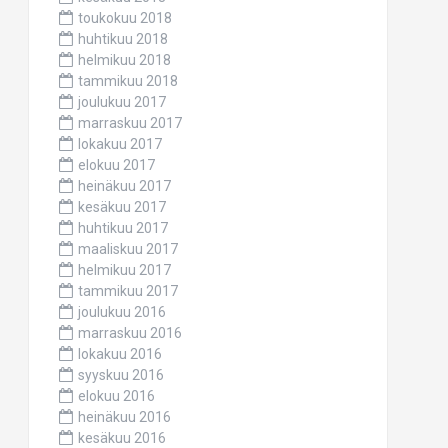
toukokuu 2018
huhtikuu 2018
helmikuu 2018
tammikuu 2018
joulukuu 2017
marraskuu 2017
lokakuu 2017
elokuu 2017
heinäkuu 2017
kesäkuu 2017
huhtikuu 2017
maaliskuu 2017
helmikuu 2017
tammikuu 2017
joulukuu 2016
marraskuu 2016
lokakuu 2016
syyskuu 2016
elokuu 2016
heinäkuu 2016
kesäkuu 2016