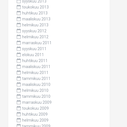
syyskuu 2013
toukokuu 2013
huhtikuu 2013
maaliskuu 2013
helmikuu 2013
syyskuu 2012
helmikuu 2012
marraskuu 2011
syyskuu 2011
elokuu 2011
huhtikuu 2011
maaliskuu 2011
helmikuu 2011
tammikuu 2011
maaliskuu 2010
helmikuu 2010
tammikuu 2010
marraskuu 2009
toukokuu 2009
huhtikuu 2009
helmikuu 2009
tammikuu 2009