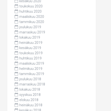
kesäkuu 2020
toukokuu 2020
huhtikuu 2020
maaliskuu 2020
tammikuu 2020
joulukuu 2019
marraskuu 2019
lokakuu 2019
heinäkuu 2019
kesäkuu 2019
toukokuu 2019
huhtikuu 2019
maaliskuu 2019
helmikuu 2019
tammikuu 2019
joulukuu 2018
marraskuu 2018
lokakuu 2018
syyskuu 2018
elokuu 2018
heinäkuu 2018
kesäkuu 2018