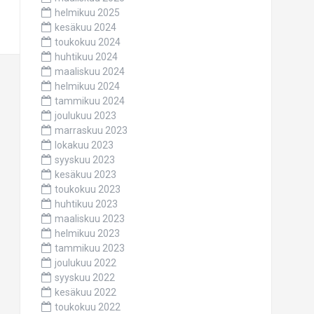
helmikuu 2025
kesäkuu 2024
toukokuu 2024
huhtikuu 2024
maaliskuu 2024
helmikuu 2024
tammikuu 2024
joulukuu 2023
marraskuu 2023
lokakuu 2023
syyskuu 2023
kesäkuu 2023
toukokuu 2023
huhtikuu 2023
maaliskuu 2023
helmikuu 2023
tammikuu 2023
joulukuu 2022
syyskuu 2022
kesäkuu 2022
toukokuu 2022