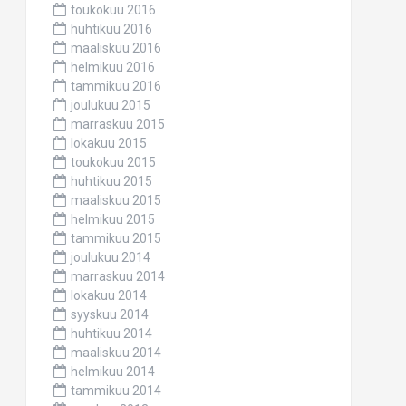
toukokuu 2016
huhtikuu 2016
maaliskuu 2016
helmikuu 2016
tammikuu 2016
joulukuu 2015
marraskuu 2015
lokakuu 2015
toukokuu 2015
huhtikuu 2015
maaliskuu 2015
helmikuu 2015
tammikuu 2015
joulukuu 2014
marraskuu 2014
lokakuu 2014
syyskuu 2014
huhtikuu 2014
maaliskuu 2014
helmikuu 2014
tammikuu 2014