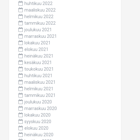
huhtikuu 2022
maaliskuu 2022
helmikuu 2022
tammikuu 2022
joulukuu 2021
marraskuu 2021
lokakuu 2021
elokuu 2021
heinäkuu 2021
kesäkuu 2021
toukokuu 2021
huhtikuu 2021
maaliskuu 2021
helmikuu 2021
tammikuu 2021
joulukuu 2020
marraskuu 2020
lokakuu 2020
syyskuu 2020
elokuu 2020
heinäkuu 2020