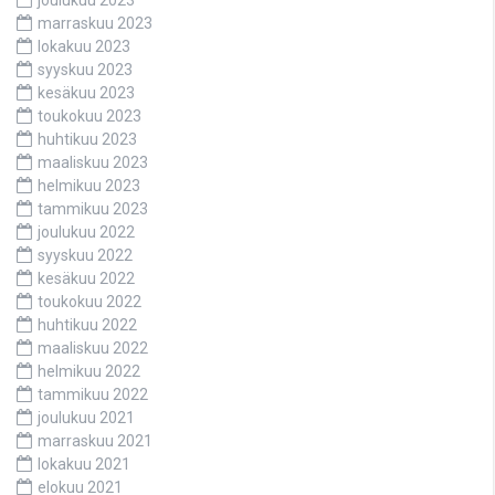
marraskuu 2023
lokakuu 2023
syyskuu 2023
kesäkuu 2023
toukokuu 2023
huhtikuu 2023
maaliskuu 2023
helmikuu 2023
tammikuu 2023
joulukuu 2022
syyskuu 2022
kesäkuu 2022
toukokuu 2022
huhtikuu 2022
maaliskuu 2022
helmikuu 2022
tammikuu 2022
joulukuu 2021
marraskuu 2021
lokakuu 2021
elokuu 2021