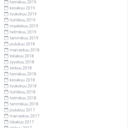
heinäkuu 2019
kesäkuu 2019
toukokuu 2019
huhtikuu 2019
maaliskuu 2019
helmikuu 2019
tammikuu 2019
joulukuu 2018
marraskuu 2018
lokakuu 2018
syyskuu 2018
elokuu 2018
heinäkuu 2018
kesäkuu 2018
toukokuu 2018
huhtikuu 2018
helmikuu 2018
tammikuu 2018
joulukuu 2017
marraskuu 2017
lokakuu 2017
elokuu 2017