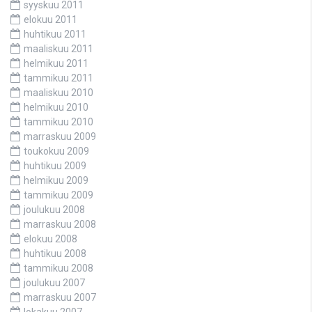
syyskuu 2011
elokuu 2011
huhtikuu 2011
maaliskuu 2011
helmikuu 2011
tammikuu 2011
maaliskuu 2010
helmikuu 2010
tammikuu 2010
marraskuu 2009
toukokuu 2009
huhtikuu 2009
helmikuu 2009
tammikuu 2009
joulukuu 2008
marraskuu 2008
elokuu 2008
huhtikuu 2008
tammikuu 2008
joulukuu 2007
marraskuu 2007
lokakuu 2007