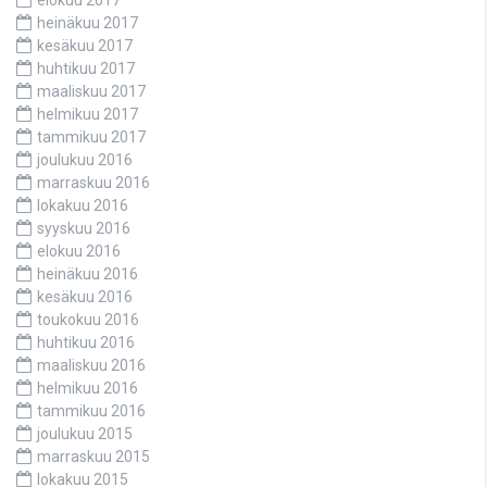
heinäkuu 2017
kesäkuu 2017
huhtikuu 2017
maaliskuu 2017
helmikuu 2017
tammikuu 2017
joulukuu 2016
marraskuu 2016
lokakuu 2016
syyskuu 2016
elokuu 2016
heinäkuu 2016
kesäkuu 2016
toukokuu 2016
huhtikuu 2016
maaliskuu 2016
helmikuu 2016
tammikuu 2016
joulukuu 2015
marraskuu 2015
lokakuu 2015