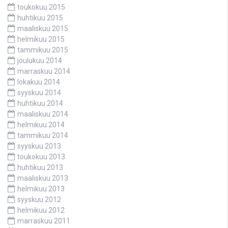
toukokuu 2015
huhtikuu 2015
maaliskuu 2015
helmikuu 2015
tammikuu 2015
joulukuu 2014
marraskuu 2014
lokakuu 2014
syyskuu 2014
huhtikuu 2014
maaliskuu 2014
helmikuu 2014
tammikuu 2014
syyskuu 2013
toukokuu 2013
huhtikuu 2013
maaliskuu 2013
helmikuu 2013
syyskuu 2012
helmikuu 2012
marraskuu 2011