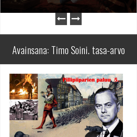
Avainsana:
Timo Soini. tasa-arvo