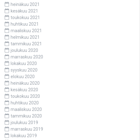
heinäkuu 2021
kesäkuu 2021
toukokuu 2021
huhtikuu 2021
maaliskuu 2021
helmikuu 2021
tammikuu 2021
joulukuu 2020
marraskuu 2020
lokakuu 2020
syyskuu 2020
elokuu 2020
heinäkuu 2020
kesäkuu 2020
toukokuu 2020
huhtikuu 2020
maaliskuu 2020
tammikuu 2020
joulukuu 2019
marraskuu 2019
lokakuu 2019