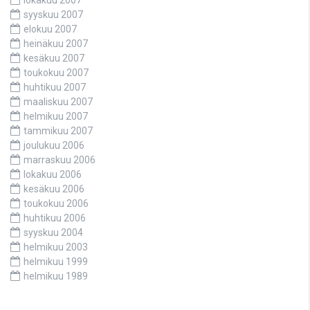
syyskuu 2007
elokuu 2007
heinäkuu 2007
kesäkuu 2007
toukokuu 2007
huhtikuu 2007
maaliskuu 2007
helmikuu 2007
tammikuu 2007
joulukuu 2006
marraskuu 2006
lokakuu 2006
kesäkuu 2006
toukokuu 2006
huhtikuu 2006
syyskuu 2004
helmikuu 2003
helmikuu 1999
helmikuu 1989