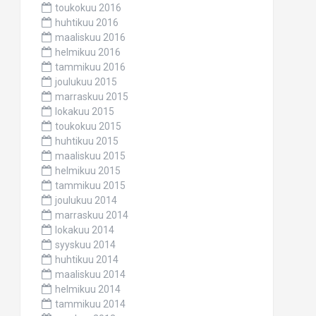
toukokuu 2016
huhtikuu 2016
maaliskuu 2016
helmikuu 2016
tammikuu 2016
joulukuu 2015
marraskuu 2015
lokakuu 2015
toukokuu 2015
huhtikuu 2015
maaliskuu 2015
helmikuu 2015
tammikuu 2015
joulukuu 2014
marraskuu 2014
lokakuu 2014
syyskuu 2014
huhtikuu 2014
maaliskuu 2014
helmikuu 2014
tammikuu 2014