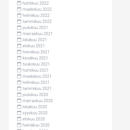
huhtikuu 2022
maaliskuu 2022
helmikuu 2022
tammikuu 2022
joulukuu 2021
marraskuu 2021
lokakuu 2021
elokuu 2021
heinäkuu 2021
kesäkuu 2021
toukokuu 2021
huhtikuu 2021
maaliskuu 2021
helmikuu 2021
tammikuu 2021
joulukuu 2020
marraskuu 2020
lokakuu 2020
syyskuu 2020
elokuu 2020
heinäkuu 2020