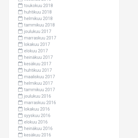
toukokuu 2018
huhtikuu 2018
helmikuu 2018
tammikuu 2018
joulukuu 2017
marraskuu 2017
lokakuu 2017
elokuu 2017
heinäkuu 2017
kesäkuu 2017
huhtikuu 2017
maaliskuu 2017
helmikuu 2017
tammikuu 2017
joulukuu 2016
marraskuu 2016
lokakuu 2016
syyskuu 2016
elokuu 2016
heinäkuu 2016
kesäkuu 2016