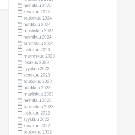
helmikuu 2025
kesäkuu 2024
toukokuu 2024
huhtikuu 2024
maaliskuu 2024
helmikuu 2024
tammikuu 2024
joulukuu 2023
marraskuu 2023
lokakuu 2023
syyskuu 2023
kesäkuu 2023
toukokuu 2023
huhtikuu 2023
maaliskuu 2023
helmikuu 2023
tammikuu 2023
joulukuu 2022
syyskuu 2022
kesäkuu 2022
toukokuu 2022