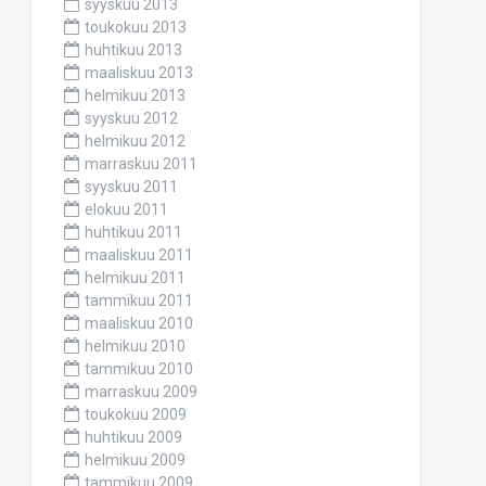
syyskuu 2013
toukokuu 2013
huhtikuu 2013
maaliskuu 2013
helmikuu 2013
syyskuu 2012
helmikuu 2012
marraskuu 2011
syyskuu 2011
elokuu 2011
huhtikuu 2011
maaliskuu 2011
helmikuu 2011
tammikuu 2011
maaliskuu 2010
helmikuu 2010
tammikuu 2010
marraskuu 2009
toukokuu 2009
huhtikuu 2009
helmikuu 2009
tammikuu 2009