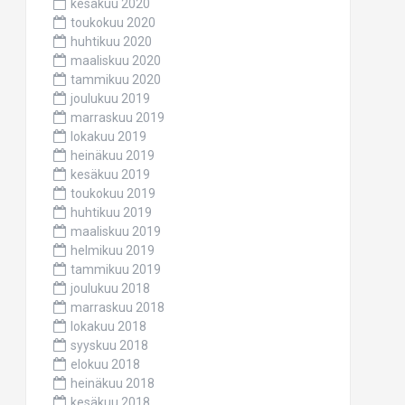
kesäkuu 2020
toukokuu 2020
huhtikuu 2020
maaliskuu 2020
tammikuu 2020
joulukuu 2019
marraskuu 2019
lokakuu 2019
heinäkuu 2019
kesäkuu 2019
toukokuu 2019
huhtikuu 2019
maaliskuu 2019
helmikuu 2019
tammikuu 2019
joulukuu 2018
marraskuu 2018
lokakuu 2018
syyskuu 2018
elokuu 2018
heinäkuu 2018
kesäkuu 2018