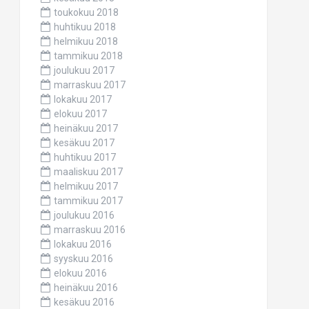
toukokuu 2018
huhtikuu 2018
helmikuu 2018
tammikuu 2018
joulukuu 2017
marraskuu 2017
lokakuu 2017
elokuu 2017
heinäkuu 2017
kesäkuu 2017
huhtikuu 2017
maaliskuu 2017
helmikuu 2017
tammikuu 2017
joulukuu 2016
marraskuu 2016
lokakuu 2016
syyskuu 2016
elokuu 2016
heinäkuu 2016
kesäkuu 2016