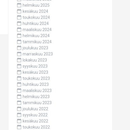
helmikuu 2025
kesäkuu 2024
toukokuu 2024
huhtikuu 2024
maaliskuu 2024
helmikuu 2024
tammikuu 2024
joulukuu 2023
marraskuu 2023
lokakuu 2023
syyskuu 2023
kesäkuu 2023
toukokuu 2023
huhtikuu 2023
maaliskuu 2023
helmikuu 2023
tammikuu 2023
joulukuu 2022
syyskuu 2022
kesäkuu 2022
toukokuu 2022