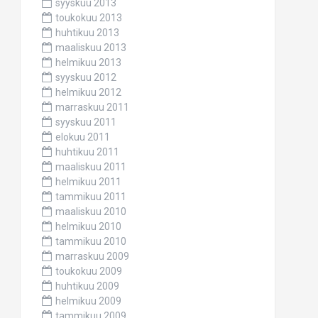
syyskuu 2013
toukokuu 2013
huhtikuu 2013
maaliskuu 2013
helmikuu 2013
syyskuu 2012
helmikuu 2012
marraskuu 2011
syyskuu 2011
elokuu 2011
huhtikuu 2011
maaliskuu 2011
helmikuu 2011
tammikuu 2011
maaliskuu 2010
helmikuu 2010
tammikuu 2010
marraskuu 2009
toukokuu 2009
huhtikuu 2009
helmikuu 2009
tammikuu 2009