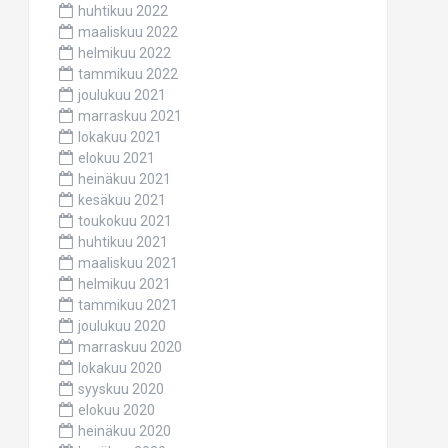
huhtikuu 2022
maaliskuu 2022
helmikuu 2022
tammikuu 2022
joulukuu 2021
marraskuu 2021
lokakuu 2021
elokuu 2021
heinäkuu 2021
kesäkuu 2021
toukokuu 2021
huhtikuu 2021
maaliskuu 2021
helmikuu 2021
tammikuu 2021
joulukuu 2020
marraskuu 2020
lokakuu 2020
syyskuu 2020
elokuu 2020
heinäkuu 2020