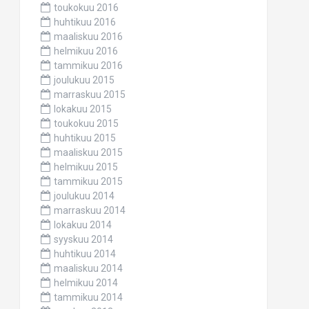
toukokuu 2016
huhtikuu 2016
maaliskuu 2016
helmikuu 2016
tammikuu 2016
joulukuu 2015
marraskuu 2015
lokakuu 2015
toukokuu 2015
huhtikuu 2015
maaliskuu 2015
helmikuu 2015
tammikuu 2015
joulukuu 2014
marraskuu 2014
lokakuu 2014
syyskuu 2014
huhtikuu 2014
maaliskuu 2014
helmikuu 2014
tammikuu 2014