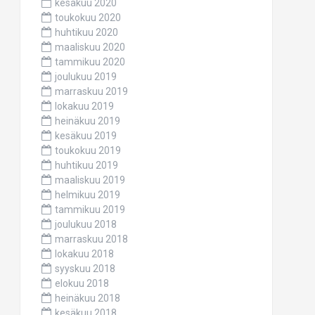
kesäkuu 2020
toukokuu 2020
huhtikuu 2020
maaliskuu 2020
tammikuu 2020
joulukuu 2019
marraskuu 2019
lokakuu 2019
heinäkuu 2019
kesäkuu 2019
toukokuu 2019
huhtikuu 2019
maaliskuu 2019
helmikuu 2019
tammikuu 2019
joulukuu 2018
marraskuu 2018
lokakuu 2018
syyskuu 2018
elokuu 2018
heinäkuu 2018
kesäkuu 2018